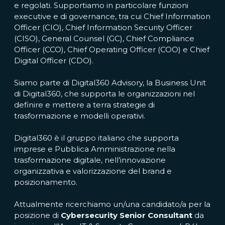
e regolati. Supportiamo in particolare funzioni
executive e di governance, tra cui Chief Information
Officer (CIO), Chief Information Security Officer
(CISO), General Counsel (GC), Chief Compliance
Officer (CCO), Chief Operating Officer (COO) e Chief
Digital Officer (CDO).
Siamo parte di Digital360 Advisory, la Business Unit
di Digital360, che supporta le organizzazioni nel
definire e mettere a terra strategie di
trasformazione e modelli operativi.
Digital360 è il gruppo italiano che supporta
imprese e Pubblica Amministrazione nella
trasformazione digitale, nell’innovazione
organizzativa e valorizzazione del brand e
posizionamento.
Attualmente ricerchiamo un/una candidato/a per la
posizione di
Cybersecurity Senior Consultant
da