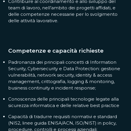
Contribuire al coordinamento e allo sviluppo del
team di lavoro, nell’ambito dei progetti affidati, e
delle competenze necessarie per lo svolgimento
delle attività lavorative.
Competenze e capacità richieste
Padronanza dei principali concetti di Information
Security, Cybersecurity e Data Protection: gestione
vulnerabilità, network security, identity & access
management, crittografia, logging & monitoring,
business continuity e incident response;
Conoscenza delle principali tecnologie legate alla
sicurezza informatica e delle relative best practice
Capacità di tradurre requisiti normativi e standard
(NIS2, linee guida ENISA/ACN, ISO/NIST) in policy,
procedure, controlli e processi aziendali;