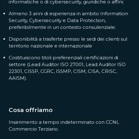
informatiche o di cybersecurity, giuridiche o affini;
Almeno 3 anni di esperienza in ambito Information
Security, Cybersecurity e Data Protection,
preferibilmente in un contesto consulenziale;
Disponibilità a trasferte presso le sedi dei clienti sul
territorio nazionale e internazionale
Costituiscono titoli preferenziali certificazioni di
settore (Lead Auditor ISO 27001, Lead Auditor ISO
22301, CISSP, CGRC, ISSMP, CISM, CISA, CRISC,
AAISM).
Cosa offriamo
Inserimento a tempo indeterminato con CCNL
Commercio Terziario.