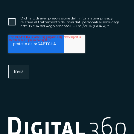
Dichiaro di aver preso visione dell'
informativa privacy
relativa al trattamento dei miei dati personali ai sensi degli
artt. 13 e 14 del Regolamento EU 679/2016 (GDPR).
*