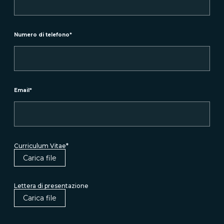
Numero di telefono
*
Email
*
Curriculum Vitae
*
Carica file
Lettera di presentazione
Carica file