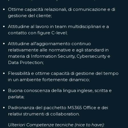
Ottime capacità relazionali, di comunicazione e di
gestione del cliente;
Attitudine al lavoro in team multidisciplinari e a
contatto con figure C-level;
Attitudine all'aggiornamento continuo
relativamente alle normative e agli standard in
materia di Information Security, Cybersecurity e
Data Protection;
Flessibilità e ottime capacità di gestione del tempo
in un ambiente fortemente dinamico;
Buona conoscenza della lingua inglese, scritta e
parlata;
Padronanza del pacchetto MS365 Office e dei
relativi strumenti di collaboration.
Ulteriori Competenze tecniche (nice to have):