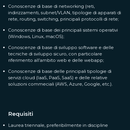
Conoscenze di base di networking (reti,
indirizzamenti, subnet/VLAN, tipologie di apparati di
rete, routing, switching, principali protocolli di rete;
Conoscenze di base dei principali sistemi operativi
(Windows, Linux, macOS);
Conoscenze di base di sviluppo software e delle
tecniche di sviluppo sicuro, con particolare
riferimento all’ambito web e delle webapp;
Conoscenze di base delle principali tipologie di
servizi cloud (IaaS, PaaS, SaaS) e delle relative
soluzioni commeciali (AWS, Azure, Google, etc.).
Requisiti
Laurea triennale, preferibilmente in discipline