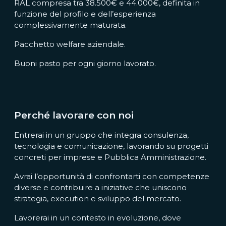
RAL compresa tra 38.500€ e 44.000€, definita in
funzione del profilo e dell’esperienza
complessivamente maturata.
Pacchetto welfare aziendale.
Buoni pasto per ogni giorno lavorato.
Perché lavorare con noi
Entrerai in un gruppo che integra consulenza,
tecnologia e comunicazione, lavorando su progetti
concreti per imprese e Pubblica Amministrazione.
Avrai l’opportunità di confrontarti con competenze
diverse e contribuire a iniziative che uniscono
strategia, execution e sviluppo del mercato.
Lavorerai in un contesto in evoluzione, dove