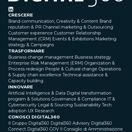
CRESCERE
Brand communication, Creativity & Content
Brand
reputation & PR
Channel marketing & Outsourcing
Customer experience
Customer Relationship
Management (CRM)
Events & Exhibitions
Marketing
strategy & Campaigns
TRASFORMARE
Business change management
Business strategy
Enterprise Risk Management (ERM)
Organization &
Process redesign
People & Cultural change
Operations
& Supply chain excellence
Technical assistance &
Capacity building
INNOVARE
Artificial Intelligence & Data
Digital transformation
program & Solutions
Governance & Compliance
IT &
Cybersecurity
Legal & Sourcing
Sustainability
Tech
adoption
UX Research
CONOSCI DIGITAL360
Il Gruppo Digital360
Digital360 Advisory
Digital360
Connect
Digital360 GOV
Il Consiglio di Amministrazione