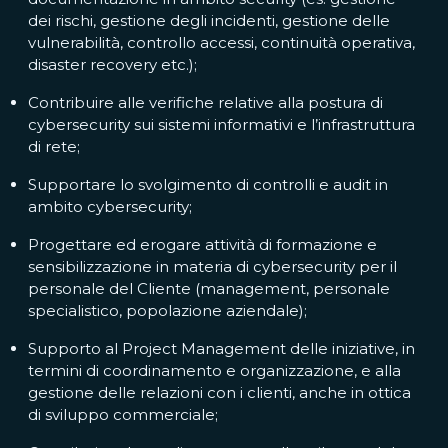
dei rischi, gestione degli incidenti, gestione delle
vulnerabilità, controllo accessi, continuità operativa,
disaster recovery etc.);
Contribuire alle verifiche relative alla postura di
cybersecurity sui sistemi informativi e l’infrastruttura
di rete;
Supportare lo svolgimento di controlli e audit in
ambito cybersecurity;
Progettare ed erogare attività di formazione e
sensibilizzazione in materia di cybersecurity per il
personale del Cliente (management, personale
specialistico, popolazione aziendale);
Supporto al Project Management delle iniziative, in
termini di coordinamento e organizzazione, e alla
gestione delle relazioni con i clienti, anche in ottica
di sviluppo commerciale;