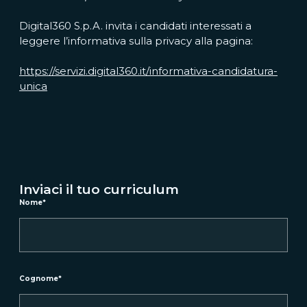
Digital360 S.p.A. invita i candidati interessati a
leggere l’informativa sulla privacy alla pagina:
https://servizi.digital360.it/informativa-candidatura-
unica
Inviaci il tuo curriculum
Nome
*
Cognome
*