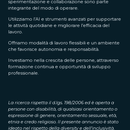
sperimentazione e collaborazione sono parte
integrante del modo di operare.
Utilizziamo l’AI e strumenti avanzati per supportare
le attività quotidiane e migliorare l’efficacia del
lavoro.
Offriamo modalità di lavoro flessibili e un ambiente
che favorisce autonomia e responsabilità.
Investiamo nella crescita delle persone, attraverso
formazione continua e opportunità di sviluppo
professionale.
La ricerca rispetta il d.lgs. 198/2006 ed è aperta a
persone con disabilità, di qualsiasi orientamento o
espressione di genere, orientamento sessuale, età,
etnia e credo religioso. Il presente annuncio è stato
ideato nel rispetto della diversity e dell’inclusività.