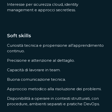
Interesse per sicurezza cloud, identity
management e approcci secretless.
Soft skills
Curiosità tecnica e propensione all’apprendimento
continuo.
Precisione e attenzione al dettaglio.
Capacità di lavorare in team.
Buona comunicazione tecnica.
Approccio metodico alla risoluzione dei problemi.
Disponibilità a operare in contesti strutturati, con
procedure, ambienti separati e pratiche DevOps.