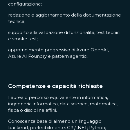
configurazione;
redazione e aggiornamento della documentazione
tecnica;
supporto alla validazione di funzionalità, test tecnici
e smoke test;
apprendimento progressivo di Azure OpenAI,
Azure AI Foundry e pattern agentici.
Competenze e capacità richieste
Laurea o percorso equivalente in informatica,
ingegneria informatica, data science, matematica,
fisica o discipline affini.
Conoscenza base di almeno un linguaggio
backend, preferibilmente: C# / .NET; Python;