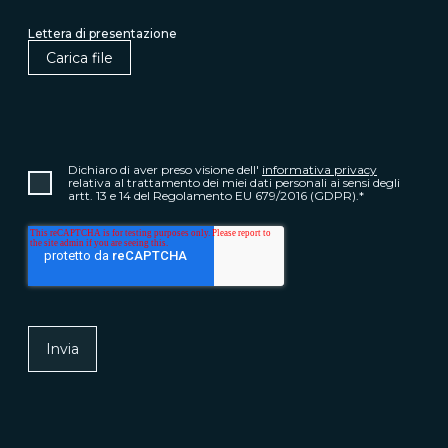
Lettera di presentazione
Carica file
Dichiaro di aver preso visione dell'
informativa privacy
relativa al trattamento dei miei dati personali ai sensi degli
artt. 13 e 14 del Regolamento EU 679/2016 (GDPR).
*