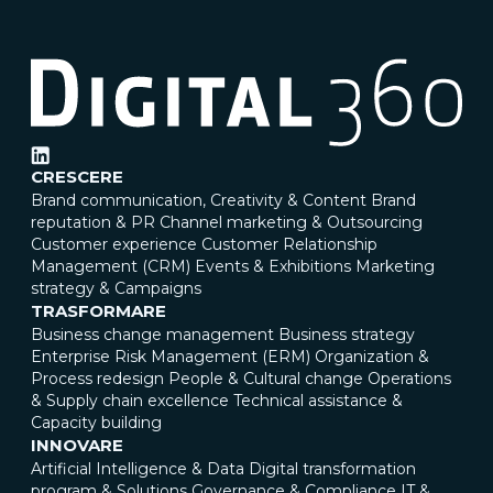
CRESCERE
Brand communication, Creativity & Content
Brand
reputation & PR
Channel marketing & Outsourcing
Customer experience
Customer Relationship
Management (CRM)
Events & Exhibitions
Marketing
strategy & Campaigns
TRASFORMARE
Business change management
Business strategy
Enterprise Risk Management (ERM)
Organization &
Process redesign
People & Cultural change
Operations
& Supply chain excellence
Technical assistance &
Capacity building
INNOVARE
Artificial Intelligence & Data
Digital transformation
program & Solutions
Governance & Compliance
IT &