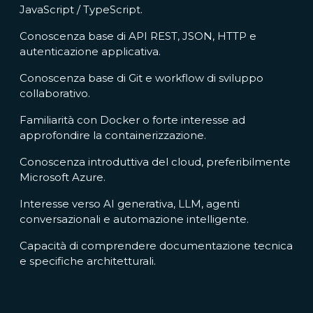
JavaScript / TypeScript.
Conoscenza base di API REST, JSON, HTTP e
autenticazione applicativa.
Conoscenza base di Git e workflow di sviluppo
collaborativo.
Familiarità con Docker o forte interesse ad
approfondire la containerizzazione.
Conoscenza introduttiva del cloud, preferibilmente
Microsoft Azure.
Interesse verso AI generativa, LLM, agenti
conversazionali e automazione intelligente.
Capacità di comprendere documentazione tecnica
e specifiche architetturali.