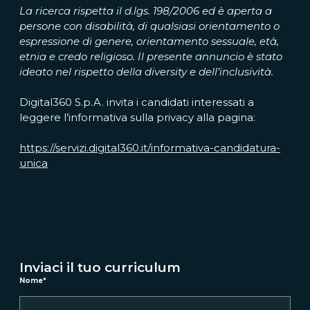
La ricerca rispetta il d.lgs. 198/2006 ed è aperta a
persone con disabilità, di qualsiasi orientamento o
espressione di genere, orientamento sessuale, età,
etnia e credo religioso. Il presente annuncio è stato
ideato nel rispetto della diversity e dell’inclusività.
Digital360 S.p.A. invita i candidati interessati a
leggere l’informativa sulla privacy alla pagina:
https://servizi.digital360.it/informativa-candidatura-
unica
Inviaci il tuo curriculum
Nome
*