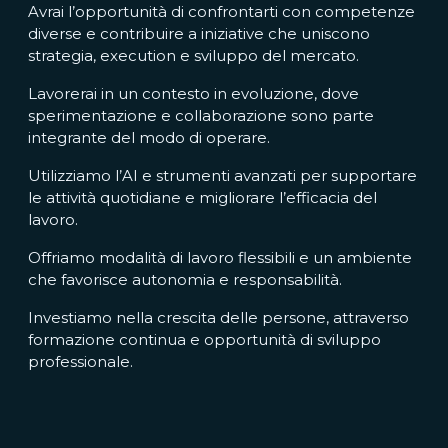
Avrai l’opportunità di confrontarti con competenze
diverse e contribuire a iniziative che uniscono
strategia, execution e sviluppo del mercato.
Lavorerai in un contesto in evoluzione, dove
sperimentazione e collaborazione sono parte
integrante del modo di operare.
Utilizziamo l’AI e strumenti avanzati per supportare
le attività quotidiane e migliorare l’efficacia del
lavoro.
Offriamo modalità di lavoro flessibili e un ambiente
che favorisce autonomia e responsabilità.
Investiamo nella crescita delle persone, attraverso
formazione continua e opportunità di sviluppo
professionale.