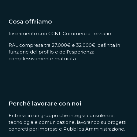
Cosa offriamo
Inserimento con CCNL Commercio Terziario
RAL compresa tra 27.000€ e 32.000€, definita in
funzione del profilo e dell’esperienza
complessivamente maturata.
Perché lavorare con noi
Entrerai in un gruppo che integra consulenza,
tecnologia e comunicazione, lavorando su progetti
concreti per imprese e Pubblica Amministrazione.