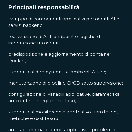
Principali responsabilità
sviluppo di componenti applicativi per agenti AI e
servizi backend;
realizzazione di API, endpoint e logiche di
integrazione tra agenti;
predisposizione e aggiornamento di container
Docker;
supporto al deployment su ambienti Azure;
manutenzione di pipeline CI/CD sotto supervisione;
configurazione di variabili applicative, parametri di
ambiente e integrazioni cloud;
supporto al monitoraggio applicativo tramite log,
metriche e dashboard;
analisi di anomalie, errori applicativi e problemi di