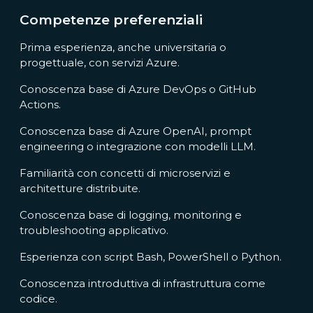
Competenze preferenziali
Prima esperienza, anche universitaria o
progettuale, con servizi Azure.
Conoscenza base di Azure DevOps o GitHub
Actions.
Conoscenza base di Azure OpenAI, prompt
engineering o integrazione con modelli LLM.
Familiarità con concetti di microservizi e
architetture distribuite.
Conoscenza base di logging, monitoring e
troubleshooting applicativo.
Esperienza con script Bash, PowerShell o Python.
Conoscenza introduttiva di infrastruttura come
codice.