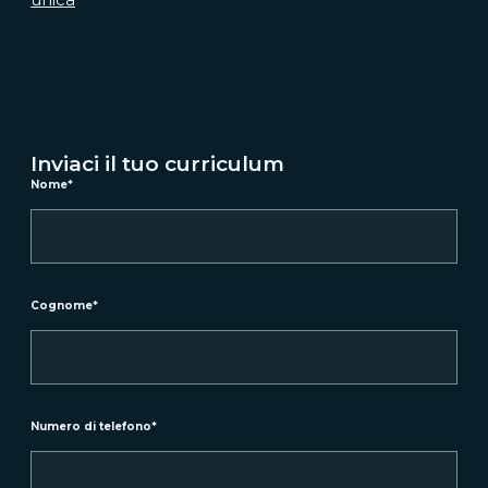
Inviaci il tuo curriculum
Nome
*
Cognome
*
Numero di telefono
*