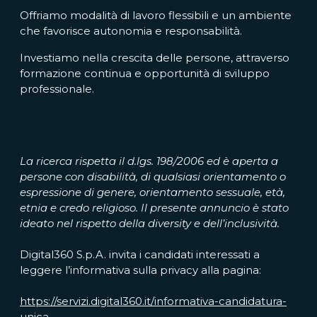
Offriamo modalità di lavoro flessibili e un ambiente
che favorisce autonomia e responsabilità.
Investiamo nella crescita delle persone, attraverso
formazione continua e opportunità di sviluppo
professionale.
La ricerca rispetta il d.lgs. 198/2006 ed è aperta a
persone con disabilità, di qualsiasi orientamento o
espressione di genere, orientamento sessuale, età,
etnia e credo religioso. Il presente annuncio è stato
ideato nel rispetto della diversity e dell’inclusività.
Digital360 S.p.A. invita i candidati interessati a
leggere l’informativa sulla privacy alla pagina:
https://servizi.digital360.it/informativa-candidatura-
unica