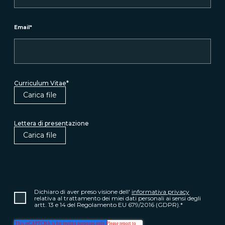
Email
*
Curriculum Vitae
*
Carica file
Lettera di presentazione
Carica file
Dichiaro di aver preso visione dell'
informativa privacy
relativa al trattamento dei miei dati personali ai sensi degli
artt. 13 e 14 del Regolamento EU 679/2016 (GDPR).
*