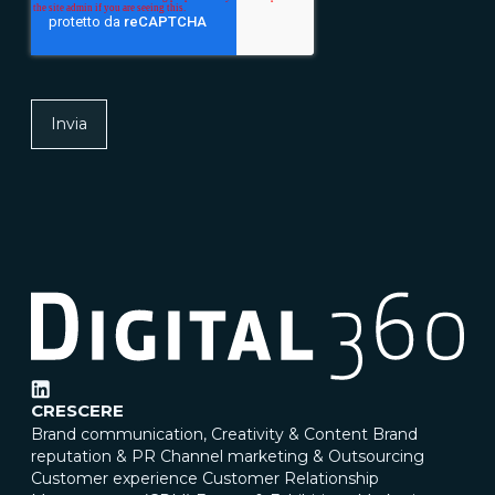
CRESCERE
Brand communication, Creativity & Content
Brand
reputation & PR
Channel marketing & Outsourcing
Customer experience
Customer Relationship