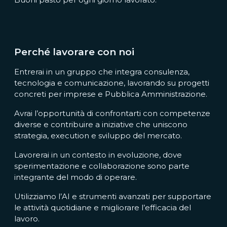
Perché lavorare con noi
Entrerai in un gruppo che integra consulenza,
tecnologia e comunicazione, lavorando su progetti
concreti per imprese e Pubblica Amministrazione.
Avrai l’opportunità di confrontarti con competenze
diverse e contribuire a iniziative che uniscono
strategia, execution e sviluppo del mercato.
Lavorerai in un contesto in evoluzione, dove
sperimentazione e collaborazione sono parte
integrante del modo di operare.
Utilizziamo l’AI e strumenti avanzati per supportare
le attività quotidiane e migliorare l’efficacia del
lavoro.