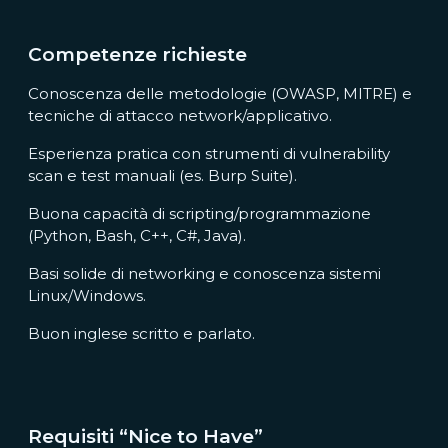
Competenze richieste
Conoscenza delle metodologie (OWASP, MITRE) e
tecniche di attacco network/applicativo.
Esperienza pratica con strumenti di vulnerability
scan e test manuali (es. Burp Suite).
Buona capacità di scripting/programmazione
(Python, Bash, C++, C#, Java).
Basi solide di networking e conoscenza sistemi
Linux/Windows.
Buon inglese scritto e parlato.
Requisiti “Nice to Have”