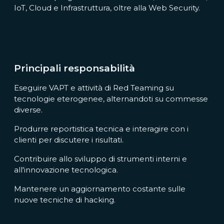
IoT, Cloud e Infrastruttura, oltre alla Web Security.
Principali responsabilità
Eseguire VAPT e attività di Red Teaming su
tecnologie eterogenee, alternandoti su commesse
diverse.
Produrre reportistica tecnica e interagire con i
clienti per discutere i risultati.
Contribuire allo sviluppo di strumenti interni e
all'innovazione tecnologica.
Mantenere un aggiornamento costante sulle
nuove tecniche di hacking.