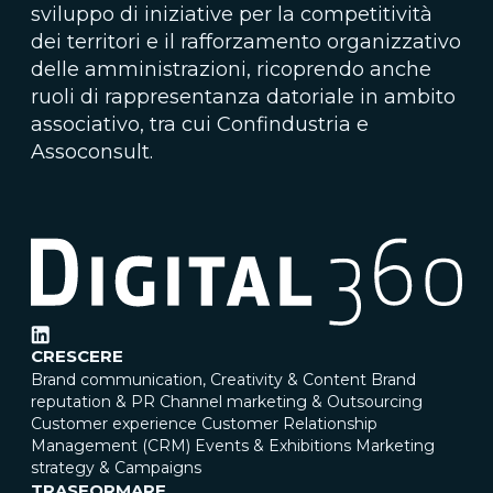
sviluppo di iniziative per la competitività
dei territori e il rafforzamento organizzativo
delle amministrazioni, ricoprendo anche
ruoli di rappresentanza datoriale in ambito
associativo, tra cui Confindustria e
Assoconsult.
CRESCERE
Brand communication, Creativity & Content
Brand
reputation & PR
Channel marketing & Outsourcing
Customer experience
Customer Relationship
Management (CRM)
Events & Exhibitions
Marketing
strategy & Campaigns
TRASFORMARE