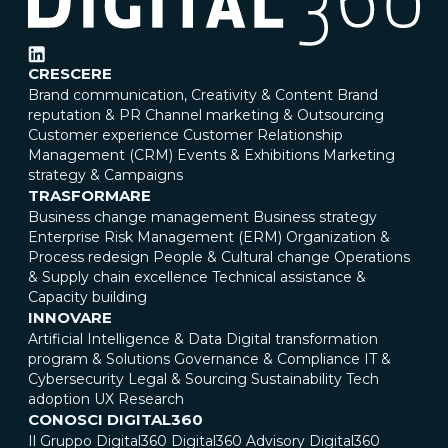
CRESCERE
Brand communication, Creativity & Content
Brand
reputation & PR
Channel marketing & Outsourcing
Customer experience
Customer Relationship
Management (CRM)
Events & Exhibitions
Marketing
strategy & Campaigns
TRASFORMARE
Business change management
Business strategy
Enterprise Risk Management (ERM)
Organization &
Process redesign
People & Cultural change
Operations
& Supply chain excellence
Technical assistance &
Capacity building
INNOVARE
Artificial Intelligence & Data
Digital transformation
program & Solutions
Governance & Compliance
IT &
Cybersecurity
Legal & Sourcing
Sustainability
Tech
adoption
UX Research
CONOSCI DIGITAL360
Il Gruppo Digital360
Digital360 Advisory
Digital360