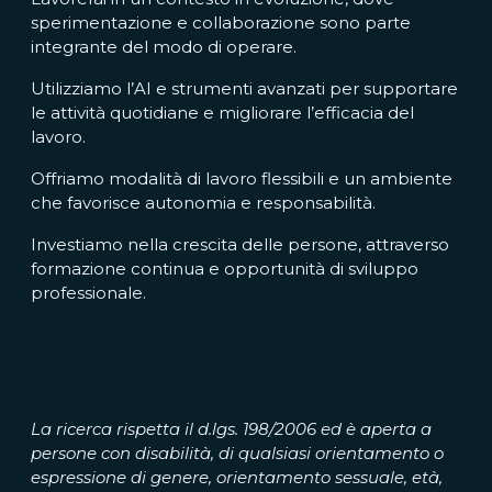
sperimentazione e collaborazione sono parte
integrante del modo di operare.
Utilizziamo l’AI e strumenti avanzati per supportare
le attività quotidiane e migliorare l’efficacia del
lavoro.
Offriamo modalità di lavoro flessibili e un ambiente
che favorisce autonomia e responsabilità.
Investiamo nella crescita delle persone, attraverso
formazione continua e opportunità di sviluppo
professionale.
La ricerca rispetta il d.lgs. 198/2006 ed è aperta a
persone con disabilità, di qualsiasi orientamento o
espressione di genere, orientamento sessuale, età,