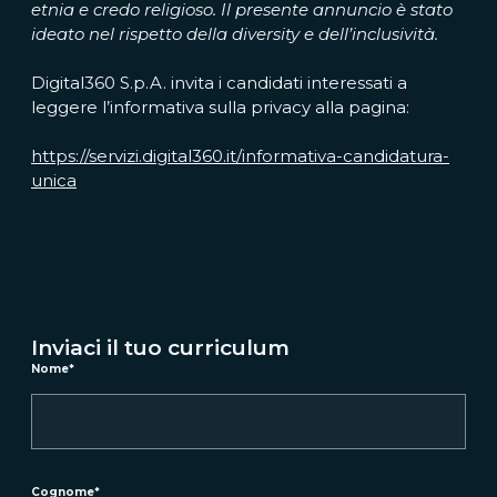
etnia e credo religioso. Il presente annuncio è stato
ideato nel rispetto della diversity e dell’inclusività.
Digital360 S.p.A. invita i candidati interessati a
leggere l’informativa sulla privacy alla pagina:
https://servizi.digital360.it/informativa-candidatura-
unica
Inviaci il tuo curriculum
Nome
*
Cognome
*