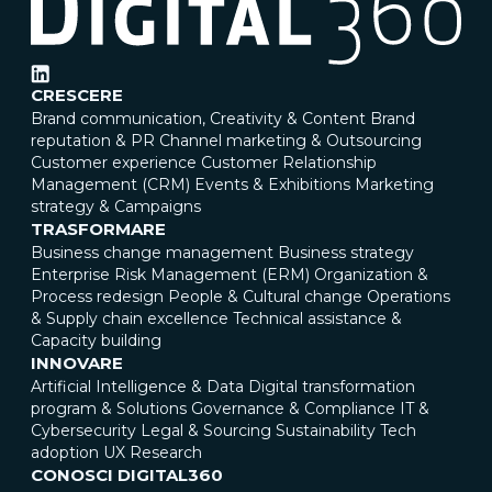
CRESCERE
Brand communication, Creativity & Content
Brand
reputation & PR
Channel marketing & Outsourcing
Customer experience
Customer Relationship
Management (CRM)
Events & Exhibitions
Marketing
strategy & Campaigns
TRASFORMARE
Business change management
Business strategy
Enterprise Risk Management (ERM)
Organization &
Process redesign
People & Cultural change
Operations
& Supply chain excellence
Technical assistance &
Capacity building
INNOVARE
Artificial Intelligence & Data
Digital transformation
program & Solutions
Governance & Compliance
IT &
Cybersecurity
Legal & Sourcing
Sustainability
Tech
adoption
UX Research
CONOSCI DIGITAL360