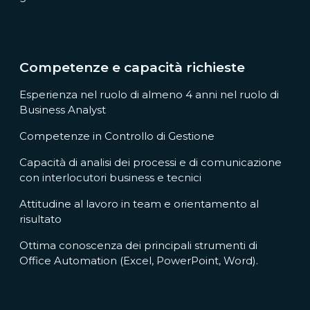
Competenze e capacità richieste
Esperienza nel ruolo di almeno 4 anni nel ruolo di
Business Analyst
Competenze in Controllo di Gestione
Capacità di analisi dei processi e di comunicazione
con interlocutori business e tecnici
Attitudine al lavoro in team e orientamento al
risultato
Ottima conoscenza dei principali strumenti di
Office Automation (Excel, PowerPoint, Word).