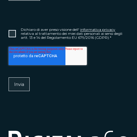
Dichiaro di aver preso visione dell'
informativa privacy
relativa al trattamento dei miei dati personali ai sensi degli
artt. 13 e 14 del Regolamento EU 679/2016 (GDPR).
*