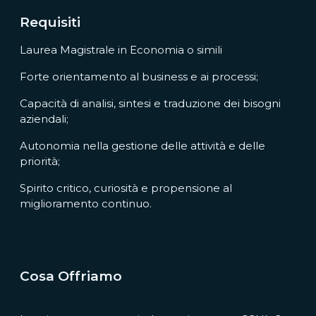
Requisiti
Laurea Magistrale in Economia o simili
Forte orientamento al business e ai processi;
Capacità di analisi, sintesi e traduzione dei bisogni
aziendali;
Autonomia nella gestione delle attività e delle
priorità;
Spirito critico, curiosità e propensione al
miglioramento continuo.
Cosa Offriamo