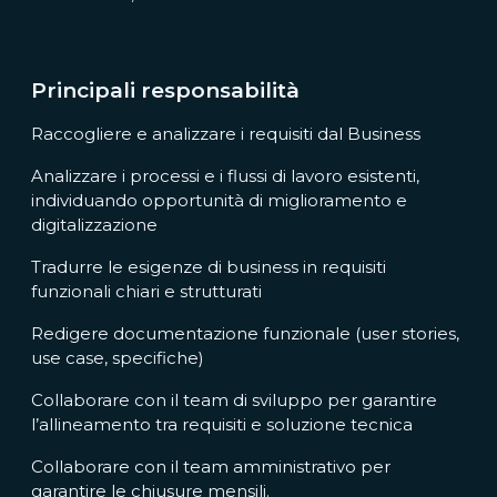
Principali responsabilità
Raccogliere e analizzare i requisiti dal Business
Analizzare i processi e i flussi di lavoro esistenti,
individuando opportunità di miglioramento e
digitalizzazione
Tradurre le esigenze di business in requisiti
funzionali chiari e strutturati
Redigere documentazione funzionale (user stories,
use case, specifiche)
Collaborare con il team di sviluppo per garantire
l’allineamento tra requisiti e soluzione tecnica
Collaborare con il team amministrativo per
garantire le chiusure mensili.