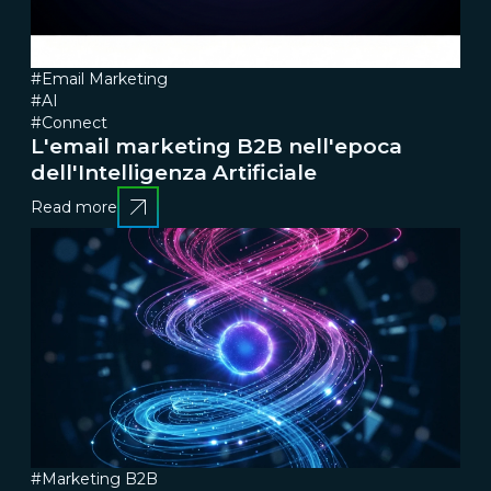
#Email Marketing
#AI
#Connect
L'email marketing B2B nell'epoca
dell'Intelligenza Artificiale
Read more
#Marketing B2B