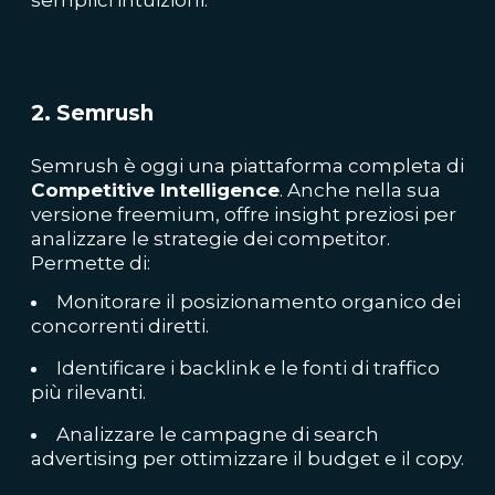
semplici intuizioni.
2. Semrush
Semrush è oggi una piattaforma completa di
Competitive Intelligence
. Anche nella sua
versione freemium, offre insight preziosi per
analizzare le strategie dei competitor.
Permette di:
Monitorare il posizionamento organico dei
concorrenti diretti.
Identificare i backlink e le fonti di traffico
più rilevanti.
Analizzare le campagne di search
advertising per ottimizzare il budget e il copy.