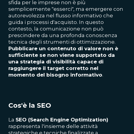
sfida per le imprese non è più
semplicemente "esserci", ma emergere con
autorevolezza nel flusso informativo che
guida i processi d'acquisto. In questo
contesto, la comunicazione non può
prescindere da una profonda conoscenza
tecnica degli strumenti di ottimizzazione.
Pubblicare un contenuto di valore non è
sufficiente se non viene supportato da
una strategia di visibilità capace di
raggiungere il target corretto nel
momento del bisogno informativo
.
Cos'è la SEO
La
SEO (Search Engine Optimization)
rappresenta l'insieme delle attività
strategiche e tecniche finalizzate a