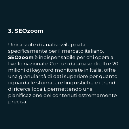
3. SEOzoom
Unica suite di analisi sviluppata
specificamente per il mercato italiano,
SEOzoom
è indispensabile per chi opera a
livello nazionale. Con un database di oltre 20
milioni di keyword monitorate in Italia, offre
una granularità di dati superiore per quanto
riguarda le sfumature linguistiche e i trend
di ricerca locali, permettendo una
pianificazione dei contenuti estremamente
precisa.