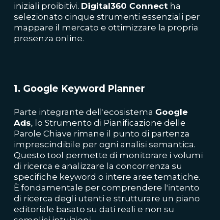
iniziali proibitivi.
Digital360 Connect
ha
selezionato cinque strumenti essenziali per
mappare il mercato e ottimizzare la propria
presenza online.
1. Google Keyword Planner
Parte integrante dell'ecosistema
Google
Ads
, lo Strumento di Pianificazione delle
Parole Chiave rimane il punto di partenza
imprescindibile per ogni analisi semantica.
Questo tool permette di monitorare i volumi
di ricerca e analizzare la concorrenza su
specifiche keyword o intere aree tematiche.
È fondamentale per comprendere l'intento
di ricerca degli utenti e strutturare un piano
editoriale basato su dati reali e non su