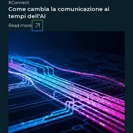
#Connect
Come cambia la comunicazione ai
tempi dell'AI
Read more