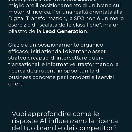
migliorare il posizionamento di un brand sui
motori di ricerca. Per una realtà orientata alla
Digital Transformation, la SEO non è un mero
esercizio di "scalata delle classifiche", ma un
pilastro della
Lead Generation
.
Grazie a un posizionamento organico
efficace, i siti aziendali diventano asset
strategici capaci di intercettare query
transazionali e informative, trasformando la
ricerca degli utenti in opportunità di
business concrete per i prodotti e i servizi
offerti.
Vuoi approfondire come le
risposte AI influenzano la ricerca
del tuo brand e dei competitor?