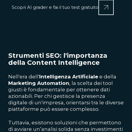
Scopri AI grader e fai il tuo test gratuito
Strumenti SEO: l'importanza
della Content Intelligence
Nell'era dell'
Intelligenza Artificiale
e della
Marketing Automation
, la scelta dei tool
giusti è fondamentale per ottenere dati
azionabili. Per chi gestisce la presenza
digitale di un'impresa, orientarsi tra le diverse
piattaforme può essere complesso.
Tuttavia, esistono soluzioni che permettono
di avviare un’analisi solida senza investimenti