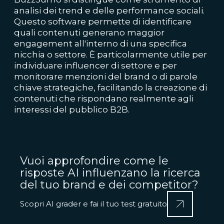
analisi dei trend e delle performance sociali.
Questo software permette di identificare
quali contenuti generano maggior
engagement all'interno di una specifica
nicchia o settore. È particolarmente utile per
individuare influencer di settore e per
monitorare menzioni del brand o di parole
chiave strategiche, facilitando la creazione di
contenuti che rispondano realmente agli
interessi del pubblico B2B.
Vuoi approfondire come le
risposte AI influenzano la ricerca
del tuo brand e dei competitor?
Scopri AI grader e fai il tuo test gratuito