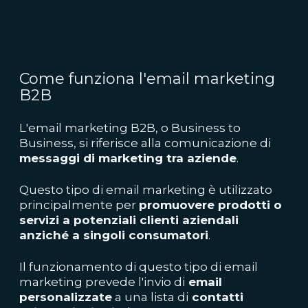
Come funziona l'email marketing
B2B
L'email marketing B2B, o Business to
Business, si riferisce alla comunicazione di
messaggi di marketing tra aziende
.
Questo tipo di email marketing è utilizzato
principalmente per
promuovere prodotti o
servizi a potenziali clienti aziendali
anziché a singoli consumatori
.
Il funzionamento di questo tipo di email
marketing prevede l'invio di
email
personalizzate
a una lista di
contatti