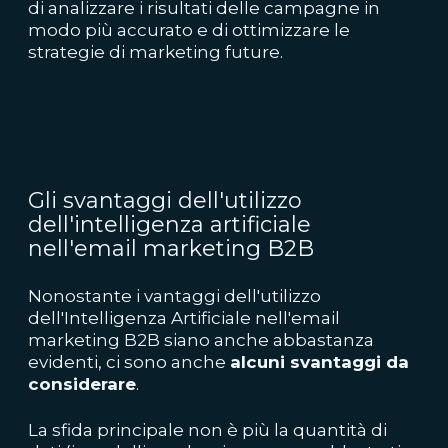
di analizzare i risultati delle campagne in
modo più accurato e di ottimizzare le
strategie di marketing future.
Gli svantaggi dell'utilizzo
dell'intelligenza artificiale
nell'email marketing B2B
Nonostante i vantaggi dell'utilizzo
dell'Intelligenza Artificiale nell'email
marketing B2B siano anche abbastanza
evidenti, ci sono anche
alcuni svantaggi da
considerare
.
La sfida principale non è più la quantità di