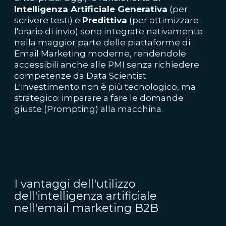
Intelligenza Artificiale Generativa
(per
scrivere testi) e
Predittiva
(per ottimizzare
l'orario di invio) sono integrate nativamente
nella maggior parte delle piattaforme di
Email Marketing moderne, rendendole
accessibili anche alle PMI senza richiedere
competenze da Data Scientist.
L'investimento non è più tecnologico, ma
strategico: imparare a fare le domande
giuste (Prompting) alla macchina.
I vantaggi dell'utilizzo
dell'intelligenza artificiale
nell'email marketing B2B