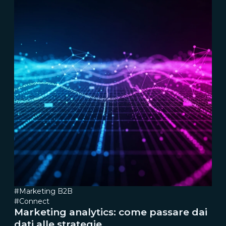
#Marketing B2B
#Connect
Marketing analytics: come passare dai
dati alle strategie