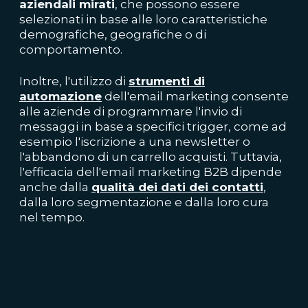
aziendali mirati
, che possono essere
selezionati in base alle loro caratteristiche
demografiche, geografiche o di
comportamento.
Inoltre, l'utilizzo di
strumenti di
automazione
dell'email marketing consente
alle aziende di programmare l'invio di
messaggi in base a specifici trigger, come ad
esempio l'iscrizione a una newsletter o
l'abbandono di un carrello acquisti. Tuttavia,
l'efficacia dell'email marketing B2B dipende
anche dalla
qualità dei dati dei contatti
,
dalla loro segmentazione e dalla loro cura
nel tempo.