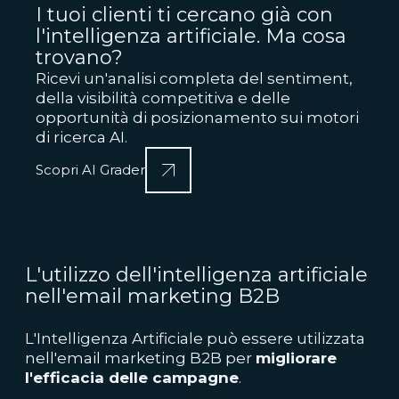
I tuoi clienti ti cercano già con
l'intelligenza artificiale. Ma cosa
trovano?
Ricevi un'analisi completa del sentiment,
della visibilità competitiva e delle
opportunità di posizionamento sui motori
di ricerca AI.
Scopri AI Grader
L'utilizzo dell'intelligenza artificiale
nell'email marketing B2B
L'Intelligenza Artificiale può essere utilizzata
nell'email marketing B2B per
migliorare
l'efficacia delle campagne
.