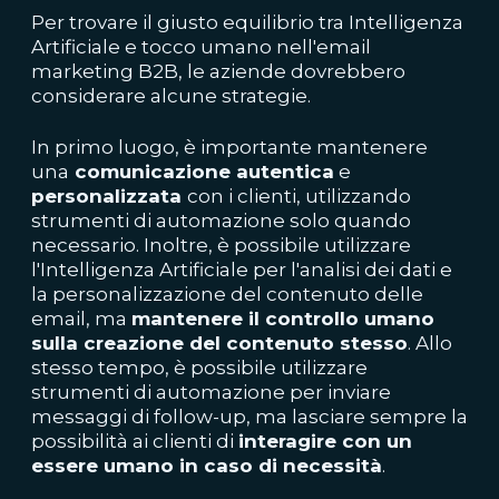
Per trovare il giusto equilibrio tra Intelligenza
Artificiale e tocco umano nell'email
marketing B2B, le aziende dovrebbero
considerare alcune strategie.
In primo luogo, è importante mantenere
una
comunicazione autentica
e
personalizzata
con i clienti, utilizzando
strumenti di automazione solo quando
necessario. Inoltre, è possibile utilizzare
l'Intelligenza Artificiale per l'analisi dei dati e
la personalizzazione del contenuto delle
email, ma
mantenere il controllo umano
sulla creazione del contenuto stesso
. Allo
stesso tempo, è possibile utilizzare
strumenti di automazione per inviare
messaggi di follow-up, ma lasciare sempre la
possibilità ai clienti di
interagire con un
essere umano in caso di necessità
.