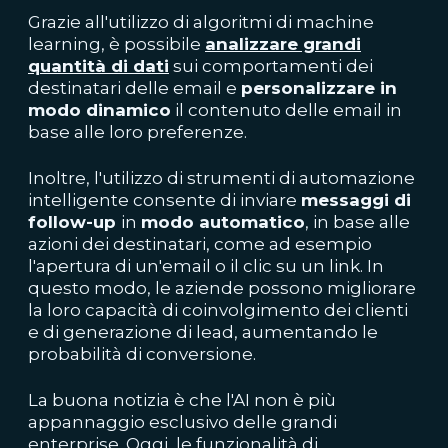
Grazie all'utilizzo di algoritmi di machine
learning, è possibile
analizzare grandi
quantità di dati
sui comportamenti dei
destinatari delle email e
personalizzare in
modo dinamico
il contenuto delle email in
base alle loro preferenze.
Inoltre, l'utilizzo di strumenti di automazione
intelligente consente di inviare
messaggi di
follow-up
in
modo automatico
, in base alle
azioni dei destinatari, come ad esempio
l'apertura di un'email o il clic su un link. In
questo modo, le aziende possono migliorare
la loro capacità di coinvolgimento dei clienti
e di generazione di lead, aumentando le
probabilità di conversione.
La buona notizia è che l'AI non è più
appannaggio esclusivo delle grandi
enterprise. Oggi, le funzionalità di