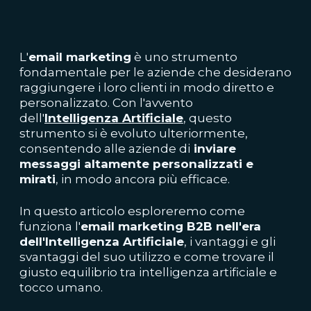
L'
email marketing
è uno strumento
fondamentale per le aziende che desiderano
raggiungere i loro clienti in modo diretto e
personalizzato. Con l'avvento
dell'
Intelligenza Artificiale
, questo
strumento si è evoluto ulteriormente,
consentendo alle aziende di
inviare
messaggi altamente personalizzati e
mirati
, in modo ancora più efficace.
In questo articolo esploreremo come
funziona l'
email marketing B2B nell'era
dell'Intelligenza Artificiale
, i vantaggi e gli
svantaggi del suo utilizzo e come trovare il
giusto equilibrio tra intelligenza artificiale e
tocco umano.