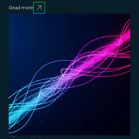
Read more
#Content Marketing