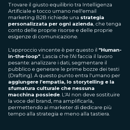
Trovare il giusto equilibrio tra Intelligenza
Artificiale e tocco umano nell'email
marketing B2B richiede una
strategia
personalizzata per ogni azienda
, che tenga
conto delle proprie risorse e delle proprie
esigenze di comunicazione.
L'approccio vincente è per questo il
"Human-
in-the-loop"
. Lascia che l'AI faccia il lavoro
pesante: analizzare i dati, segmentare il
pubblico e generare le prime bozze dei testi
(Drafting). A questo punto entra l'umano per
aggiungere l'empatia, lo storytelling e la
sfumatura culturale che nessuna
macchina possiede
. L'AI non deve sostituire
la voce del brand, ma amplificarla,
permettendo ai marketer di dedicare più
tempo alla strategia e meno alla tastiera.