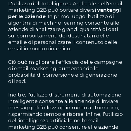
L'utilizzo dell'Intelligenza Artificiale nell'email
marketing B2B può portare diversi
vantaggi
per le aziende
. In primo luogo, l'utilizzo di
algoritmi di machine learning consente alle
aziende di analizzare grandi quantità di dati
sui comportamenti dei destinatari delle
email e di personalizzare il contenuto delle
email in modo dinamico.
Ciò può migliorare l'efficacia delle campagne
di email marketing, aumentando le
probabilità di conversione e di
generazione
di lead
.
Inoltre, l'utilizzo di strumenti di automazione
intelligente consente alle aziende di inviare
messaggi di follow-up in modo automatico,
risparmiando tempo e risorse. Infine, l'utilizzo
dell'intelligenza artificiale nell'email
marketing B2B può consentire alle aziende