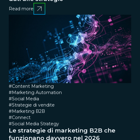
Read more
#Content Marketing
#Marketing Automation
#Social Media
#Strategie di vendite
#Marketing B2B
#Connect
#Social Media Strategy
Le strategie di marketing B2B che
funzionano davvero nel 2026