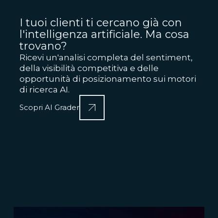
I tuoi clienti ti cercano già con
l'intelligenza artificiale. Ma cosa
trovano?
Ricevi un'analisi completa del sentiment,
della visibilità competitiva e delle
opportunità di posizionamento sui motori
di ricerca AI.
Scopri AI Grader