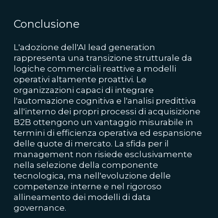
Conclusione
L'adozione dell'AI lead generation
rappresenta una transizione strutturale da
logiche commerciali reattive a modelli
operativi altamente proattivi. Le
organizzazioni capaci di integrare
l'automazione cognitiva e l'analisi predittiva
all'interno dei propri processi di acquisizione
B2B ottengono un vantaggio misurabile in
termini di efficienza operativa ed espansione
delle quote di mercato. La sfida per il
management non risiede esclusivamente
nella selezione della componente
tecnologica, ma nell'evoluzione delle
competenze interne e nel rigoroso
allineamento dei modelli di data
governance.