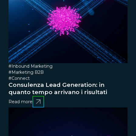
#Inbound Marketing
#Marketing B2B
#Connect
Consulenza Lead Generation: in
quanto tempo arrivano i risultati
Read more