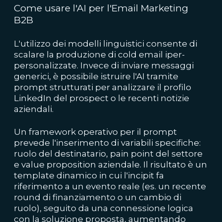
Come usare l'AI per l'Email Marketing
B2B
L'utilizzo dei modelli linguistici consente di
scalare la produzione di cold email iper-
personalizzate. Invece di inviare messaggi
generici, è possibile istruire l'AI tramite
prompt strutturati per analizzare il profilo
LinkedIn del prospect o le recenti notizie
aziendali.
Un framework operativo per il prompt
prevede l'inserimento di variabili specifiche:
ruolo del destinatario, pain point del settore
e value proposition aziendale. Il risultato è un
template dinamico in cui l'incipit fa
riferimento a un evento reale (es. un recente
round di finanziamento o un cambio di
ruolo), seguito da una connessione logica
con la soluzione proposta, aumentando