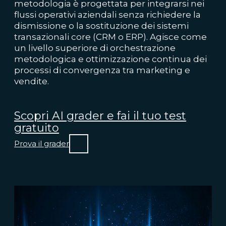
metodologia è progettata per integrarsi nei
flussi operativi aziendali senza richiedere la
dismissione o la sostituzione dei sistemi
transazionali core (CRM o ERP). Agisce come
un livello superiore di orchestrazione
metodologica e ottimizzazione continua dei
processi di convergenza tra marketing e
vendite.
Scopri AI grader e fai il tuo test
gratuito
Prova il grader