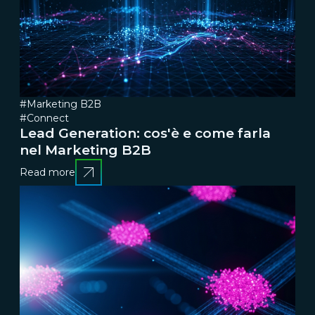
#Marketing B2B
#Connect
Lead Generation: cos'è e come farla
nel Marketing B2B
Read more