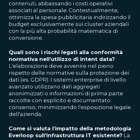
contenuti, abbassando i costi operativi
associati al personale. Contestualmente,
ottimizza la spesa pubblicitaria indirizzando il
budget esclusivamente sui cluster aziendali
con la più alta probabilità matematica di
conversione.
Quali sono i rischi legati alla conformità
normativa nell'utilizzo di intent data?
L'elaborazione deve avvenire nel pieno
rispetto delle normative sulla protezione dei
dati (es. GDPR). I sistemi enterprise di livello
avanzato utilizzano dati aggregati
anonimizzati o informazioni di prima parte
raccolte con esplicito e documentato
consenso, minimizzando l'esposizione legale
dell'azienda.
Come si valuta l'impatto della metodologia
Everloop sull'infrastruttura IT esistente?
La