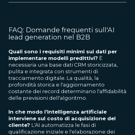
FAQ: Domande frequenti sull'AI
lead generation nel B2B
Quali sono i requisiti minimi sui dati per
implementare modelli predittivi?
È
necessaria una base dati CRM storicizzata,
pulita e integrata con strumenti di
tracciamento digitale. La qualità, la
profondità storica e l'aggiornamento
costante dei record determinano l'affidabilità
delle previsioni dell'algoritmo.
In che modo l'intelligenza artificiale
interviene sul costo di acquisizione del
cliente?
L'AI automatizza le fasi di
qualificazione iniziale e l'elaborazione dei