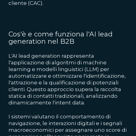
cliente (CAC).
Cos'è e come funziona l'AI lead
generation nel B2B
L'AI lead generation rappresenta
l'applicazione di algoritmi di machine
learning e modelli linguistici (LLM) per
automatizzare e ottimizzare l'identificazione,
l'attrazione e la qualificazione di potenziali
clienti. Questo approccio supera la raccolta
statica di contatti tradizionali, analizzando
dinamicamente l'intent data.
I sistemi valutano il comportamento di
navigazione, le interazioni digitali e i segnali
macroeconomici per assegnare uno score di