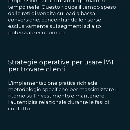
propensione all'acquisto aggiornato in
tempo reale. Questo riduce il tempo speso
dalle reti di vendita su lead a bassa
conversione, concentrando le risorse
esclusivamente sui segmenti ad alto
potenziale economico.
Strategie operative per usare l'AI
per trovare clienti
L'implementazione pratica richiede
metodologie specifiche per massimizzare il
ritorno sull'investimento e mantenere
l'autenticità relazionale durante le fasi di
contatto.