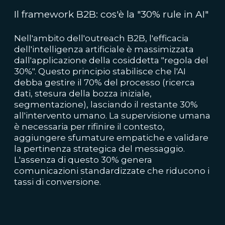
Il framework B2B: cos'è la "30% rule in AI"
Nell'ambito dell'outreach B2B, l'efficacia
dell'intelligenza artificiale è massimizzata
dall'applicazione della cosiddetta "regola del
30%". Questo principio stabilisce che l'AI
debba gestire il 70% del processo (ricerca
dati, stesura della bozza iniziale,
segmentazione), lasciando il restante 30%
all'intervento umano. La supervisione umana
è necessaria per rifinire il contesto,
aggiungere sfumature empatiche e validare
la pertinenza strategica del messaggio.
L'assenza di questo 30% genera
comunicazioni standardizzate che riducono i
tassi di conversione.