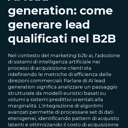
generation: come
generare lead
qualificati nel B2B
Nel contesto del marketing b2b ai, l'adozione
di sistemi di intelligenza artificiale nei
processi di acquisizione clienti sta
ridefinendo le metriche di efficienza delle
direzioni commerciali. Parlare di AI lead
generation significa analizzare un passaggio
strutturale da modelli euristici basati su
volumi a sistemi predittivi orientati alla
marginalità. L'integrazione di algoritmi
avanzati permette di processare set di dati
eterogenei, identificando pattern di acquisto
latenti e ottimizzando il costo di acquisizione