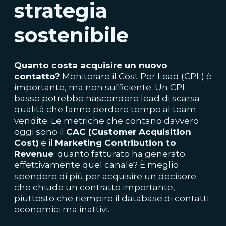
strategia
sostenibile
Quan
to costa acquisire un nuovo
contatto?
Monitorare il Cost Per Lead (CPL) è
importante, ma non sufficiente. Un CPL
basso potrebbe nascondere lead di scarsa
qualità che fanno perdere tempo al team
vendite. Le metriche che contano davvero
oggi sono il
CAC (Customer Acquisition
Cost)
e il
Marketing Contribution to
Revenue
: quanto fatturato ha generato
effettivamente quel canale? È meglio
spendere di più per acquisire un decisore
che chiude un contratto importante,
piuttosto che riempire il database di contatti
economici ma inattivi.