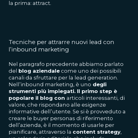
la prima: attract.
Tecniche per attrarre nuovi lead con
l’inbound marketing
Nel paragrafo precedente abbiamo parlato
del
blog aziendale
come uno dei possibili
canali da sfruttare per la lead generation.
Nell’inbound marketing, è uno
degli
strumenti più impiegati. Il primo
step
è
popolare il blog con
articoli interessanti, di
valore, che rispondano alle esigenze
informative dell’utente. Se si è provveduto a
creare le buyer personas di riferimento
dell’azienda, è il momento di usarle per
pianificare, attraverso la
content
strategy
,