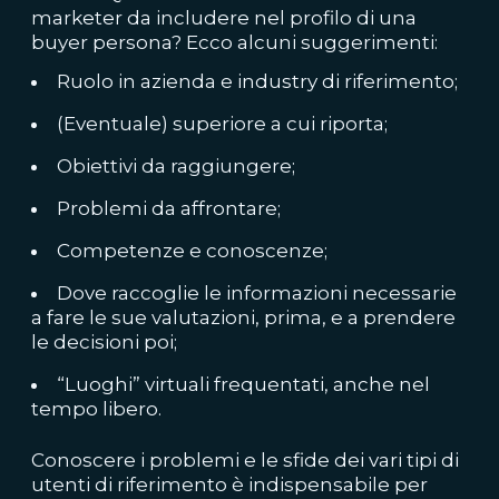
marketer da includere nel profilo di una
buyer persona? Ecco alcuni suggerimenti:
Ruolo in azienda e industry di riferimento;
(Eventuale) superiore a cui riporta;
Obiettivi da raggiungere;
Problemi da affrontare;
Competenze e conoscenze;
Dove raccoglie le informazioni necessarie
a fare le sue valutazioni, prima, e a prendere
le decisioni poi;
“Luoghi” virtuali frequentati, anche nel
tempo libero.
Conoscere i problemi e le sfide dei vari tipi di
utenti di riferimento è indispensabile per