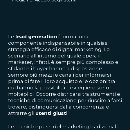
Le
lead
generation
è ormai una
componente indispensabile in qualsiasi
strategia efficace di digital marketing. Lo
scenario all’interno del quale opera il
marketer, infatti, è sempre più complesso e
sfidante: i buyer hanno a disposizione
sempre più mezzi e canali per informarsi
prima di fare il loro acquisto e le opzioni tra
cui hanno la possibilità di scegliere sono
molteplici. Occorre districarsi tra strumenti e
tecniche di comunicazione per riuscire a farsi
trovare, distinguersi dalla concorrenza e
attrarre gli
utenti giusti
.
Le tecniche push del marketing tradizionale