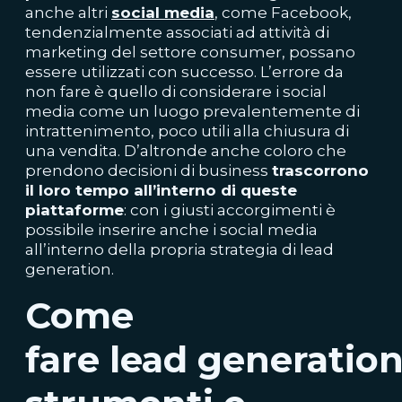
anche altri
social media
, come Facebook,
tendenzialmente associati ad attività di
marketing del settore consumer, possano
essere utilizzati con successo. L’errore da
non fare è quello di considerare i social
media come un luogo prevalentemente di
intrattenimento, poco utili alla chiusura di
una vendita. D’altronde anche coloro che
prendono decisioni di business
trascorrono
il loro tempo all’interno di queste
piattaforme
: con i giusti accorgimenti è
possibile inserire anche i social media
all’interno della propria strategia di lead
generation.
Come
fare
lead
generation