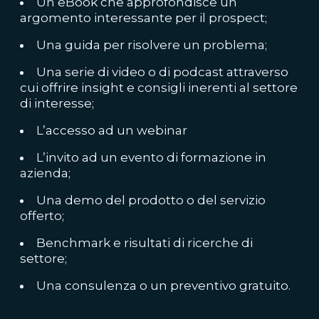
Un eBook che approfondisce un
argomento interessante per il prospect;
Una guida per risolvere un problema;
Una serie di video o di podcast attraverso
cui offrire insight e consigli inerenti al settore
di interesse;
L’accesso ad un webinar
L’invito ad un evento di formazione in
azienda;
Una demo del prodotto o del servizio
offerto;
Benchmark e risultati di ricerche di
settore;
Una consulenza o un preventivo gratuito.