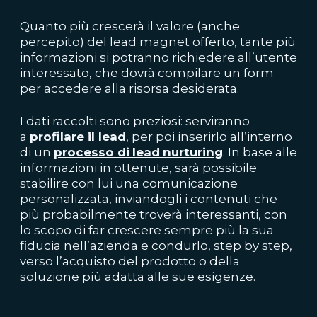
Quanto più crescerà il valore (anche
percepito) del lead magnet offerto, tante più
informazioni si potranno richiedere all’utente
interessato, che dovrà compilare un form
per accedere alla risorsa desiderata.
I dati raccolti sono preziosi: serviranno
a
profilare il
lead
, per poi inserirlo all’interno
di un
processo di
lead
nurturing
. In base alle
informazioni in ottenute, sarà possibile
stabilire con lui una comunicazione
personalizzata, inviandogli i contenuti che
più probabilmente troverà interessanti, con
lo scopo di far crescere sempre più la sua
fiducia nell’azienda e condurlo, step by step,
verso l’acquisto del prodotto o della
soluzione più adatta alle sue esigenze.