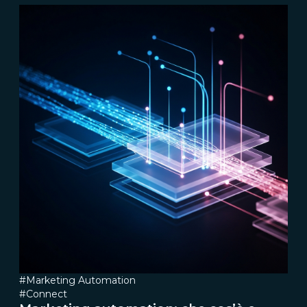
#Marketing Automation
#Connect