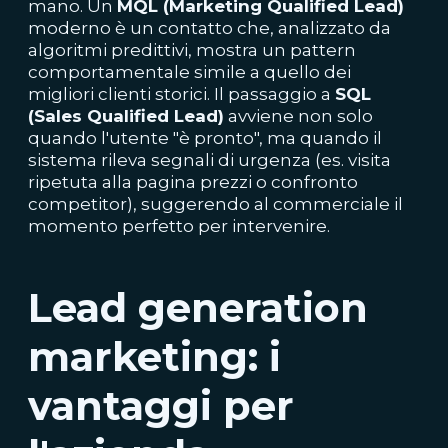
mano. Un
MQL (Marketing Qualified Lead)
moderno è un contatto che, analizzato da
algoritmi predittivi, mostra un pattern
comportamentale simile a quello dei
migliori clienti storici. Il passaggio a
SQL
(Sales Qualified Lead)
avviene non solo
quando l'utente "è pronto", ma quando il
sistema rileva segnali di urgenza (es. visita
ripetuta alla pagina prezzi o confronto
competitor), suggerendo al commerciale il
momento perfetto per intervenire.
Lead generation
marketing: i
vantaggi per