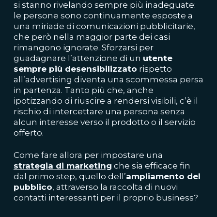
si stanno rivelando sempre più inadeguate:
le persone sono continuamente esposte a
una miriade di comunicazioni pubblicitarie,
che però nella maggior parte dei casi
rimangono ignorate. Sforzarsi per
guadagnare l’attenzione di un
utente
sempre più desensibilizzato
rispetto
all’advertising diventa una scommessa persa
in partenza. Tanto più che, anche
ipotizzando di riuscire a rendersi visibili, c’è il
rischio di intercettare una persona senza
alcun interesse verso il prodotto o il servizio
offerto.
Come fare allora per impostare una
strategia di marketing
che sia efficace fin
dal primo step, quello dell’
ampliamento del
pubblico
, attraverso la raccolta di nuovi
contatti interessanti per il proprio business?