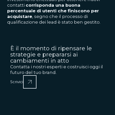
contatti
corrisponda una buona
percentuale di utenti che finiscono per
acquistare
, segno che il processo di
qualificazione dei lead è stato ben gestito.
È il momento di ripensare le
strategie e prepararsi ai
cambiamenti in atto
Contatta i nostri esperti e costruisci oggi il
futuro del tuo brand.
Scrivici