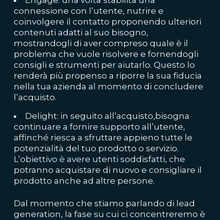
connessione con l’utente, nutrire e
coinvolgere il contatto proponendo ulteriori
contenuti adatti al suo bisogno,
mostrandogli di aver compreso quale è il
problema che vuole risolvere e fornendogli
consigli e strumenti per aiutarlo. Questo lo
renderà più propenso a riporre la sua fiducia
nella tua azienda al momento di concludere
l’acquisto.
Delight: in seguito all’acquisto,bisogna
continuare a fornire supporto all’utente,
affinché riesca a sfruttare appieno tutte le
potenzialità del tuo prodotto o servizio.
L’obiettivo è avere utenti soddisfatti, che
potranno acquistare di nuovo e consigliare il
prodotto anche ad altre persone.
Dal momento che stiamo parlando di lead
generation, la fase su cui ci concentreremo è