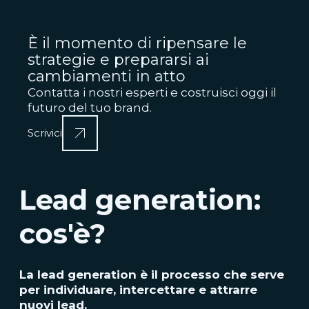
È il momento di ripensare le
strategie e prepararsi ai
cambiamenti in atto
Contatta i nostri esperti e costruisci oggi il
futuro del tuo brand.
Scrivici
Lead generation:
cos'è?
La lead generation è il processo che serve
per individuare, intercettare e attrarre
nuovi lead.