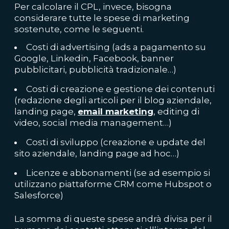
Per calcolare il CPL, invece, bisogna
considerare tutte le spese di marketing
sostenute, come le seguenti.
Costi di advertising (ads a pagamento su
Google, Linkedin, Facebook, banner
pubblicitari, pubblicità tradizionale…)
Costi di creazione e gestione dei contenuti
(redazione degli articoli per il blog aziendale,
landing page,
email
marketing
, editing di
video, social media management…)
Costi di sviluppo (creazione e update del
sito aziendale, landing page ad hoc…)
Licenze e abbonamenti (se ad esempio si
utilizzano piattaforme CRM come Hubspot o
Salesforce)
La somma di queste spese andrà divisa per il