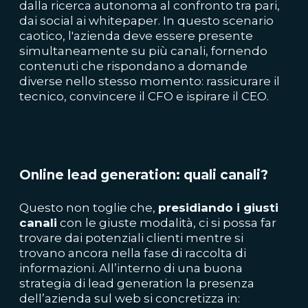
dalla ricerca autonoma al confronto tra pari,
dai social ai whitepaper. In questo scenario
caotico, l'azienda deve essere presente
simultaneamente su più canali, fornendo
contenuti che rispondano a domande
diverse nello stesso momento: rassicurare il
tecnico, convincere il CFO e ispirare il CEO.
Online
lead
generation: quali canali?
Questo non toglie che,
presidiando i gi
usti
canali
con le giuste modalità, ci si possa far
trovare dai potenziali clienti mentre si
trovano ancora nella fase di raccolta di
informazioni. All’interno di una buona
strategia di lead generation la presenza
dell’azienda sul web si concretizza in: