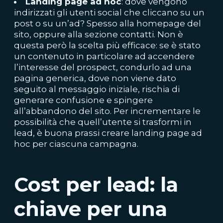
Landing page ad hoc
: dove vengono
indirizzati gli utenti social che cliccano su un
post o su un’ad? Spesso alla homepage del
sito, oppure alla sezione contatti. Non è
questa però la scelta più efficace: se è stato
un contenuto in particolare ad accendere
l’interesse del prospect, condurlo ad una
pagina generica, dove non viene dato
seguito al messaggio iniziale, rischia di
generare confusione e spingere
all’abbandono del sito. Per incrementare le
possibilità che quell’utente si trasformi in
lead, è buona prassi creare landing page ad
hoc per ciascuna campagna.
Cost per lead: la
chiave per una