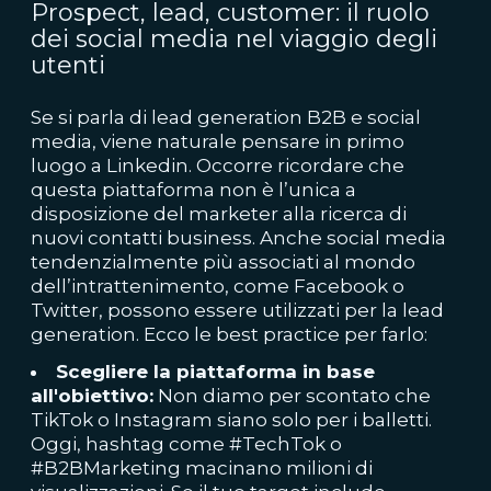
Prospect, lead, customer: il ruolo
dei social media nel viaggio degli
utenti
Se si parla di lead generation B2B e social
media, viene naturale pensare in primo
luogo a Linkedin. Occorre ricordare che
questa piattaforma non è l’unica a
disposizione del marketer alla ricerca di
nuovi contatti business. Anche social media
tendenzialmente più associati al mondo
dell’intrattenimento, come Facebook o
Twitter, possono essere utilizzati per la lead
generation.
Ecco le best practice per farlo:
Scegliere la piattaforma in base
all'obiettivo:
Non diamo per scontato che
TikTok o Instagram siano solo per i balletti.
Oggi, hashtag come #TechTok o
#B2BMarketing macinano milioni di