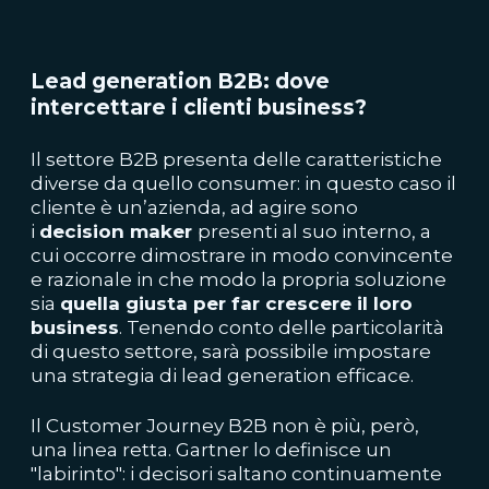
Lead generation B2B: dove
intercettare i clienti business?
Il settore B2B presenta delle caratteristiche
diverse da quello consumer: in questo caso il
cliente è un’azienda, ad agire sono
i
decision
maker
presenti al suo interno, a
cui occorre dimostrare in modo convincente
e razionale in che modo la propria soluzione
sia
quella giusta per far crescere il loro
business
. Tenendo conto delle particolarità
di questo settore, sarà possibile impostare
una strategia di lead generation efficace.
Il Customer Journey B2B non è più, però,
una linea retta. Gartner lo definisce un
"labirinto": i decisori saltano continuamente