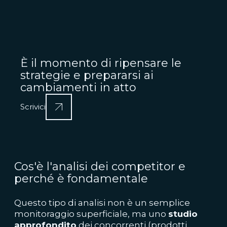
È il momento di ripensare le
strategie e prepararsi ai
cambiamenti in atto
Scrivici
Cos'è l'analisi dei competitor e
perché è fondamentale
Questo tipo di analisi non è un semplice
monitoraggio superficiale, ma uno
studio
approfondito
dei concorrenti (prodotti,