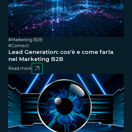
#Marketing B2B
#Connect
Lead Generation: cos'è e come farla
nel Marketing B2B
Read more