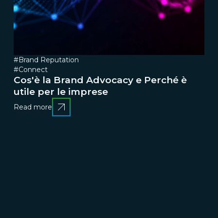
#Brand Reputation
#Connect
Cos'è la Brand Advocacy e Perché è
utile per le imprese
Read more
CRESCERE
Brand communication, Creativity & Content
Brand