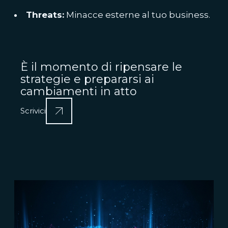
Threats:
Minacce esterne al tuo business.
È il momento di ripensare le
strategie e prepararsi ai
cambiamenti in atto
Scrivici