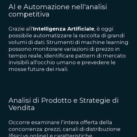
AI e Automazione nell'analisi
competitiva
Grazie all'
Intelligenza Artificiale
, è oggi
possibile automatizzare la raccolta di grandi
volumi di dati. Strumenti di machine learning
possono monitorare variazioni di prezzo in
tempo reale, identificare pattern di mercato
invisibili all'occhio umano e prevedere le
mosse future dei rivali.
Analisi di Prodotto e Strategie di
Vendita
Occorre esaminare l’intera offerta della
concorrenza: prezzi, canali di distribuzione
(fisici vs online) e caratteristiche