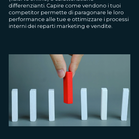
differenzianti. Capire come vendono i tuoi
competitor permette di paragonare le loro
performance alle tue e ottimizzare i processi
interni dei reparti marketing e vendite.