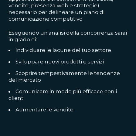
vendite, presenza web e strategie)
necessario per delineare un piano di
comunicazione competitivo.
Eseguendo un'analisi della concorrenza sarai
in grado di:
Individuare le lacune del tuo settore
Sviluppare nuovi prodotti e servizi
Scoprire tempestivamente le tendenze
del mercato
Comunicare in modo più efficace con i
clienti
Aumentare le vendite