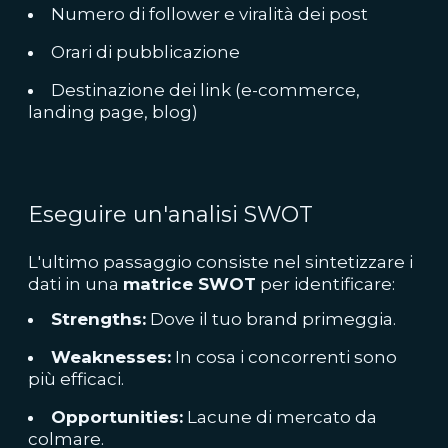
Numero di follower e viralità dei post
Orari di pubblicazione
Destinazione dei link (e-commerce,
landing page, blog)
Eseguire un'analisi SWOT
L'ultimo passaggio consiste nel sintetizzare i
dati in una
matrice SWOT
per identificare:
Strengths:
Dove il tuo brand primeggia.
Weaknesses:
In cosa i concorrenti sono
più efficaci.
Opportunities:
Lacune di mercato da
colmare.