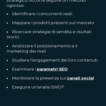
strategico, occorre seguire un metodo
rigoroso:
Identificare i concorrenti reali
Mappare i prodotti presenti sul mercato
Ricercare strategie di vendita e risultati
storici
Analizzare il posizionamento e il
marketing dei rivali
Studiare l'engagement dei loro contenuti
Esaminare i
parametri SEO
Monitorare la presenza sui
canali social
Eseguire un'analisi SWOT