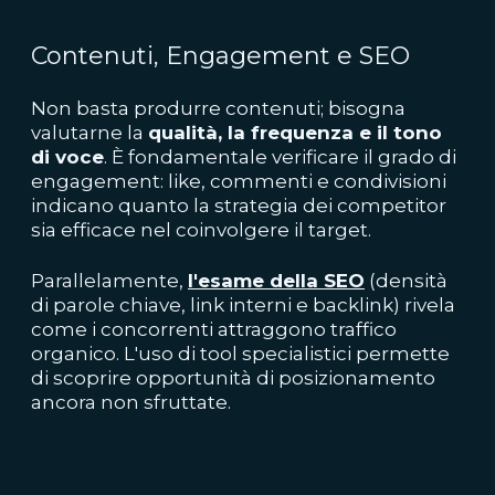
Contenuti, Engagement e SEO
Non basta produrre contenuti; bisogna
valutarne la
qualità, la frequenza e il tono
di voce
. È fondamentale verificare il grado di
engagement: like, commenti e condivisioni
indicano quanto la strategia dei competitor
sia efficace nel coinvolgere il target.
Parallelamente,
l'esame della SEO
(densità
di parole chiave, link interni e backlink) rivela
come i concorrenti attraggono traffico
organico. L'uso di tool specialistici permette
di scoprire opportunità di posizionamento
ancora non sfruttate.