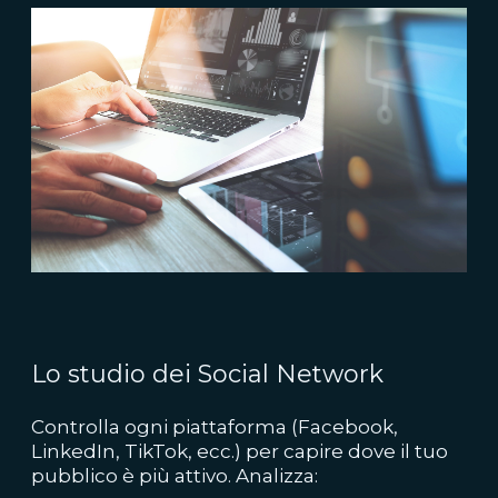
Lo studio dei Social Network
Controlla ogni piattaforma (Facebook,
LinkedIn, TikTok, ecc.) per capire dove il tuo
pubblico è più attivo. Analizza: