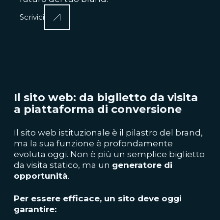
Scrivici
Il sito web: da biglietto da visita
a piattaforma di conversione
Il sito web istituzionale è il pilastro del brand,
ma la sua funzione è profondamente
evoluta oggi. Non è più un semplice biglietto
da visita statico, ma un
generatore di
opportunità
.
Per essere efficace, un sito deve oggi
garantire: