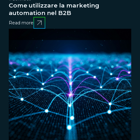
Come utilizzare la marketing
automation nel B2B
Read more