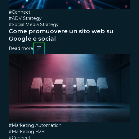
#Connect
#ADV Strategy
#Social Media Strategy
Come promuovere un sito web su
Google e social
Read more
#Marketing Automation
#Marketing B2B
#Connect