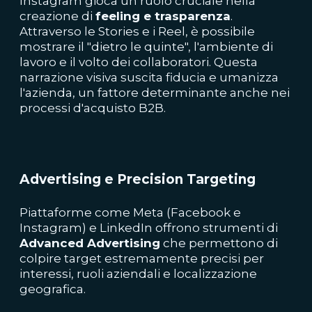
Instagram gioca un ruolo cruciale nella
creazione di
feeling e trasparenza
.
Attraverso le Stories e i Reel, è possibile
mostrare il "dietro le quinte", l'ambiente di
lavoro e il volto dei collaboratori. Questa
narrazione visiva suscita fiducia e umanizza
l'azienda, un fattore determinante anche nei
processi d'acquisto B2B.
Advertising e Precision Targeting
Piattaforme come Meta (Facebook e
Instagram) e LinkedIn offrono strumenti di
Advanced Advertising
che permettono di
colpire target estremamente precisi per
interessi, ruoli aziendali e localizzazione
geografica.