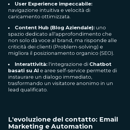
User Experience impeccabile:
navigazione intuitiva e velocità di
caricamento ottimizzata.
Content Hub (Blog Aziendale):
uno
spazio dedicato all'approfondimento che
non solo dà voce al brand, ma risponde alle
criticità dei clienti (Problem-solving) e
migliora il posizionamento organico (SEO).
Interattività:
l'integrazione di
Chatbot
basati su AI
e aree self-service permette di
instaurare un dialogo immediato,
trasformando un visitatore anonimo in un
lead qualificato.
L'evoluzione del contatto: Email
Marketing e Automation