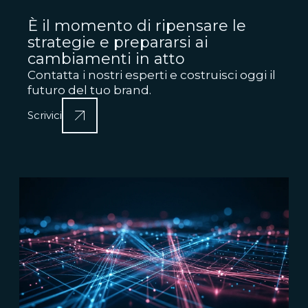
È il momento di ripensare le
strategie e prepararsi ai
cambiamenti in atto
Contatta i nostri esperti e costruisci oggi il
futuro del tuo brand.
Scrivici