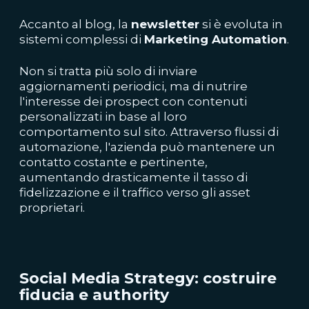
Accanto al blog, la
newsletter
si è evoluta in
sistemi complessi di
Marketing Automation
.
Non si tratta più solo di inviare
aggiornamenti periodici, ma di nutrire
l'interesse dei prospect con contenuti
personalizzati in base al loro
comportamento sul sito. Attraverso flussi di
automazione, l'azienda può mantenere un
contatto costante e pertinente,
aumentando drasticamente il tasso di
fidelizzazione e il traffico verso gli asset
proprietari.
Social Media Strategy: costruire
fiducia e authority