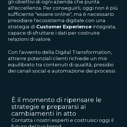
gli obiettivi di ogni azienda che punta
all'eccellenza. Per conseguirli, oggi non è più
sufficiente "essere online", ma è necessario
presidiare l'ecosistema digitale con una
strategia di
Customer Experience
integrata,
capace di sfruttare i dati per costruire
relazioni di valore.
Con l'avvento della Digital Transformation,
attrarre potenziali clienti richiede un mix
equilibrato tra contenuti di qualità, presidio
dei canali social e automazione dei processi.
È il momento di ripensare le
strategie e prepararsi ai
cambiamenti in atto
Contatta i nostri esperti e costruisci oggi il
futuro del tuo brand.