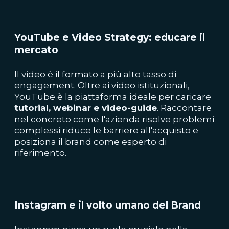
YouTube e Video Strategy: educare il
mercato
Il video è il formato a più alto tasso di
engagement. Oltre ai video istituzionali,
YouTube è la piattaforma ideale per caricare
tutorial, webinar e video-guide
. Raccontare
nel concreto come l'azienda risolve problemi
complessi riduce le barriere all'acquisto e
posiziona il brand come esperto di
riferimento.
Instagram e il volto umano del Brand