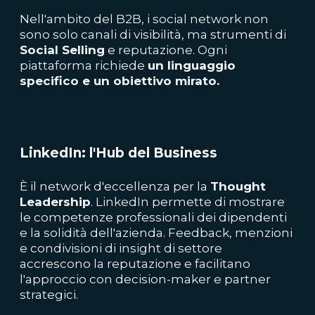
Nell'ambito del B2B, i social network non
sono solo canali di visibilità, ma strumenti di
Social Selling
e reputazione. Ogni
piattaforma richiede
un linguaggio
specifico e un obiettivo mirato.
LinkedIn: l'Hub del Business
È il network d'eccellenza per la
Thought
Leadership
. LinkedIn permette di mostrare
le competenze professionali dei dipendenti
e la solidità dell'azienda. Feedback, menzioni
e condivisioni di insight di settore
accrescono la reputazione e facilitano
l'approccio con decision-maker e partner
strategici.