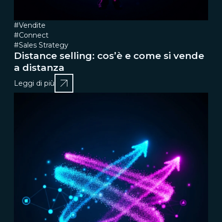
#Vendite
#Connect
#Sales Strategy
Distance selling: cos’è e come si vende
a distanza
Leggi di più