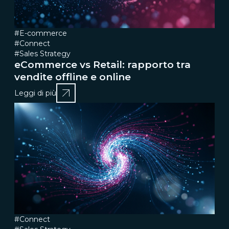
#E-commerce
#Connect
#Sales Strategy
eCommerce vs Retail: rapporto tra
vendite offline e online
Leggi di più
#Connect