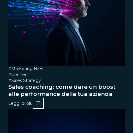
#Marketing B2B
#Connect
#Sales Strategy
Sales coaching: come dare un boost
alle performance della tua azienda
Leggi di più