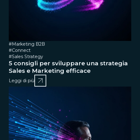
#Marketing B2B
#Connect
#Sales Strategy
5 consigli per sviluppare una strategia
Sales e Marketing efficace
Leggi di più