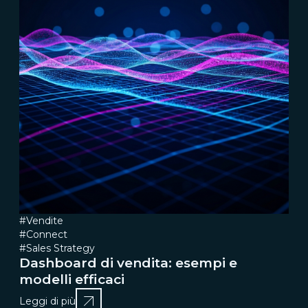
#Vendite
#Connect
#Sales Strategy
Dashboard di vendita: esempi e
modelli efficaci
Leggi di più