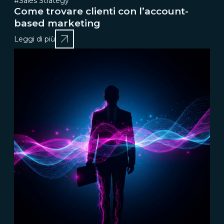
#Sales Strategy
Come trovare clienti con l’account-
based marketing
Leggi di più