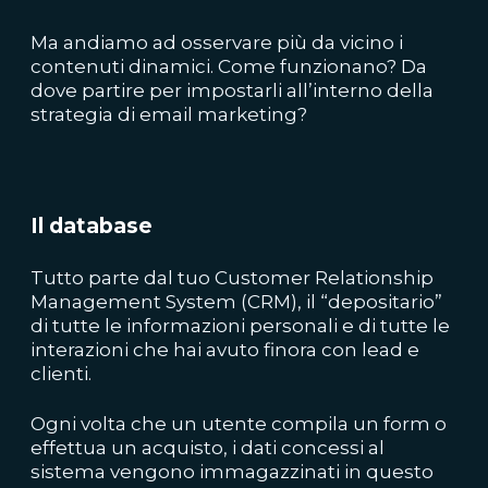
Ma andiamo ad osservare più da vicino i
contenuti dinamici. Come funzionano? Da
dove partire per impostarli all’interno della
strategia di email marketing?
Il database
Tutto parte dal tuo Customer Relationship
Management System (CRM), il “depositario”
di tutte le informazioni personali e di tutte le
interazioni che hai avuto finora con lead e
clienti.
Ogni volta che un utente compila un form o
effettua un acquisto, i dati concessi al
sistema vengono immagazzinati in questo