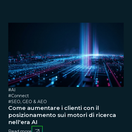
#AI
#Connect
#SEO, GEO & AEO
Come aumentare i clienti con il
posizionamento sui motori di ricerca
nell'era AI
Read more