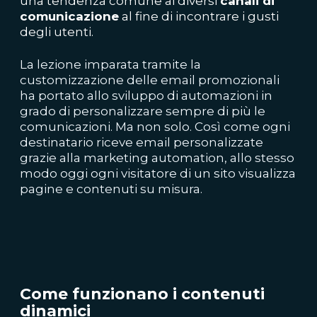
una tendenza comune ai diversi
canali di
comunicazione
al fine di incontrare i gusti
degli utenti.
La lezione imparata tramite la
customizzazione delle email promozionali
ha portato allo sviluppo di automazioni in
grado di personalizzare sempre di più le
comunicazioni. Ma non solo. Così come ogni
destinatario riceve email personalizzate
grazie alla marketing automation, allo stesso
modo oggi ogni visitatore di un sito visualizza
pagine e contenuti su misura.
Come funzionano i contenuti
dinamici