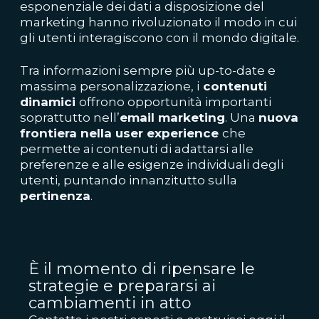
esponenziale dei dati a disposizione del
marketing hanno rivoluzionato il modo in cui
gli utenti interagiscono con il mondo digitale.
Tra informazioni sempre più up-to-date e
massima personalizzazione, i
contenuti
dinamici
offrono opportunità importanti
soprattutto nell’
email marketing
. Una
nuova
frontiera nella user experience
che
permette ai contenuti di adattarsi alle
preferenze e alle esigenze individuali degli
utenti, puntando innanzitutto sulla
pertinenza
.
È il momento di ripensare le
strategie e prepararsi ai
cambiamenti in atto