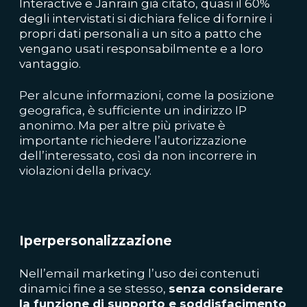
Interactive e Janrain già citato, quasi il 60%
degli intervistati si dichiara felice di fornire i
propri dati personali a un sito a patto che
vengano usati responsabilmente e a loro
vantaggio.
Per alcune informazioni, come la posizione
geografica, è sufficiente un indirizzo IP
anonimo. Ma per altre più private è
importante richiedere l’autorizzazione
dell’interessato, così da non incorrere in
violazioni della privacy.
Iperpersonalizzazione
Nell’email marketing l’uso dei contenuti
dinamici fine a se stesso,
senza considerare
la funzione di supporto e soddisfacimento