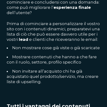
cominciare e concludersi con una domanda:
come può migliorare l’
esperienza finale
dell’utente?
Prima di cominciare a personalizzare il vostro
sito con i contenuti dinamici, preparatevi una
lista di ciò che può essere davvero utile per i
vostri
lead
e clienti che riceveranno le email:
Non mostrare cose già viste o già scaricate
Mostrare contenuti che hanno a che fare
con il ruolo, settore, profilo specifico
Non invitare all’acquisto chi ha già
acquistato quel prodotto/servizio, ma creare
liste di upselling.
Tutti i vantaggi dei contenuti