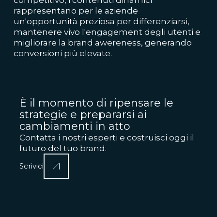
rappresentano per le aziende
un'opportunità preziosa per differenziarsi,
mantenere vivo l'engagement degli utenti e
migliorare la brand awereness, generando
conversioni più elevate.
È il momento di ripensare le
strategie e prepararsi ai
cambiamenti in atto
Contatta i nostri esperti e costruisci oggi il
futuro del tuo brand.
Scrivici