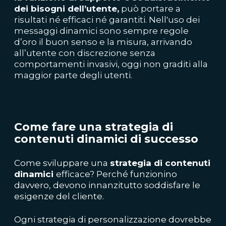
dei bisogni dell’utente,
può portare a
risultati né efficaci né garantiti. Nell'uso dei
messaggi dinamici sono sempre regole
d’oro il buon senso e la misura, arrivando
all’utente con discrezione senza
comportamenti invasivi, oggi non graditi alla
maggior parte degli utenti.
Come fare una strategia di
contenuti dinamici di successo
Come sviluppare una
strategia di contenuti
dinamici
efficace? Perché funzionino
davvero, devono innanzitutto soddisfare le
esigenze del cliente.
Ogni strategia di personalizzazione dovrebbe