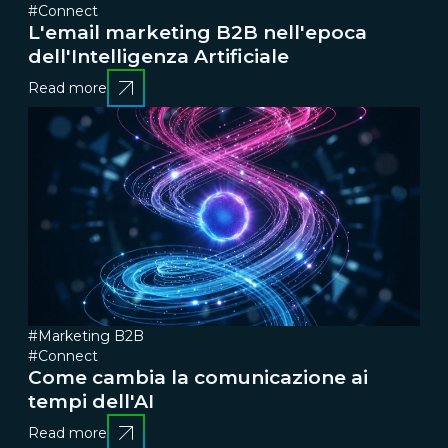
#Connect
L'email marketing B2B nell'epoca
dell'Intelligenza Artificiale
Read more
#Marketing B2B
#Connect
Come cambia la comunicazione ai
tempi dell'AI
Read more