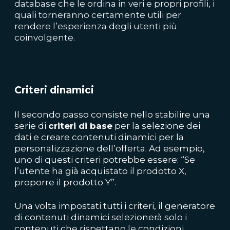
database che le ordina in veri e propri profili, i
quali torneranno certamente utili per
rendere l’esperienza degli utenti più
coinvolgente.
Criteri dinamici
Il secondo passo consiste nello stabilire una
serie di
criteri di base
per la selezione dei
dati e creare contenuti dinamici per la
personalizzazione dell’offerta. Ad esempio,
uno di questi criteri potrebbe essere: “Se
l’utente ha già acquistato il prodotto X,
proporre il prodotto Y”.
Una volta impostati tutti i criteri, il generatore
di contenuti dinamici selezionerà solo i
contenuti che rispettano le condizioni