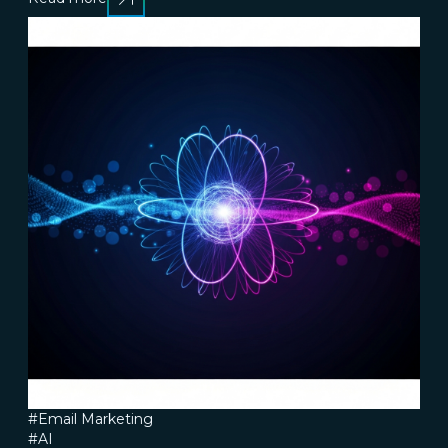
#Email Marketing
#AI