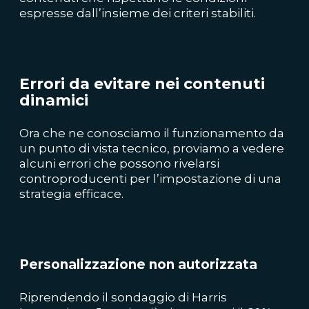
espresse dall’insieme dei criteri stabiliti.
Errori da evitare nei contenuti
dinamici
Ora che ne conosciamo il funzionamento da
un punto di vista tecnico, proviamo a vedere
alcuni errori che possono rivelarsi
controproducenti per l’impostazione di una
strategia efficace.
Personalizzazione non autorizzata
Riprendendo il sondaggio di Harris