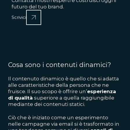
Contatta i nostri esperti e costruisci oggi il
futuro del tuo brand.
Scrivici
Cosa sono i contenuti dinamici?
Il contenuto dinamico è quello che si adatta
alle caratteristiche della persona che ne
fruisce. Il suo scopo è offrire un’
esperienza
di qualità
superiore a quella raggiungibile
mediante dei contenuti statici.
Ciò che è iniziato come un esperimento
nelle campagne via email si è trasformato in