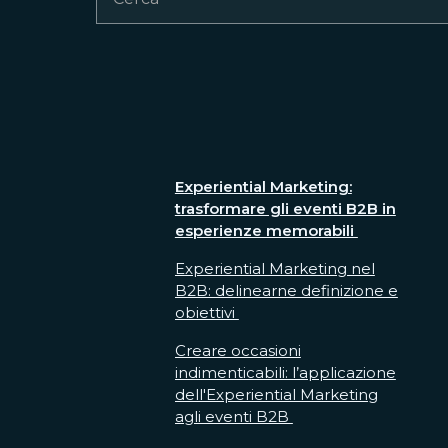
Experiential Marketing:
trasformare gli eventi B2B in
esperienze memorabili
Experiential Marketing nel
B2B: delinearne definizione e
obiettivi
Creare occasioni
indimenticabili: l’applicazione
dell'Experiential Marketing
agli eventi B2B