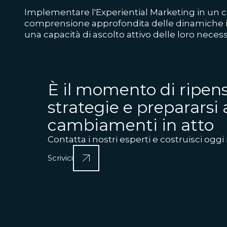
Implementare l'Experiential Marketing in un 
comprensione approfondita delle dinamiche in
una capacità di ascolto attivo delle loro necess
È il momento di ripens
strategie e prepararsi 
cambiamenti in atto
Contatta i nostri esperti e costruisci oggi 
Scrivici