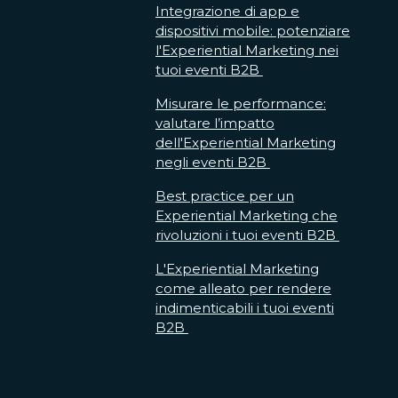
Integrazione di app e
dispositivi mobile: potenziare
l'Experiential Marketing nei
tuoi eventi B2B
Misurare le performance:
valutare l’impatto
dell'Experiential Marketing
negli eventi B2B
Best practice per un
Experiential Marketing che
rivoluzioni i tuoi eventi B2B
L'Experiential Marketing
come alleato per rendere
indimenticabili i tuoi eventi
B2B