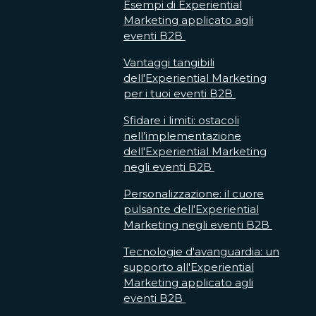
Esempi di Experiential
Marketing applicato agli
eventi B2B
Vantaggi tangibili
dell'Experiential Marketing
per i tuoi eventi B2B
Sfidare i limiti: ostacoli
nell’implementazione
dell'Experiential Marketing
negli eventi B2B
Personalizzazione: il cuore
pulsante dell'Experiential
Marketing negli eventi B2B
Tecnologie d'avanguardia: un
supporto all'Experiential
Marketing applicato agli
eventi B2B