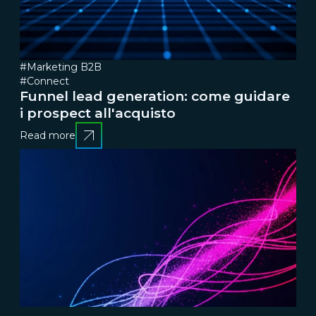
#Marketing B2B
#Connect
Funnel lead generation: come guidare
i prospect all'acquisto
Read more