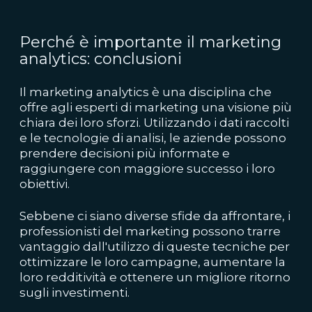
Perché è importante il marketing
analytics: conclusioni
Il marketing analytics è una disciplina che
offre agli esperti di marketing una visione più
chiara dei loro sforzi. Utilizzando i dati raccolti
e le tecnologie di analisi, le aziende possono
prendere decisioni più informate e
raggiungere con maggiore successo i loro
obiettivi.
Sebbene ci siano diverse sfide da affrontare, i
professionisti del marketing possono trarre
vantaggio dall'utilizzo di queste tecniche per
ottimizzare le loro campagne, aumentare la
loro redditività e ottenere un migliore ritorno
sugli investimenti.