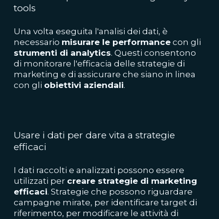
tools
Una volta eseguita l'analisi dei dati, è
necessario
misurare le performance
con gli
strumenti di analytics
. Questi consentono
di monitorare l'efficacia delle strategie di
marketing e di assicurare che siano in linea
con gli
obiettivi aziendali
.
Usare i dati per dare vita a strategie
efficaci
I dati raccolti e analizzati possono essere
utilizzati per
creare strategie di marketing
efficaci
. Strategie che possono riguardare
campagne mirate, per identificare target di
riferimento, per modificare le attività di