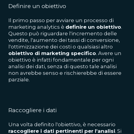
Definire un obiettivo
Il primo passo per avviare un processo di
marketing analytics è
definire un obiettivo
.
Questo può riguardare l'incremento delle
vendite, l'aumento dei tassi di conversione,
l'ottimizzazione dei costi o qualsiasi altro
obiettivo di marketing specifico
. Avere un
obiettivo è infatti fondamentale per ogni
analisi dei dati, senza di questo tale analisi
non avrebbe senso e rischierebbe di essere
parziale.
Raccogliere i dati
Una volta definito l'obiettivo, è necessario
raccogliere i dati pertinenti per l'analisi
. Si