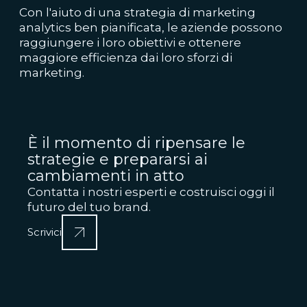
Con l'aiuto di una strategia di marketing
analytics ben pianificata, le aziende possono
raggiungere i loro obiettivi e ottenere
maggiore efficienza dai loro sforzi di
marketing.
È il momento di ripensare le
strategie e prepararsi ai
cambiamenti in atto
Contatta i nostri esperti e costruisci oggi il
futuro del tuo brand.
Scrivici