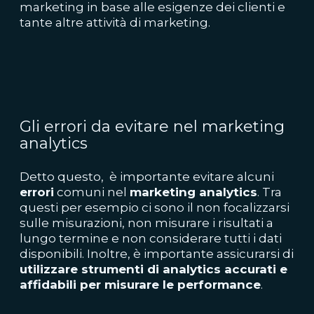
marketing in base alle esigenze dei clienti e
tante altre attività di marketing.
Gli errori da evitare nel marketing
analytics
Detto questo, è importante evitare alcuni
errori
comuni nel
marketing analytics
. Tra
questi per esempio ci sono il non focalizzarsi
sulle misurazioni, non misurare i risultati a
lungo termine e non considerare tutti i dati
disponibili. Inoltre, è importante assicurarsi di
utilizzare strumenti di analytics accurati e
affidabili per misurare le performance
.