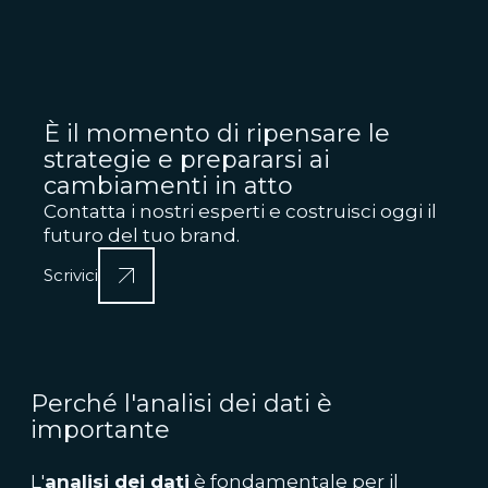
È il momento di ripensare le
strategie e prepararsi ai
cambiamenti in atto
Contatta i nostri esperti e costruisci oggi il
futuro del tuo brand.
Scrivici
Perché l'analisi dei dati è
importante
L'
analisi dei dati
è fondamentale per il