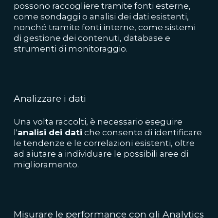
possono raccogliere tramite fonti esterne,
come sondaggi o analisi dei dati esistenti,
nonché tramite fonti interne, come sistemi
di gestione dei contenuti, database e
strumenti di monitoraggio.
Analizzare i dati
Una volta raccolti, è necessario eseguire
l'
analisi dei dati
che consente di identificare
le tendenze e le correlazioni esistenti, oltre
ad aiutare a individuare le possibili aree di
miglioramento.
Misurare le performance con gli Analytics