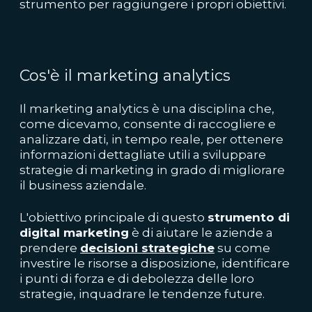
strumento per raggiungere i propri obiettivi.
Cos'è il marketing analytics
Il marketing analytics è una disciplina che,
come dicevamo, consente di raccogliere e
analizzare dati, in tempo reale, per ottenere
informazioni dettagliate utili a sviluppare
strategie di marketing in grado di migliorare
il business aziendale.
L'obiettivo principale di questo
strumento di
digital marketing
è di aiutare le aziende a
prendere
decisioni strategiche
su come
investire le risorse a disposizione, identificare
i punti di forza e di debolezza delle loro
strategie, inquadrare le tendenze future.