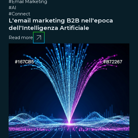
#Email Marketing
#AI
#Connect
L'email marketing B2B nell'epoca
dell'Intelligenza Artificiale
Read more