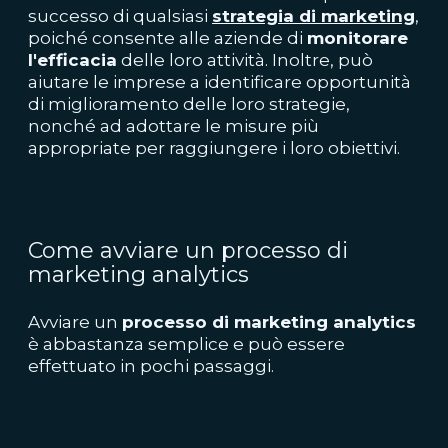
successo di qualsiasi
strategia di marketing
,
poiché consente alle aziende di
monitorare
l'efficacia
delle loro attività. Inoltre, può
aiutare le imprese a identificare opportunità
di miglioramento delle loro strategie,
nonché ad adottare le misure più
appropriate per raggiungere i loro obiettivi.
Come avviare un processo di
marketing analytics
Avviare un
processo di marketing analytics
è abbastanza semplice e può essere
effettuato in pochi passaggi.