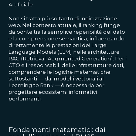
Artificiale.
Non si tratta più soltanto di indicizzazione
web. Nel contesto attuale, il ranking funge
da ponte tra la semplice reperibilità del dato
e la comprensione semantica, influenzando
direttamente le prestazioni dei Large
Language Models (LLM) nelle architetture
RAG (Retrieval-Augmented Generation). Per i
CTO e i responsabili delle infrastrutture dati,
comprendere le logiche matematiche
sottostanti — dai modelli vettoriali al
Learning to Rank — è necessario per
progettare ecosistemi informativi
performanti.
Fondamenti matematici: dai