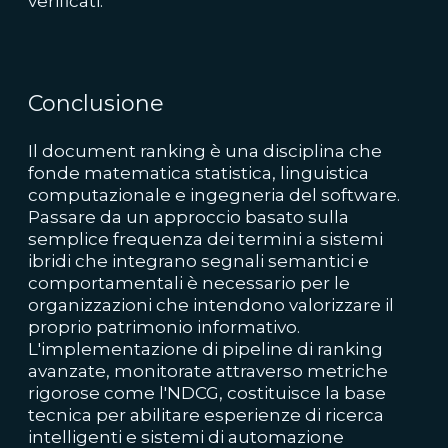
verificati.
Conclusione
Il document ranking è una disciplina che
fonde matematica statistica, linguistica
computazionale e ingegneria del software.
Passare da un approccio basato sulla
semplice frequenza dei termini a sistemi
ibridi che integrano segnali semantici e
comportamentali è necessario per le
organizzazioni che intendono valorizzare il
proprio patrimonio informativo.
L'implementazione di pipeline di ranking
avanzate, monitorate attraverso metriche
rigorose come l'NDCG, costituisce la base
tecnica per abilitare esperienze di ricerca
intelligenti e sistemi di automazione