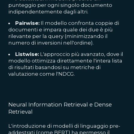
punteggio per ogni singolo documento
indipendentemente dagli altri.
Pairwise:
Il modello confronta coppie di
documenti e impara quale dei due è più
rilevante per la query (minimizzando il
numero di inversioni nell'ordine).
Listwise:
L'approccio più avanzato, dove il
modello ottimizza direttamente l'intera lista
di risultati basandosi su metriche di
valutazione come l'NDCG.
Neural Information Retrieval e Dense
Retrieval
L'introduzione di modelli di linguaggio pre-
addestrati (come BERT) ha permesso il