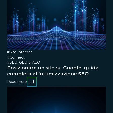
#Sito Internet
#Connect
#SEO, GEO & AEO
Posizionare un sito su Google: guida
completa all'ottimizzazione SEO
Read more