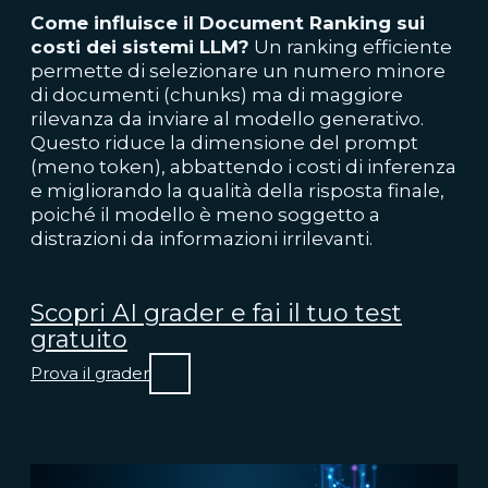
Come influisce il Document Ranking sui
costi dei sistemi LLM?
Un ranking efficiente
permette di selezionare un numero minore
di documenti (chunks) ma di maggiore
rilevanza da inviare al modello generativo.
Questo riduce la dimensione del prompt
(meno token), abbattendo i costi di inferenza
e migliorando la qualità della risposta finale,
poiché il modello è meno soggetto a
distrazioni da informazioni irrilevanti.
Scopri AI grader e fai il tuo test
gratuito
Prova il grader