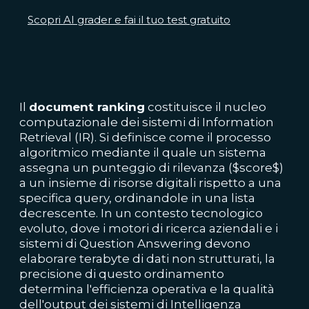
Scopri AI grader e fai il tuo test gratuito
Il
document ranking
costituisce il nucleo
computazionale dei sistemi di Information
Retrieval (IR). Si definisce come il processo
algoritmico mediante il quale un sistema
assegna un punteggio di rilevanza ($score$)
a un insieme di risorse digitali rispetto a una
specifica query, ordinandole in una lista
decrescente. In un contesto tecnologico
evoluto, dove i motori di ricerca aziendali e i
sistemi di Question Answering devono
elaborare terabyte di dati non strutturati, la
precisione di questo ordinamento
determina l'efficienza operativa e la qualità
dell'output dei sistemi di Intelligenza