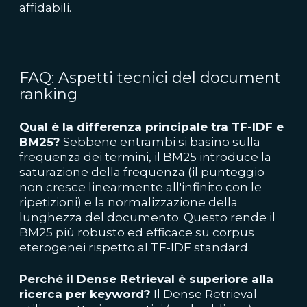
affidabili.
FAQ: Aspetti tecnici del document
ranking
Qual è la differenza principale tra TF-IDF e
BM25?
Sebbene entrambi si basino sulla
frequenza dei termini, il BM25 introduce la
saturazione della frequenza (il punteggio
non cresce linearmente all'infinito con le
ripetizioni) e la normalizzazione della
lunghezza del documento. Questo rende il
BM25 più robusto ed efficace su corpus
eterogenei rispetto al TF-IDF standard.
Perché il Dense Retrieval è superiore alla
ricerca per keyword?
Il Dense Retrieval