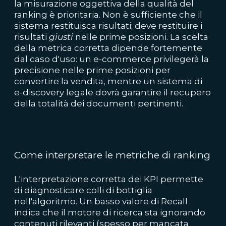
la misurazione oggettiva della qualità del
ranking è prioritaria. Non è sufficiente che il
sistema restituisca risultati; deve restituire i
risultati
giusti
nelle prime posizioni. La scelta
della metrica corretta dipende fortemente
dal caso d'uso: un e-commerce privilegerà la
precisione nelle prime posizioni per
convertire la vendita, mentre un sistema di
e-discovery legale dovrà garantire il recupero
della totalità dei documenti pertinenti.
Come interpretare le metriche di ranking
L'interpretazione corretta dei KPI permette
di diagnosticare colli di bottiglia
nell'algoritmo. Un basso valore di Recall
indica che il motore di ricerca sta ignorando
contenuti rilevanti (spesso per mancata