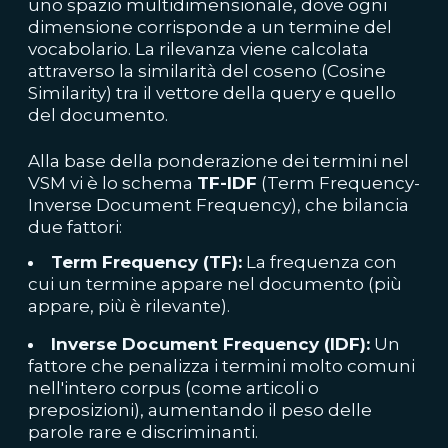
uno spazio multidimensionale, dove ogni
dimensione corrisponde a un termine del
vocabolario. La rilevanza viene calcolata
attraverso la similarità del coseno (Cosine
Similarity) tra il vettore della query e quello
del documento.
Alla base della ponderazione dei termini nel
VSM vi è lo schema
TF-IDF
(Term Frequency-
Inverse Document Frequency), che bilancia
due fattori:
Term Frequency (TF):
La frequenza con
cui un termine appare nel documento (più
appare, più è rilevante).
Inverse Document Frequency (IDF):
Un
fattore che penalizza i termini molto comuni
nell'intero corpus (come articoli o
preposizioni), aumentando il peso delle
parole rare e discriminanti.