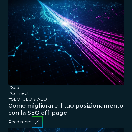
#Seo
#Connect
#SEO, GEO & AEO
Come migliorare il tuo posizionamento
con la SEO off-page
Read more