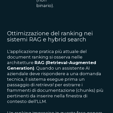
(non
binario).
Ottimizzazione del ranking nei
sistemi RAG e hybrid search
L'applicazione pratica più attuale del
document ranking si osserva nelle
architetture
RAG (Retrieval-Augmented
Generation)
. Quando un assistente AI
aziendale deve rispondere a una domanda
tecnica, il sistema esegue prima un
passaggio di
retrieval
per estrarre i
frammenti di documentazione (chunks) più
pertinenti da inserire nella finestra di
contesto dell'LLM.