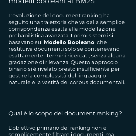
modelli booleani al BM25
L'evoluzione del document ranking ha
seguito una traiettoria che va dalla semplice
corrispondenza esatta alla modellazione
probabilistica avanzata. I primi sistemi si
basavano sul
Modello Booleano
, che
restituiva documenti solo se contenevano
esattamente i termini ricercati, senza alcuna
gradazione di rilevanza. Questo approccio
binario si è rivelato presto insufficiente per
gestire la complessità del linguaggio
naturale e la vastità dei corpus documentali.
Qual è lo scopo del document ranking?
L'obiettivo primario del ranking non è
semplicemente filtrare i documenti, ma