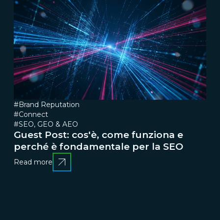
#Brand Reputation
#Connect
#SEO, GEO & AEO
Guest Post: cos'è, come funziona e
perché è fondamentale per la SEO
Read more