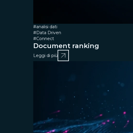
#analisi dati
#Data Driven
#Connect
Document ranking
Leggi di più