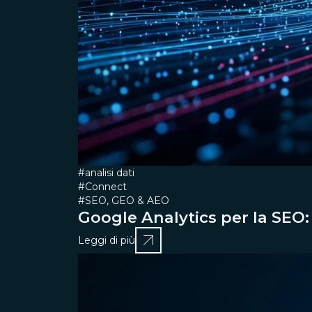
#analisi dati
#Connect
#SEO, GEO & AEO
Google Analytics per la SEO: 
Leggi di più