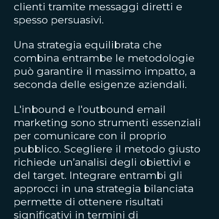
clienti tramite messaggi diretti e
spesso persuasivi.
Una strategia equilibrata che
combina entrambe le metodologie
può garantire il massimo impatto, a
seconda delle esigenze aziendali.
L'inbound e l'outbound email
marketing sono strumenti essenziali
per comunicare con il proprio
pubblico. Scegliere il metodo giusto
richiede un’analisi degli obiettivi e
del target. Integrare entrambi gli
approcci in una strategia bilanciata
permette di ottenere risultati
significativi in termini di