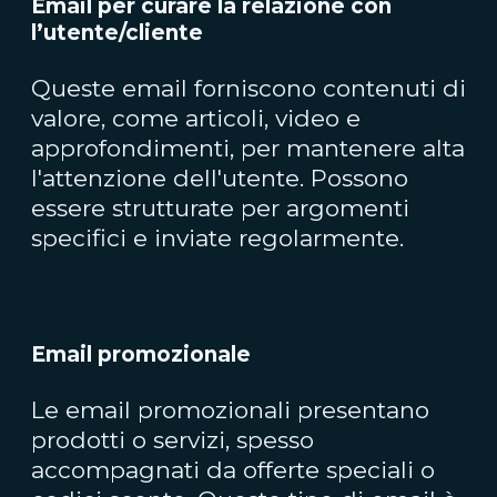
Email per curare la relazione con
l’utente/cliente
Queste email forniscono contenuti di
valore, come articoli, video e
approfondimenti, per mantenere alta
l'attenzione dell'utente. Possono
essere strutturate per argomenti
specifici e inviate regolarmente.
Email promozionale
Le email promozionali presentano
prodotti o servizi, spesso
accompagnati da offerte speciali o