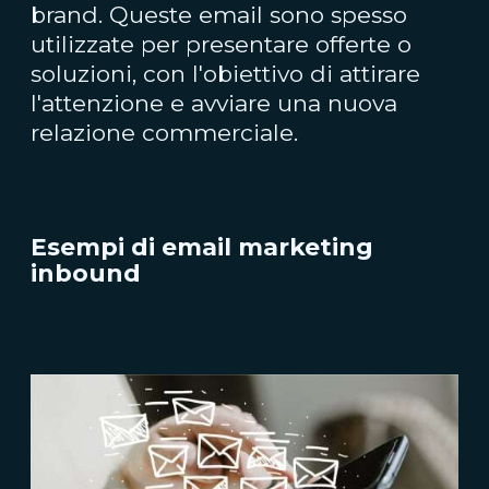
brand. Queste email sono spesso
utilizzate per presentare offerte o
soluzioni, con l'obiettivo di attirare
l'attenzione e avviare una nuova
relazione commerciale.
Esempi di email marketing
inbound