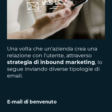
Una volta che un'azienda crea una
relazione con l’utente, attraverso
strategia di inbound marketing
, lo
segue inviando diverse tipologie di
email.
E-mail di benvenuto