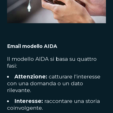
Email modello AIDA
Il modello AIDA si basa su quattro
fasi:
Attenzione:
catturare l'interesse
con una domanda o un dato
rilevante.
Interesse:
raccontare una storia
coinvolgente.