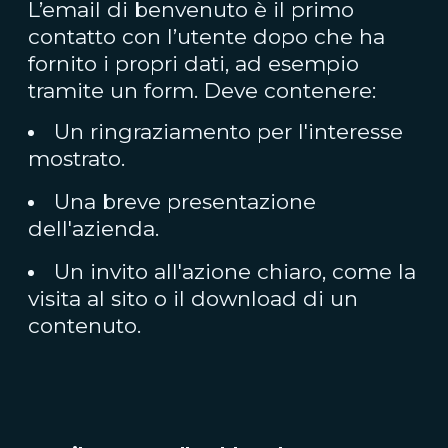
L’email di benvenuto è il primo
contatto con l’utente dopo che ha
fornito i propri dati, ad esempio
tramite un form. Deve contenere:
Un ringraziamento per l'interesse
mostrato.
Una breve presentazione
dell'azienda.
Un invito all'azione chiaro, come la
visita al sito o il download di un
contenuto.