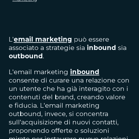
L'
email marketing
può essere
associato a strategie sia
inbound
sia
outbound
.
L'email marketing
inbound
consente
di curare una relazione con
un utente che ha già interagito con i
contenuti del brand, creando valore
e fiducia. L'email marketing
outbound, invece, si concentra
sull'acquisizione di nuovi contatti,
proponendo offerte o soluzioni
mirate per instaurare nuove relazioni.