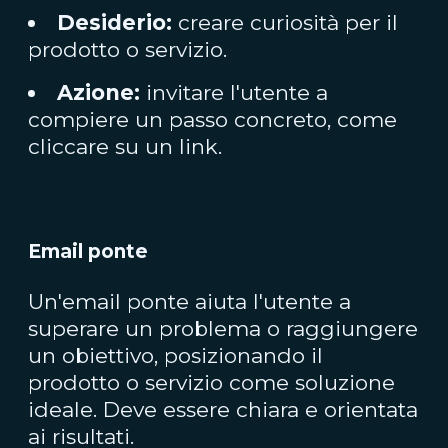
Desiderio:
creare curiosità per il
prodotto o servizio.
Azione:
invitare l'utente a
compiere un passo concreto, come
cliccare su un link.
Email ponte
Un'email ponte aiuta l'utente a
superare un problema o raggiungere
un obiettivo, posizionando il
prodotto o servizio come soluzione
ideale. Deve essere chiara e orientata
ai risultati.