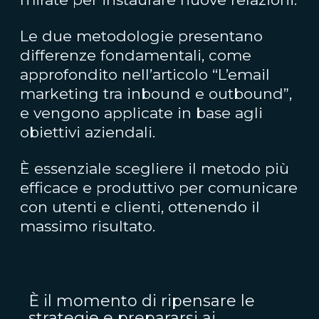
Le due metodologie presentano
differenze fondamentali, come
approfondito nell’articolo “L’email
marketing tra inbound e outbound”,
e vengono applicate in base agli
obiettivi aziendali.
È essenziale scegliere il metodo più
efficace e produttivo per comunicare
con utenti e clienti, ottenendo il
massimo risultato.
È il momento di ripensare le
strategie e prepararsi ai