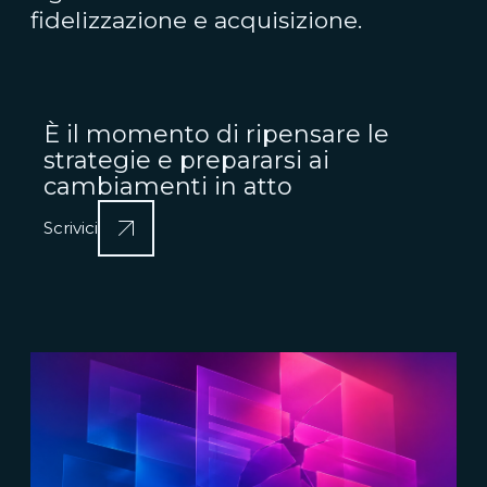
fidelizzazione e acquisizione.
È il momento di ripensare le
strategie e prepararsi ai
cambiamenti in atto
Scrivici