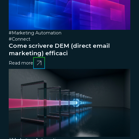
#Marketing Automation
#Connect
Come scrivere DEM (direct email
marketing) efficaci
Read more