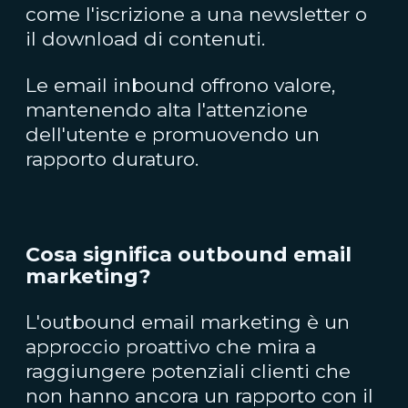
come l'iscrizione a una newsletter o
il download di contenuti.
Le email inbound offrono valore,
mantenendo alta l'attenzione
dell'utente e promuovendo un
rapporto duraturo.
Cosa significa outbound email
marketing?
L'outbound email marketing è un
approccio proattivo che mira a
raggiungere potenziali clienti che
non hanno ancora un rapporto con il