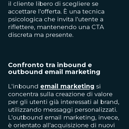
il cliente libero di scegliere se
accettare l'offerta. È una tecnica
psicologica che invita l'utente a
riflettere, mantenendo una CTA
discreta ma presente.
Confronto tra inbound e
outbound email marketing
L'inbound
email marketing
si
concentra sulla creazione di valore
per gli utenti già interessati al brand,
utilizzando messaggi personalizzati.
L'outbound email marketing, invece,
è orientato all'acquisizione di nuovi