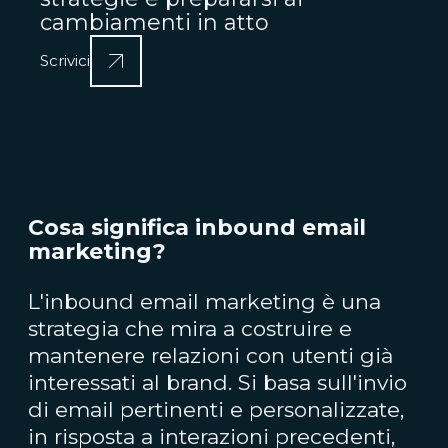
cambiamenti in atto
Scrivici
Cosa significa inbound email
marketing?
L'inbound email marketing è una
strategia che mira a costruire e
mantenere relazioni con utenti già
interessati al brand. Si basa sull'invio
di email pertinenti e personalizzate,
in risposta a interazioni precedenti,