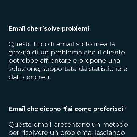
Email che risolve problemi
Questo tipo di email sottolinea la
gravità di un problema che il cliente
potrebbe affrontare e propone una
soluzione, supportata da statistiche e
dati concreti.
Email che dicono "fai come preferisci"
Queste email presentano un metodo
per risolvere un problema, lasciando