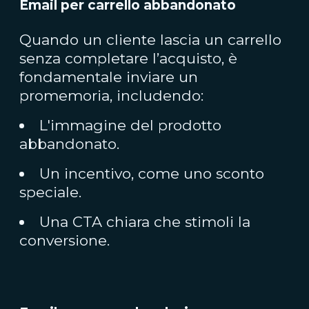
Email per carrello abbandonato
Quando un cliente lascia un carrello
senza completare l’acquisto, è
fondamentale inviare un
promemoria, includendo:
L'immagine del prodotto
abbandonato.
Un incentivo, come uno sconto
speciale.
Una CTA chiara che stimoli la
conversione.