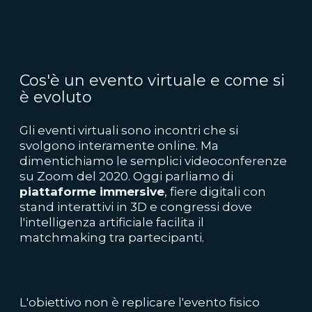
Cos'è un evento virtuale e come si
è evoluto
Gli eventi virtuali sono incontri che si
svolgono interamente online. Ma
dimentichiamo le semplici videoconferenze
su Zoom del 2020. Oggi parliamo di
piattaforme immersive
, fiere digitali con
stand interattivi in 3D e congressi dove
l'intelligenza artificiale facilita il
matchmaking tra partecipanti.
L'obiettivo non è replicare l'evento fisico