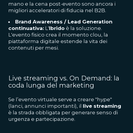
mano e la cena post-evento sono ancora i
migliori acceleratori di fiducia nel B2B.
Brand Awareness / Lead Generation
continuativa:
L'
Ibrido
è la soluzione.
L'evento fisico crea il momento clou, la
piattaforma digitale estende la vita dei
contenuti per mesi.
Live streaming vs. On Demand: la
coda lunga del marketing
Se l’evento virtuale serve a creare "hype"
(lanci, annunci importanti), il
live streaming
è la strada obbligata per generare senso di
urgenza e partecipazione.