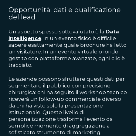
Opportunità: dati e qualificazione
del lead
Un aspetto spesso sottovalutato è la
Data
Intelligence
. In un evento fisico è difficile
sapere esattamente quale brochure ha letto
un visitatore. In un evento virtuale o ibrido
gestito con piattaforme avanzate, ogni clic è
tracciato.
Le aziende possono sfruttare questi dati per
segmentare il pubblico con precisione
chirurgica: chi ha seguito il workshop tecnico
riceverà un follow-up commerciale diverso
da chi ha visto solo la presentazione
istituzionale. Questo livello di
personalizzazione trasforma l'evento da
semplice momento di aggregazione a
sofisticato strumento di marketing