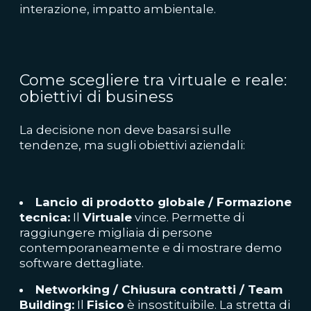
interazione, impatto ambientale.
Come scegliere tra virtuale e reale:
obiettivi di business
La decisione non deve basarsi sulle
tendenze, ma sugli obiettivi aziendali:
Lancio di prodotto globale / Formazione
tecnica:
Il
Virtuale
vince. Permette di
raggiungere migliaia di persone
contemporaneamente e di mostrare demo
software dettagliate.
Networking / Chiusura contratti / Team
Building:
Il
Fisico
è insostituibile. La stretta di