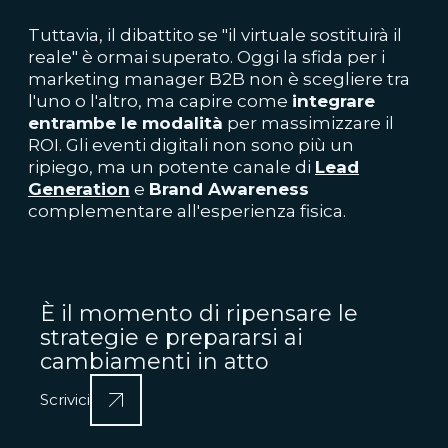
Tuttavia, il dibattito se "il virtuale sostituirà il
reale" è ormai superato. Oggi la sfida per i
marketing manager B2B non è scegliere tra
l'uno o l'altro, ma capire come
integrare
entrambe le modalità
per massimizzare il
ROI. Gli eventi digitali non sono più un
ripiego, ma un potente canale di
Lead
Generation
e
Brand Awareness
complementare all'esperienza fisica.
È il momento di ripensare le
strategie e prepararsi ai
cambiamenti in atto
Scrivici