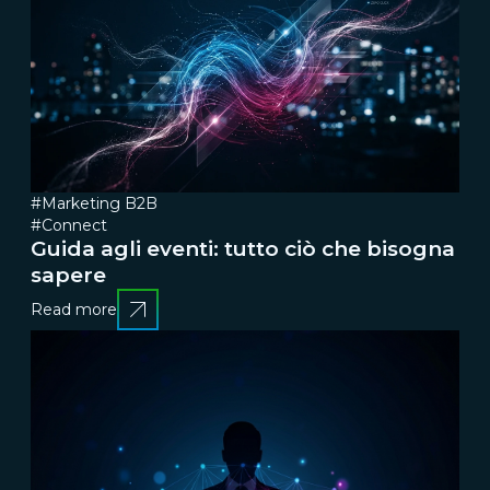
#Marketing B2B
#Connect
Guida agli eventi: tutto ciò che bisogna
sapere
Read more