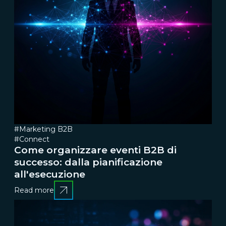
#Marketing B2B
#Connect
Come organizzare eventi B2B di
successo: dalla pianificazione
all'esecuzione
Read more