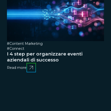
#Content Marketing
#Connect
I 4 step per organizzare eventi
aziendali di successo
Read more