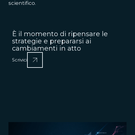
scientifico.
È il momento di ripensare le
strategie e prepararsi ai
cambiamenti in atto
Scrivici