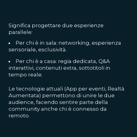
Significa progettare due esperienze
parallele:
Per chi è in sala: networking, esperienza
sensoriale, esclusività.
Per chi è a casa: regia dedicata, Q&A
interattivi, contenuti extra, sottotitoli in
tempo reale.
Le tecnologie attuali (App per eventi, Realtà
Aumentata) permettono di unire le due
audience, facendo sentire parte della
community anche chi è connesso da
remoto.