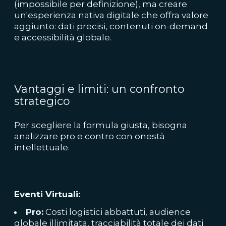
(impossibile per definizione), ma creare
un'esperienza nativa digitale che offra valore
aggiunto: dati precisi, contenuti on-demand
e accessibilità globale.
Vantaggi e limiti: un confronto
strategico
Per scegliere la formula giusta, bisogna
analizzare pro e contro con onestà
intellettuale.
Eventi Virtuali:
Pro:
Costi logistici abbattuti, audience
globale illimitata, tracciabilità totale dei dati