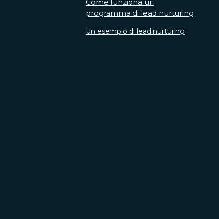
Come funziona un
programma di lead nurturing
Un esempio di lead nurturing