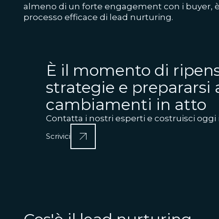
almeno di un forte engagement con i buyer, è
processo efficace di lead nurturing.
È il momento di ripens
strategie e prepararsi 
cambiamenti in atto
Contatta i nostri esperti e costruisci oggi 
Scrivici