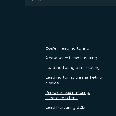
Cos'è il lead nurturing
A cosa serve il lead nurturing
Lead nurturing e marketing
Lead nurturing tra marketing
e sales
Prima del lead nurturing:
conoscere i clienti
Lead Nurturing B2B