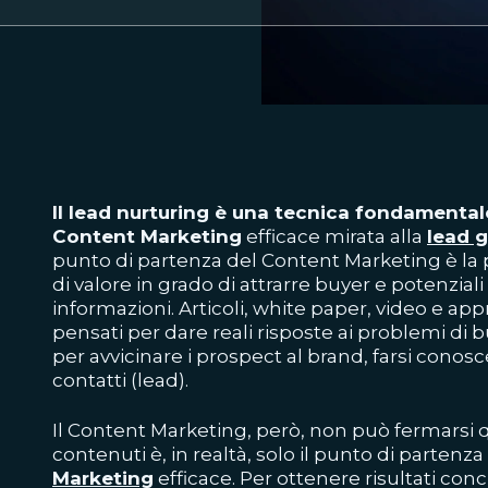
Il lead nurturing è una tecnica fondamental
Content Marketing
efficace mirata alla
lead 
punto di partenza del Content Marketing è la 
di valore in grado di attrarre buyer e potenziali 
informazioni. Articoli, white paper, video e ap
pensati per dare reali risposte ai problemi di 
per avvicinare i prospect al brand, farsi conosc
contatti (lead).
Il Content Marketing, però, non può fermarsi q
contenuti è, in realtà, solo il punto di partenza 
Marketing
efficace. Per ottenere risultati concr