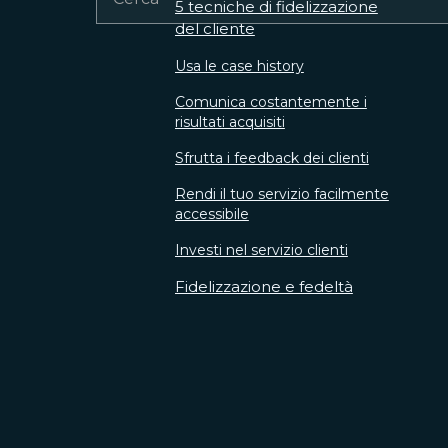
5 tecniche di fidelizzazione
del cliente
Usa le case history
Comunica costantemente i
risultati acquisiti
Sfrutta i feedback dei clienti
Rendi il tuo servizio facilmente
accessibile
Investi nel servizio clienti
Fidelizzazione e fedeltà