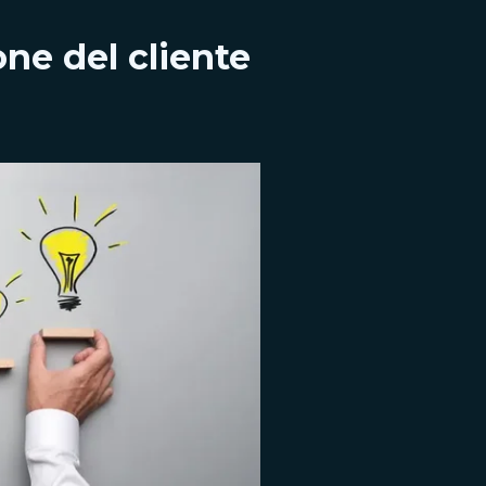
one del cliente