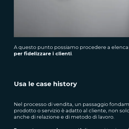
A questo punto possiamo procedere a elenca
per fidelizzare i clienti
.
Usa le case history
Nel processo di vendita, un passaggio fondame
prodotto o servizio è adatto al cliente, non sol
anche di relazione e di metodo di lavoro.