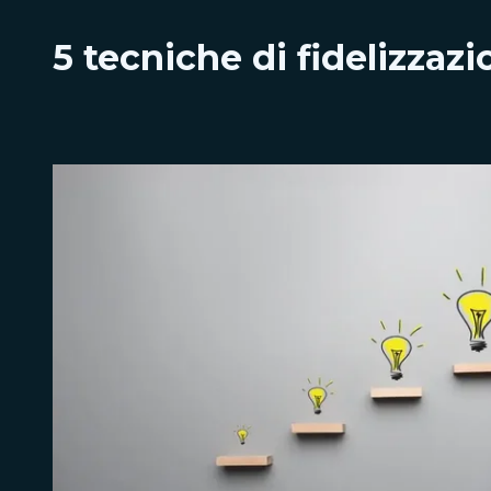
5 tecniche di fidelizzazi