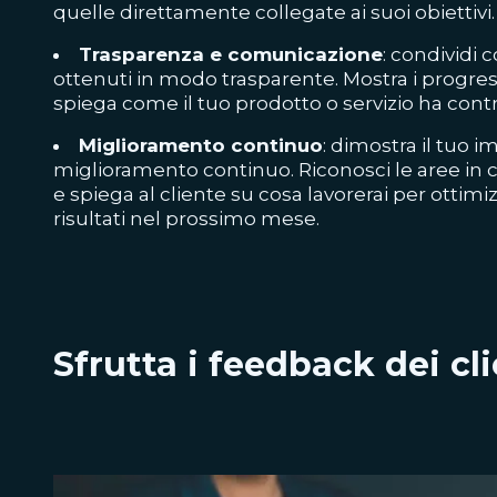
quelle direttamente collegate ai suoi obiettivi.
Trasparenza e comunicazione
: condividi co
ottenuti in modo trasparente. Mostra i progressi 
spiega come il tuo prodotto o servizio ha contr
Miglioramento continuo
: dimostra il tuo i
miglioramento continuo. Riconosci le aree in cu
e spiega al cliente su cosa lavorerai per ottimi
risultati nel prossimo mese.
Sfrutta i feedback dei cli