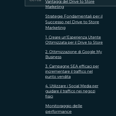
Vantaggi del Drive to Store
Marketing
Strategie Fondamentali per il
Successo nel Drive to Store
Marketing
1. Creare un'Esperienza Utente
Ottimizzata per il Drive to Store
2. Ottimizzazione di Google My
Business
3. Campagne SEA efficaci per
incrementare il traffico nel
punto vendita
4. Utilizzare i Social Media per
guidare il traffico nei negozi
fisici
Monitoraggio delle
performance