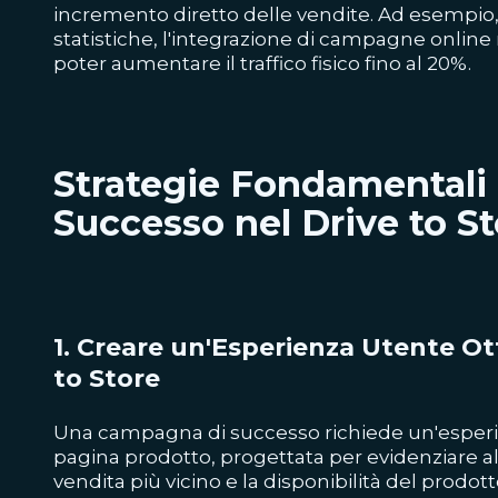
incremento diretto delle vendite. Ad esempio
statistiche, l'integrazione di campagne online
poter aumentare il traffico fisico fino al 20%.
Strategie Fondamentali p
Successo nel Drive to S
1. Creare un'Esperienza Utente Ott
to Store
Una campagna di successo richiede un'esperi
pagina prodotto, progettata per evidenziare al
vendita più vicino e la disponibilità del prodot