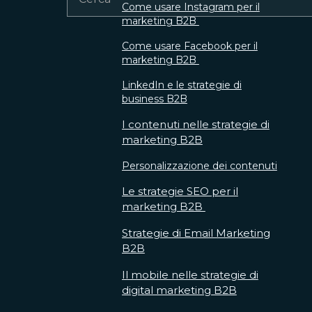
Come usare Instagram per il
marketing B2B
Come usare Facebook per il
marketing B2B
LinkedIn e le strategie di
business B2B
I contenuti nelle strategie di
marketing B2B
Personalizzazione dei contenuti
Le strategie SEO per il
marketing B2B
Strategie di Email Marketing
B2B
Il mobile nelle strategie di
digital marketing B2B