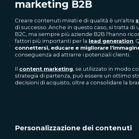
marketing B2B
Creare contenuti mirati e di qualità è un'altra
s
di successo. Anche in questo caso, si tratta d
B2C, ma sempre più aziende B2B l'hanno ricon
fattori più importanti per la
lead generation
.
connettersi, educare e migliorare l'immagin
conseguenza ad attrarre i potenziali clienti.
Il
content marketing
, se utilizzato in modo 
strategia di partenza, può essere un ottimo s
decisioni di acquisto, oltre a consolidare la b
Personalizzazione dei contenuti