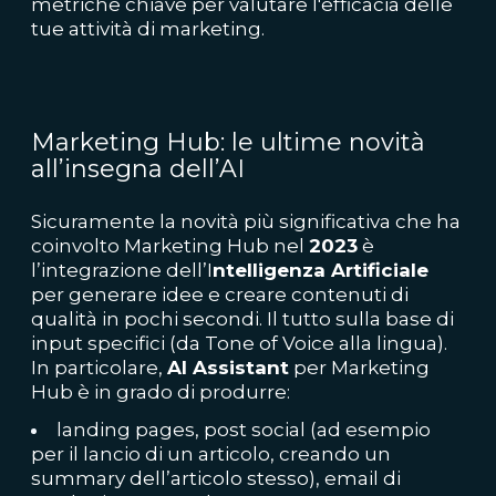
metriche chiave per valutare l'efficacia delle
tue attività di marketing.
Marketing Hub: le ultime novità
all’insegna dell’AI
Sicuramente la novità più significativa che ha
coinvolto Marketing Hub nel
2023
è
l’integrazione dell’I
ntelligenza Artificiale
per generare idee e creare contenuti di
qualità in pochi secondi. Il tutto sulla base di
input specifici (da Tone of Voice alla lingua).
In particolare,
AI Assistant
per Marketing
Hub è in grado di produrre:
landing pages, post social (ad esempio
per il lancio di un articolo, creando un
summary dell’articolo stesso), email di