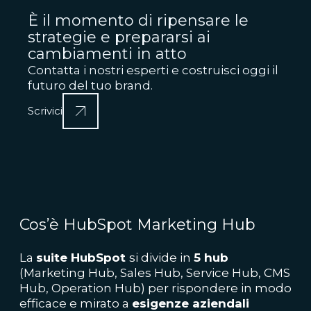
È il momento di ripensare le
strategie e prepararsi ai
cambiamenti in atto
Contatta i nostri esperti e costruisci oggi il
futuro del tuo brand.
Scrivici
Cos’è HubSpot Marketing Hub
La
suite HubSpot
si divide in
5 hub
(Marketing Hub, Sales Hub, Service Hub, CMS
Hub, Operation Hub) per rispondere in modo
efficace e mirato a
esigenze aziendali