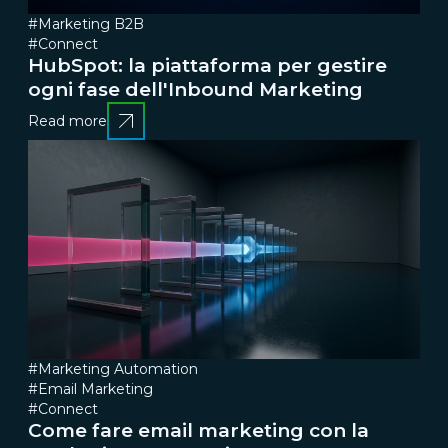
#Marketing B2B
#Connect
HubSpot: la piattaforma per gestire
ogni fase dell'Inbound Marketing
Read more
#Marketing Automation
#Email Marketing
#Connect
Come fare email marketing con la