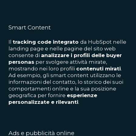
Smart Content
Il
tracking code integrato
da HubSpot nelle
landing page e nelle pagine del sito web
consente di
analizzare i profili delle buyer
personas
per svolgere attività mirate,
mostrando nei loro profili
contenuti mirati
.
Ad esempio, gli smart content utilizzano le
informazioni del contatto, lo storico dei suoi
comportamenti online e la sua posizione
geografica per fornire
esperienze
personalizzate e rilevanti
.
Ads e pubblicità online