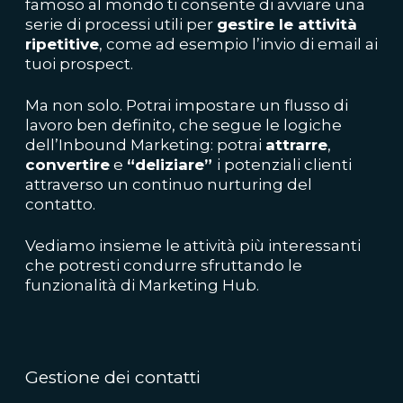
famoso al mondo ti consente di avviare una
serie di processi utili per
gestire le attività
ripetitive
, come ad esempio l’invio di email ai
tuoi prospect.
Ma non solo. Potrai impostare un flusso di
lavoro ben definito, che segue le logiche
dell’Inbound Marketing: potrai
attrarre
,
convertire
e
“deliziare”
i potenziali clienti
attraverso un continuo nurturing del
contatto.
Vediamo insieme le attività più interessanti
che potresti condurre sfruttando le
funzionalità di Marketing Hub.
Gestione dei contatti