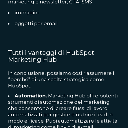
marketing e newsletter, CTA, SMS
immagini
oggetti per email
Tutti i vantaggi di HubSpot
Marketing Hub
In conclusione, possiamo così riassumere i
“perché” di una scelta strategica come
HubSpot.
Automation.
Marketing Hub offre potenti
strumenti di automazione del marketing
che consentono di creare flussi di lavoro
automatizzati per gestire e nutrire i lead in
modo efficace. Puoi automatizzare le attività
di marketing come l'invio di e-mail