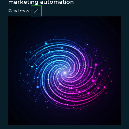
marketing automation
Read more