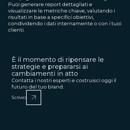
Puoi generare report dettagliati e
visualizzare le metriche chiave, valutando i
risultati in base a specifici obiettivi,
condividendo i dati internamente o con i tuoi
clienti.
È il momento di ripensare le
strategie e prepararsi ai
cambiamenti in atto
Contatta i nostri esperti e costruisci oggi il
futuro del tuo brand.
Scrivici