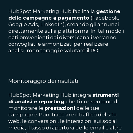
HubSpot Marketing Hub facilita la
gestione
delle campagne a pagamento
(Facebook,
Google Ads, LinkedIn), creando gli annunci
direttamente sulla piattaforma. In tal modo i
dati provenienti dai diversi canali verranno
convogliati e armonizzati per realizzare
analisi, monitoraggi e valutare il ROI.
Mo
nitoraggio dei risultati
HubSpot Marketing Hub integra
strumenti
di analisi e reporting
che ti consentono di
monitorare le
prestazioni
delle tue
campagne. Puoi tracciare il traffico del sito
web, le conversioni, le interazioni sui social
media, il tasso di apertura delle email e altre