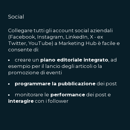
Social
Collegare tutti gli account social aziendali
(Facebook, Instagram, LinkedIn, X - ex
Twitter, YouTube) a Marketing Hub è facile e
consente di:
creare un
piano editoriale integrato
, ad
esempio per il lancio degli articoli o la
promozione di eventi
programmare la pubblicazione
dei post
monitorare le
performance
dei post e
interagire
con i follower