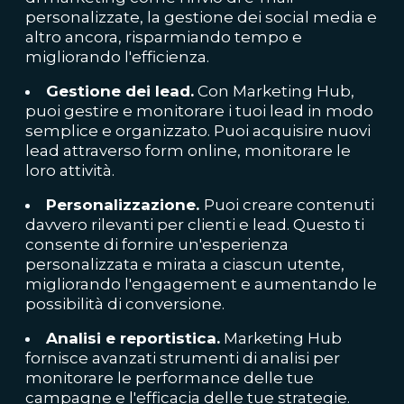
personalizzate, la gestione dei social media e
altro ancora, risparmiando tempo e
migliorando l'efficienza.
Gestione dei lead.
Con Marketing Hub,
puoi gestire e monitorare i tuoi lead in modo
semplice e organizzato. Puoi acquisire nuovi
lead attraverso form online, monitorare le
loro attività.
Personalizzazione.
Puoi creare contenuti
davvero rilevanti per clienti e lead. Questo ti
consente di fornire un'esperienza
personalizzata e mirata a ciascun utente,
migliorando l'engagement e aumentando le
possibilità di conversione.
Analisi e reportistica.
Marketing Hub
fornisce avanzati strumenti di analisi per
monitorare le performance delle tue
campagne e l'efficacia delle tue strategie.