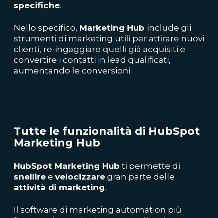
specifiche
.
Nello specifico,
Marketing Hub
include gli
strumenti di marketing utili per attirare nuovi
clienti, re-ingaggiare quelli già acquisiti e
convertire i contatti in lead qualificati,
aumentando le conversioni.
Tutte le funzionalità di HubSpot
Marketing Hub
HubSpot Marketing Hub
ti permette di
snellire
e
velocizzare
gran parte delle
attività di marketing
.
Il software di marketing automation più