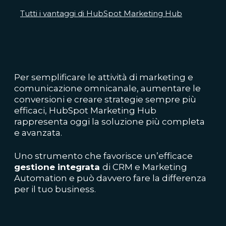
Tutti i vantaggi di HubSpot Marketing Hub
Per semplificare le attività di marketing e
comunicazione omnicanale, aumentare le
conversioni e creare strategie sempre più
efficaci, HubSpot Marketing Hub
rappresenta oggi la soluzione più completa
e avanzata.
Uno strumento che favorisce un’efficace
gestione integrata
di CRM e Marketing
Automation e può davvero fare la differenza
per il tuo business.