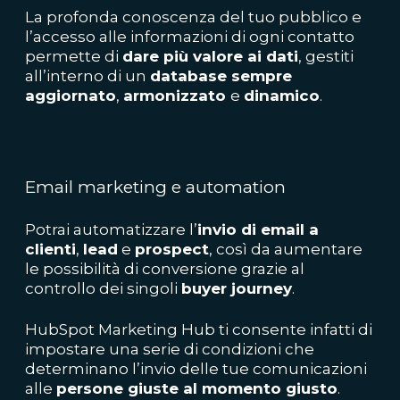
La profonda conoscenza del tuo pubblico e
l’accesso alle informazioni di ogni contatto
permette di
dare più valore ai dati
, gestiti
all’interno di un
database sempre
aggiornato
,
armonizzato
e
dinamico
.
Email marketing e automation
Potrai automatizzare l’
invio di email a
clienti
,
lead
e
prospect
, così da aumentare
le possibilità di conversione grazie al
controllo dei singoli
buyer
journey
.
HubSpot Marketing Hub ti consente infatti di
impostare una serie di condizioni che
determinano l’invio delle tue comunicazioni
alle
persone giuste al momento giusto
.