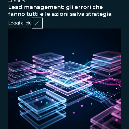
#Connect
Lead management: gli errori che
fanno tutti e le azioni salva strategia
Leggi di più