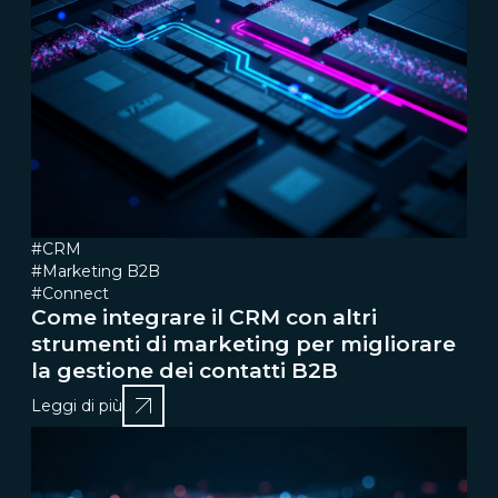
#CRM
#Marketing B2B
#Connect
Come integrare il CRM con altri
strumenti di marketing per migliorare
la gestione dei contatti B2B
Leggi di più