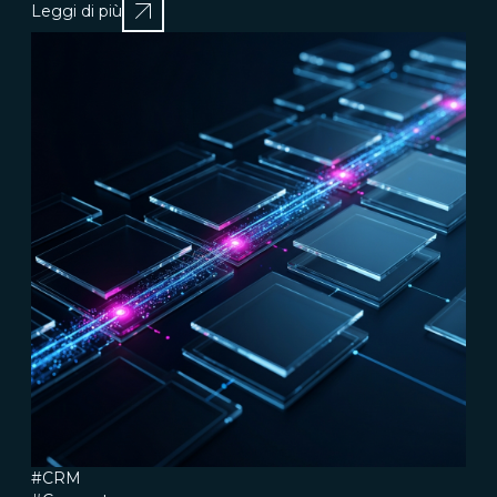
Leggi di più
#CRM