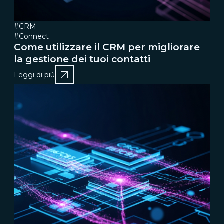
#CRM
#Connect
Come utilizzare il CRM per migliorare
la gestione dei tuoi contatti
Leggi di più