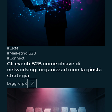
#CRM
#Marketing B2B
#Connect
Gli eventi B2B come chiave di
networking: organizzarli con la giusta
strategia
Leggi di più