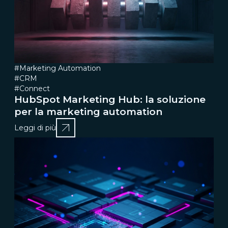
#Marketing Automation
#CRM
#Connect
HubSpot Marketing Hub: la soluzione
per la marketing automation
Leggi di più