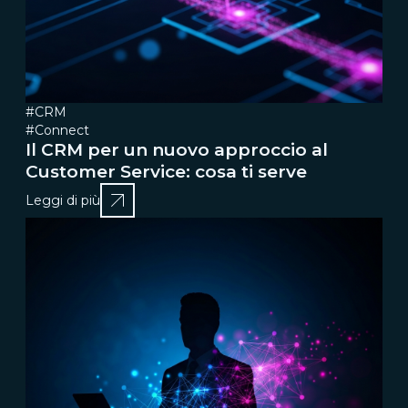
#CRM
#Connect
Il CRM per un nuovo approccio al
Customer Service: cosa ti serve
Leggi di più