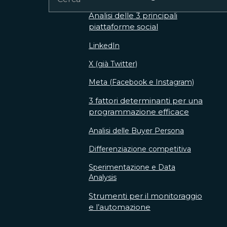
Analisi delle 3 principali
piattaforme social
LinkedIn
X (già Twitter)
Meta (Facebook e Instagram)
3 fattori determinanti per una
programmazione efficace
Analisi delle Buyer Persona
Differenziazione competitiva
Sperimentazione e Data
Analysis
Strumenti per il monitoraggio
e l’automazione