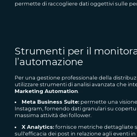
permette di raccogliere dati oggettivi sulle p
Strumenti per il monitor
l’automazione
Per una gestione professionale della distribuz
utilizzare strumenti di analisi avanzata che int
Marketing Automation
.
Meta Business Suite:
permette una visione
Instagram, fornendo dati granulari su copertura,
massima attività dei follower.
X Analytics:
fornisce metriche dettagliate 
sull'efficacia dei post in relazione agli eventi i