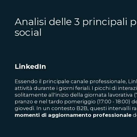
Analisi delle 3 principali
social
LinkedIn
Essendo il principale canale professionale, Li
attività durante i giorni feriali. I picchi di inte
solitamente all'inizio della giornata lavorativa (
pranzo e nel tardo pomeriggio (17:00 - 18:00) 
giovedì. In un contesto B2B, questi intervalli 
momenti di aggiornamento professionale
de