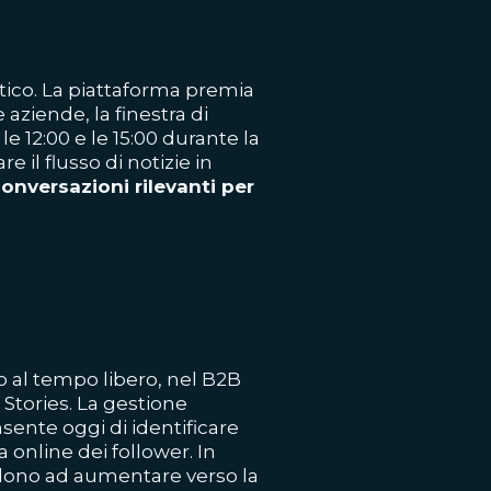
ritico. La piattaforma premia
 aziende, la finestra di
le 12:00 e le 15:00 durante la
 il flusso di notizie in
onversazioni rilevanti per
 al tempo libero, nel B2B
 Stories. La gestione
sente oggi di identificare
 online dei follower. In
ndono ad aumentare verso la