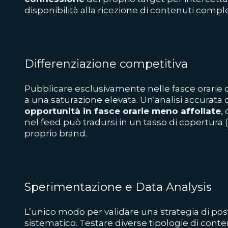
disponibilità alla ricezione di contenuti comple
Differenziazione competitiva
Pubblicare esclusivamente nelle fasce orarie 
a una saturazione elevata. Un'analisi accurata
opportunità in fasce orarie meno affollate
,
nel feed può tradursi in un tasso di copertura (
proprio brand.
Sperimentazione e Data Analysis
L’unico modo per validare una strategia di post
sistematico. Testare diverse tipologie di contenu