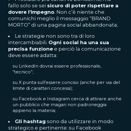
fallo solo se sei
sicuro di poter rispettare a
dovere l’impegno
. Non c’è niente che
comunichi meglio il messaggio “BRAND
MORTO” di una pagina social abbandonata;
Le strategie non sono tra di loro
intercambiabili.
Ogni social ha una sua
precisa funzione
e perciò la comunicazione
deve essere adatta:
su LinkedIn dovrai essere professionale,
“tecnico”;
su X punta sull’essere conciso (anche per via del
limite di caratteri concessi);
su Facebook e Instagram cerca di attirare anche
un pubblico che magari non padroneggia
appieno la materia;
Gli hashtag
sono da utilizzare in modo
strategico e pertinente: su Facebook