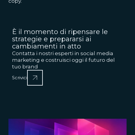
copy.
È il momento di ripensare le
strategie e prepararsi ai
cambiamenti in atto
Contatta i nostri esperti in social media
marketing e costruisci oggi il futuro del
tuo brand
Scrivici