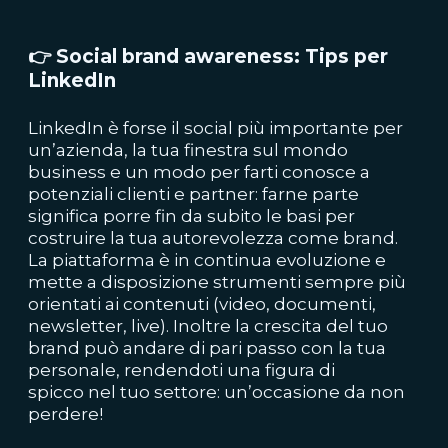
👉
Social brand awareness: Tips per
LinkedIn
LinkedIn è forse il social più importante per
un’azienda, la tua finestra sul mondo
business e un modo per farti conosce a
potenziali clienti e partner: farne parte
significa porre fin da subito le basi per
costruire la tua autorevolezza come brand.
La piattaforma è in continua evoluzione e
mette a disposizione strumenti sempre più
orientati ai contenuti (video, documenti,
newsletter, live). Inoltre la crescita del tuo
brand può andare di pari passo con la tua
personale, rendendoti una figura di
spicco nel tuo settore: un’occasione da non
perdere!