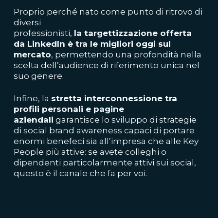
Proprio perché nato come punto di ritrovo di
diversi
professionisti,
la targettizzazione offerta
da LinkedIn è tra le migliori oggi sul
mercato
, permettendo una profondità nella
scelta dell’audience di riferimento unica nel
suo genere.
Infine, la
stretta interconnessione tra
profili personali e pagine
aziendali
garantisce lo sviluppo di strategie
di social brand awareness capaci di portare
enormi benefeci sia all’impresa che alle Key
People più attive: se avete colleghi o
dipendenti particolarmente attivi sui social,
questo è il canale che fa per voi.