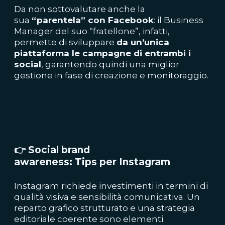
Da non sottovalutare anche la
sua
“parentela” con Facebook
: il Business
Manager del suo “fratellone”, infatti,
permette di sviluppare
da un’unica
piattaforma le campagne di entrambi i
social
, garantendo quindi una miglior
gestione in fase di creazione e monitoraggio.
👉
Social brand
awareness: Tips per Instagram
Instagram richiede investimenti in termini di
qualità visiva e sensibilità comunicativa. Un
reparto grafico strutturato e una strategia
editoriale coerente sono elementi