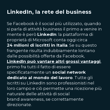
LinkedIn, la rete del business
Se Facebook è il social più utilizzato, quando
si parla di attività business il primo a venire in
mente è però
LinkedIn
: la piattaforma di
proprietà di Microsoft conta oggi circa
24
milioni di iscritti in Italia
. Se su questo
frangente risulta indubbiamente lontano
dalle possibilità offerte da Facebook,
LinkedIn può vantare altri grossi vantaggi
,
primo fra tutti il fatto di essere
specificatamente un
social network
dedicato al mondo del lavoro
. Tutte gli
iscritti su LinkedIn sono professionisti nel
loro campo e ciò permette una ricezione più
naturale delle attività di social
brand awareness, se correttamente
direzionate.