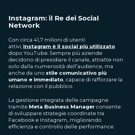
Instagram: il Re dei Social
Network
Con circa 41,7 milioni di utenti
attivi,
Instagram
è il social più utilizzato
dopo YouTube.
Sempre più aziende
decidono di presidiare il canale, attratte non
solo dalla numerosità dell’audience, ma
anche da uno
stile comunicativo più
umano e immediato
, capace di rafforzare la
relazione con il pubblico.
La gestione integrata delle campagne
tramite
Meta Business Manager
consente
di sviluppare strategie coordinate tra
Facebook e Instagram, migliorando
efficienza e controllo delle performance.