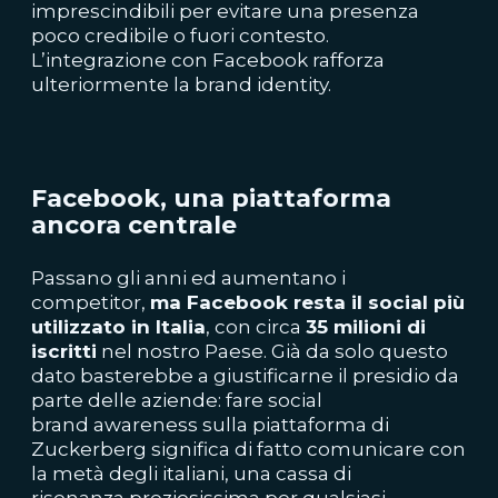
imprescindibili per evitare una presenza
poco credibile o fuori contesto.
L’integrazione con Facebook rafforza
ulteriormente la brand identity.
Facebook, una piattaforma
ancora centrale
Passano gli anni ed aumentano i
competitor,
ma Facebook resta il social più
utilizzato in Italia
, con circa
35 milioni di
iscritti
nel nostro Paese. Già da solo questo
dato basterebbe a giustificarne il presidio da
parte delle aziende: fare social
brand awareness sulla piattaforma di
Zuckerberg significa di fatto comunicare con
la metà degli italiani, una cassa di