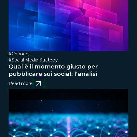
#Connect
#Social Media Strategy
Qual è il momento giusto per
pubblicare sui social: l'analisi
Read more