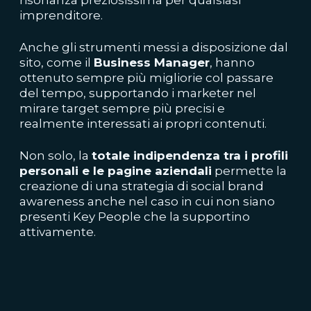
risonanza preziosissima per qualsiasi
imprenditore.
Anche gli strumenti messi a disposizione dal
sito, come il
Business Manager
, hanno
ottenuto sempre più migliorie col passare
del tempo, supportando i marketer nel
mirare target sempre più precisi e
realmente interessati ai propri contenuti.
Non solo, la
totale indipendenza tra i profili
personali e le pagine aziendali
permette la
creazione di una strategia di social brand
awareness anche nel caso in cui non siano
presenti Key People che la supportino
attivamente.