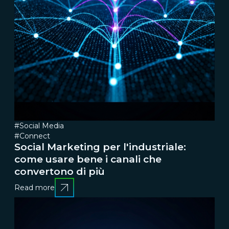
#Social Media
#Connect
Social Marketing per l'industriale:
come usare bene i canali che
convertono di più
Read more