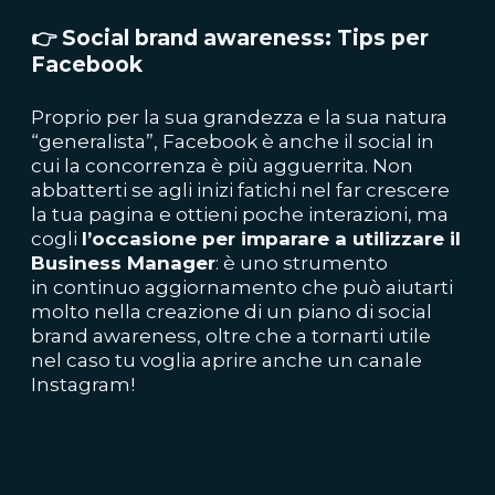
👉
Social brand awareness: Tips per
Facebook
Proprio per la sua grandezza e la sua natura
“generalista”, Facebook è anche il social in
cui la concorrenza è più agguerrita. Non
abbatterti se agli inizi fatichi nel far crescere
la tua pagina e ottieni poche interazioni, ma
cogli
l’occasione per imparare a utilizzare il
Business Manager
: è uno strumento
in continuo aggiornamento che può aiutarti
molto nella creazione di un piano di social
brand awareness, oltre che a tornarti utile
nel caso tu voglia aprire anche un canale
Instagram!