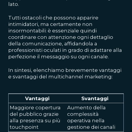
lato.
Tutti ostacoli che possono apparire
intimidatori, ma certamente non
insormontabili: è essenziale quindi
coordinare con attenzione ogni dettaglio
della comunicazione, affidandola a
professionisti oculati in grado di adattare alla
perfezione il messaggio su ogni canale.
In sintesi, elenchiamo brevemente vantaggi
e svantaggi del multichannel marketing:
Vantaggi
Svantaggi
Maggiore copertura
Aumento della
del pubblico grazie
complessità
alla presenza su più
operativa nella
touchpoint
gestione dei canali