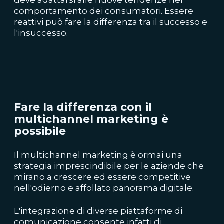
comportamento dei consumatori. Essere
reattivi può fare la differenza tra il successo e
l'insuccesso.
Fare la differenza con il
multichannel marketing è
possibile
Il multichannel marketing è ormai una
strategia imprescindibile per le
aziende che
mirano a crescere
ed essere competitive
nell'odierno e affollato panorama digitale.
L'integrazione di diverse piattaforme di
comunicazione consente infatti di