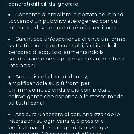
concreti difficili da ignorare:
Consente di ampliare la portata del brand,
toccando un pubblico eterogeneo con cui
interagire dove e quando è più predisposto;
Garantisce un'esperienza cliente uniforme
su tutti i touchpoint coinvolti, facilitando il
percorso di acquisto, aumentando la
soddisfazione percepita e stimolando future
interazioni;
Arricchisce la brand identity,
amplificandola su più fronti per
un'immagine aziendale più completa e
coinvolgente che risponda allo stesso modo
su tutti i canali;
Assicura un tesoro di dati. Analizzando le
interazioni su ogni canale, è possibile
perfezionare le strategie di targeting e