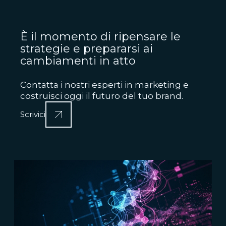
È il momento di ripensare le
strategie e prepararsi ai
cambiamenti in atto
Contatta i nostri esperti in marketing e
costruisci oggi il futuro del tuo brand.
Scrivici