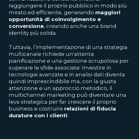
raggiungere il proprio pubblico in modo più
mirato ed efficiente, generando
maggiori
opportunità di coinvolgimento e
conversione
, creando anche una brand
identity più solida.
Tuttavia, l’implementazione di una strategia
multicanale richiede un'attenta
pianificazione e una gestione scrupolosa per
superare le sfide associate. Investire in
tecnologie avanzate e in analisi dati diventa
quindi imprescindibile ma, con la giusta
attenzione e un approccio metodico, il
multichannel marketing può diventare una
leva strategica per far crescere il proprio
business e costruire
relazioni di fiducia
durature con i clienti
.