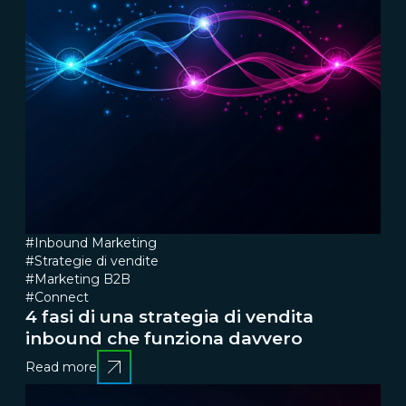
#Inbound Marketing
#Strategie di vendite
#Marketing B2B
#Connect
4 fasi di una strategia di vendita
inbound che funziona davvero
Read more