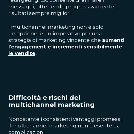
retargeting. Ciò consente di affinare i
messaggi, ottenendo progressivamente
risultati sempre migliori.
l multichannel marketing non è solo
un'opzione, è un imperativo per una
strategia di marketing vincente che
aumenti
l'engagement e
incrementi sensibilmente
le vendite
.
Difficoltà e rischi del
multichannel marketing
Nonostante i consistenti vantaggi promessi,
il multichannel marketing non è esente da
complicazioni.