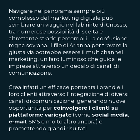
Navigare nel panorama sempre più
complesso del marketing digitale può
sembrare un viaggio nel labirinto di Cnosso,
tra numerose possibilità di scelta e
altrettante strade percorribili. La confusione
regna sovrana. Il filo di Arianna per trovare la
giusta via potrebbe essere il multichannel
marketing, un faro luminoso che guida le
imprese attraverso un dedalo di canali di
comunicazione.
Crea infatti un efficace ponte tra i brand e i
loro clienti attraverso l'integrazione di diversi
canali di comunicazione, generando nuove
opportunità per
coinvolgere i clienti su
piattaforme variegate
(come
social media
,
e-mail
, SMS e molto altro ancora) e
promettendo grandi risultati.