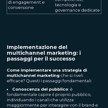
di engagement e
tecnologia e
conversione
governance dedicate
Implementazione del
multichannel marketing: i
passaggi per il successo
Come implementare una strategia di
multichannel marketing
che si riveli
efficace? Questi i passaggi fondamentali:
Conoscenza del pubblico
: è
fondamentale capire il proprio pubblico,
individuando i canali che utilizza
maggiormente per interagire con il brand e