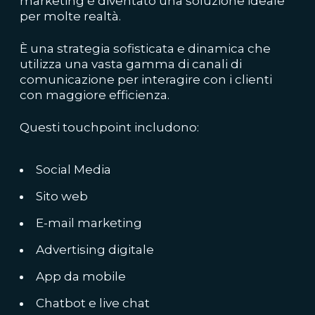
marketing è diventato una soluzione ideale
per molte realtà.
È una
strategia sofisticata
e dinamica che
utilizza una vasta gamma di canali di
comunicazione per interagire con i clienti
con maggiore efficienza.
Questi touchpoint includono:
Social Media
Sito web
E-mail marketing
Advertising digitale
App da mobile
Chatbot e live chat