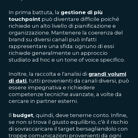
In prima battuta, la
gestione di più
touchpoint
può diventare difficile poiché
richiede un alto livello di pianificazione e
organizzazione. Mantenere la coerenza del
brand su diversi canali può infatti
rappresentare una sfida: ognuno di essi
richiede generalmente un approccio
studiato ad hoc e un tone of voice specifico.
Inoltre, la raccolta e l'analisi di
grandi volumi
di dati
, tutti provenienti da canali diversi, può
essere impegnativa e richiedere
competenze tecniche avanzate, a volte da
cercare in partner esterni.
Il
budget
, quindi, deve tenerne conto. Infine,
se non si trova il giusto equilibrio, c'è il rischio
di sovraccaricare il target bersagliandolo con
troppe comunicazioni provenienti da ogni