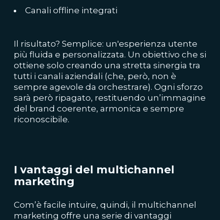
Canali offline integrati
Il risultato? Semplice: un'esperienza utente
più fluida e personalizzata. Un obiettivo che si
ottiene solo creando una stretta sinergia tra
tutti i canali aziendali (che, però, non è
sempre agevole da orchestrare). Ogni sforzo
sarà però ripagato, restituendo un’immagine
del brand coerente, armonica e sempre
riconoscibile.
I vantaggi del multichannel
marketing
Com’è facile intuire, quindi, il multichannel
marketing offre una serie di vantaggi