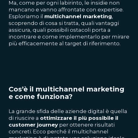
Ma, come per ogni labirinto, le insidie non
mancano e vanno affrontate con expertise.
Esploriamo il
multichannel marketing
,
scoprendo di cosa si tratta, quali vantaggi
assicura, quali possibili ostacoli porta a
incontrare e come implementarlo per mirare
più efficacemente al target di riferimento.
Cos’è il multichannel marketing
e come funziona?
La grande sfida delle aziende digital è quella
di riuscire a
ottimizzare il più possibile il
customer journey
per ottenere risultati
concreti. Ecco perché il multichannel