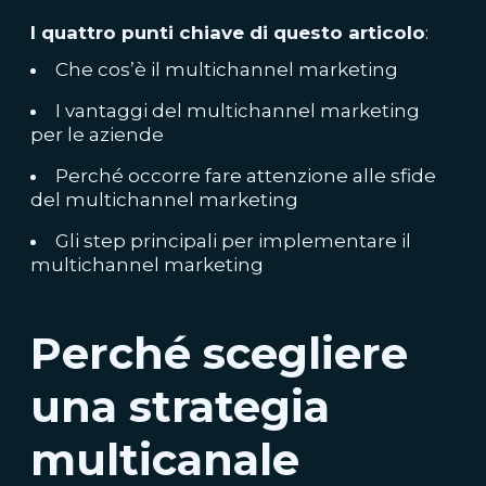
I quattro punti chiave di questo articolo
:
Che cos’è il multichannel marketing
I vantaggi del multichannel marketing
per le aziende
Perché occorre fare attenzione alle sfide
del multichannel marketing
Gli step principali per implementare il
multichannel marketing
Perché scegliere
una strategia
multicanale