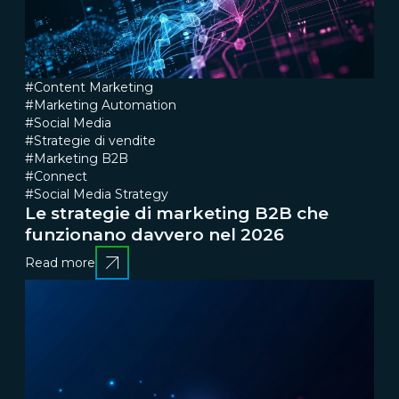
#Content Marketing
#Marketing Automation
#Social Media
#Strategie di vendite
#Marketing B2B
#Connect
#Social Media Strategy
Le strategie di marketing B2B che
funzionano davvero nel 2026
Read more