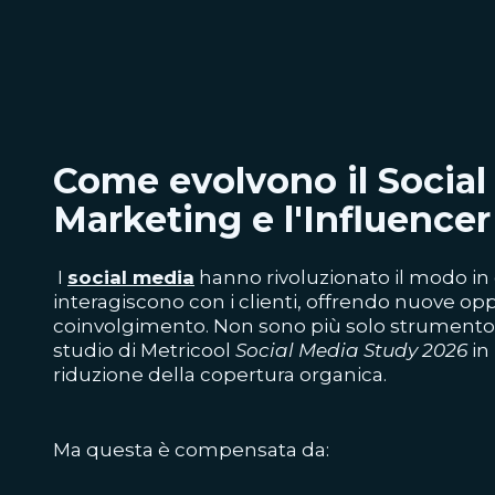
Come evolvono il Social
Marketing e l'Influence
I
social media
hanno rivoluzionato il modo in 
interagiscono con i clienti, offrendo nuove op
coinvolgimento. Non sono più solo strumento di
studio di Metricool
Social Media Study 2026
in
riduzione della copertura organica.
Ma questa è compensata da: