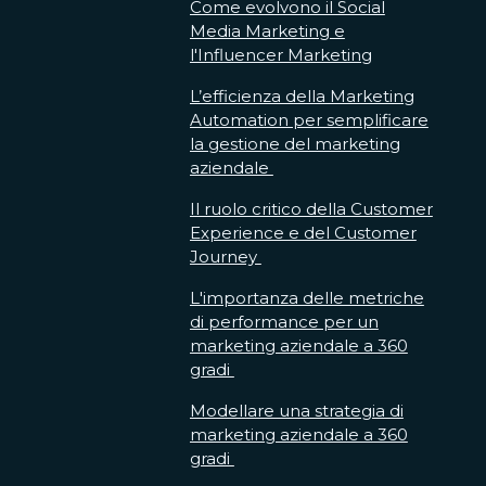
Come evolvono il Social
Media Marketing e
l'Influencer Marketing
L’efficienza della Marketing
Automation per semplificare
la gestione del marketing
aziendale
Il ruolo critico della Customer
Experience e del Customer
Journey
L'importanza delle metriche
di performance per un
marketing aziendale a 360
gradi
Modellare una strategia di
marketing aziendale a 360
gradi