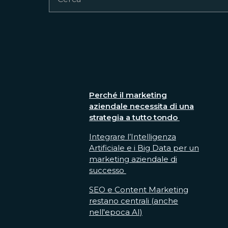
Perché il marketing
aziendale necessita di una
strategia a tutto tondo
Integrare l’Intelligenza
Artificiale e i Big Data per un
marketing aziendale di
successo
SEO e Content Marketing
restano centrali (anche
nell'epoca AI)