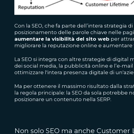
Con la SEO, che fa parte dell’intera strategia di
posizionamento delle parole chiave nelle pagi
aumentare la visibilità del sito web
per attrar
migliorare la reputazione online e aumentare 
La SEO si integra con altre strategie di digita
dei social media, la pubblicità online e l’e-ma
ottimizzare l'intera presenza digitale di un'az
Ma per ottenere il massimo risultato dalla str
la regola principale:
la SEO da sola potrebbe n
posizionare un contenuto nella SERP
.
Non solo SEO ma anche Customer L