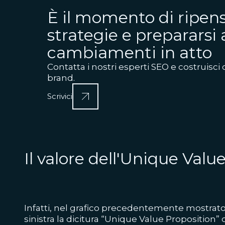
È il momento di ripens
strategie e prepararsi 
cambiamenti in atto
Contatta i nostri esperti SEO e costruisci 
brand.
Scrivici
Il valore dell'Unique Valu
Infatti, nel grafico precedentemente mostrato, 
sinistra la dicitura “Unique Value Proposition”