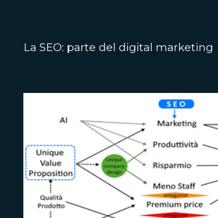
La SEO: parte del digital marketing