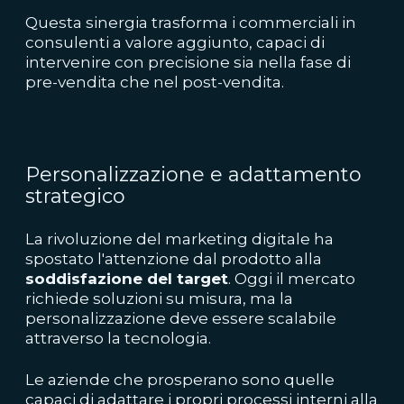
Questa sinergia trasforma i commerciali in
consulenti a valore aggiunto, capaci di
intervenire con precisione sia nella fase di
pre-vendita che nel post-vendita.
Personalizzazione e adattamento
strategico
La rivoluzione del marketing digitale ha
spostato l'attenzione dal prodotto alla
soddisfazione del target
. Oggi il mercato
richiede soluzioni su misura, ma la
personalizzazione deve essere scalabile
attraverso la tecnologia.
Le aziende che prosperano sono quelle
capaci di adattare i propri processi interni alla