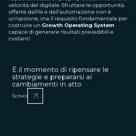
velocità del digitale. Sfruttare le opportunità
offerte dall'AI e dall'automazione non è
un'opzione, ma il requisito fondamentale per
costruire un
Growth Operating System
capace di generare risultati prevedibili e
costanti.
È il momento di ripensare le
strategie e prepararsi ai
cambiamenti in atto
Scrivici