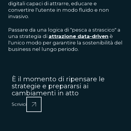
digitali capaci di attrarre, educare e
convertire l'utente in modo fluido e non
invasivo.
Passare da una logica di "pesca a strascico" a
una strategia di
attrazione data-driven
è
l'unico modo per garantire la sostenibilità del
business nel lungo periodo.
È il momento di ripensare le
strategie e prepararsi ai
cambiamenti in atto
Scrivici