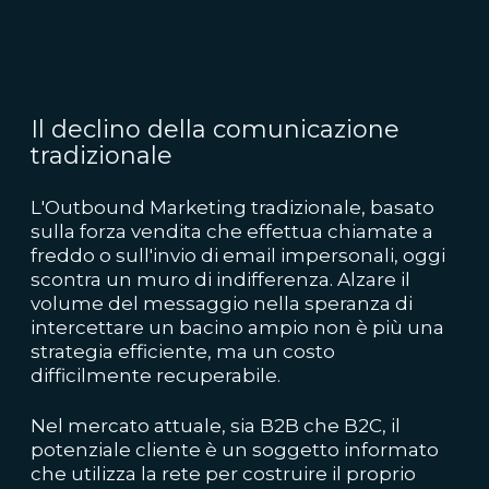
Il declino della comunicazione
tradizionale
L'Outbound Marketing tradizionale, basato
sulla forza vendita che effettua chiamate a
freddo o sull'invio di email impersonali, oggi
scontra un muro di indifferenza. Alzare il
volume del messaggio nella speranza di
intercettare un bacino ampio non è più una
strategia efficiente, ma un costo
difficilmente recuperabile.
Nel mercato attuale, sia B2B che B2C, il
potenziale cliente è un soggetto informato
che utilizza la rete per costruire il proprio