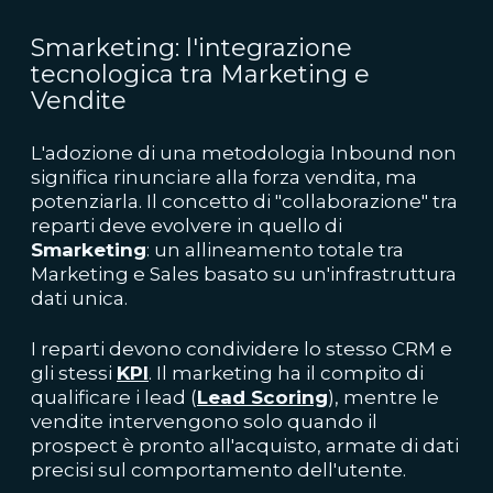
Smarketing: l'integrazione
tecnologica tra Marketing e
Vendite
L'adozione di una metodologia Inbound non
significa rinunciare alla forza vendita, ma
potenziarla. Il concetto di "collaborazione" tra
reparti deve evolvere in quello di
Smarketing
: un allineamento totale tra
Marketing e Sales basato su un'infrastruttura
dati unica.
I reparti devono condividere lo stesso CRM e
gli stessi
KPI
. Il marketing ha il compito di
qualificare i lead (
Lead Scoring
), mentre le
vendite intervengono solo quando il
prospect è pronto all'acquisto, armate di dati
precisi sul comportamento dell'utente.