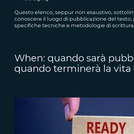
Questo elenco, seppur non esaustivo, sottolin
conoscere il luogo di pubblicazione del testo,
specifiche tecniche e metodologie di scrittura
When: quando sarà pubbl
quando terminerà la vita