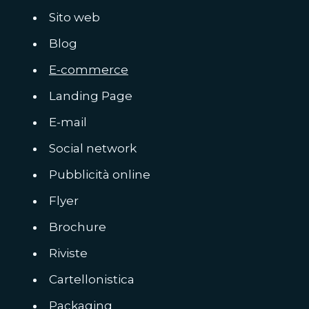
Sito web
Blog
E-commerce
Landing Page
E-mail
Social network
Pubblicità online
Flyer
Brochure
Riviste
Cartellonistica
Packaging