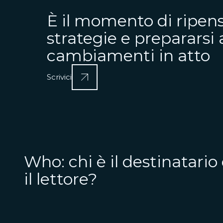
È il momento di ripens
strategie e prepararsi 
cambiamenti in atto
Scrivici
Who: chi è il destinatario
il lettore?