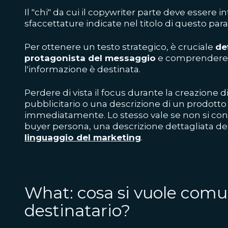
Il "chi" da cui il copywriter parte deve essere 
sfaccettature indicate nel titolo di questo para
Per ottenere un testo strategico, è cruciale
de
protagonista del messaggio
e comprendere la
l'informazione è destinata.
Perdere di vista il focus durante la creazione 
pubblicitario o una descrizione di un prodotto 
immediatamente. Lo stesso vale se non si cons
buyer persona, una descrizione dettagliata del
linguaggio del marketing
.
What: cosa si vuole comu
destinatario?