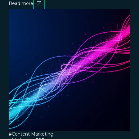
Read more
#Content Marketing