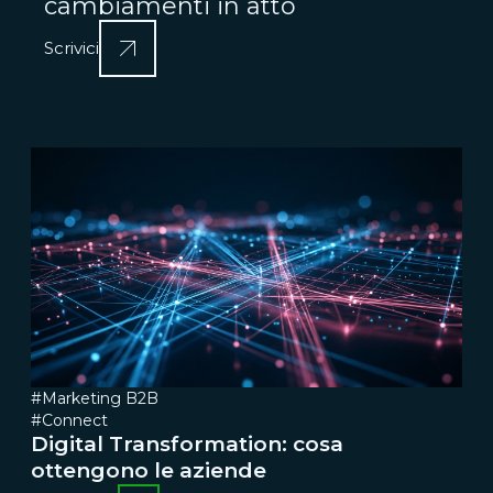
cambiamenti in atto
Scrivici
#Marketing B2B
#Connect
Digital Transformation: cosa
ottengono le aziende