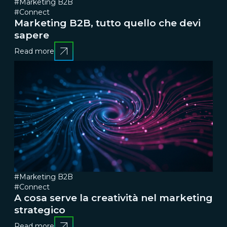
#Marketing B2B
#Connect
Marketing B2B, tutto quello che devi
sapere
Read more
#Marketing B2B
#Connect
A cosa serve la creatività nel marketing
strategico
Read more