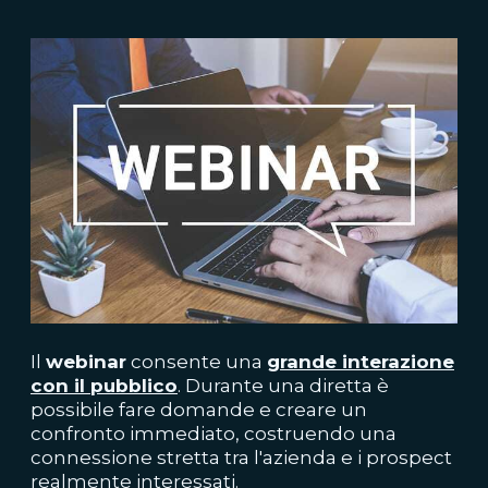
Il
webinar
consente una
grande interazione
con il pubblico
. Durante una diretta è
possibile fare domande e creare un
confronto immediato, costruendo una
connessione stretta tra l'azienda e i prospect
realmente interessati.