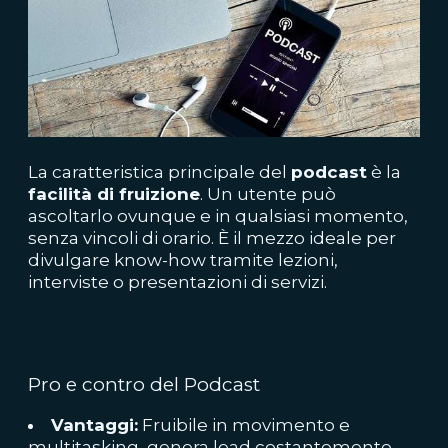
La caratteristica principale del
podcast
è la
facilità di fruizione
. Un utente può
ascoltarlo ovunque e in qualsiasi momento,
senza vincoli di orario. È il mezzo ideale per
divulgare know-how tramite lezioni,
interviste o presentazioni di servizi.
Pro
e contro del Podcast
Vantaggi:
Fruibile in movimento e
multitasking, genera lead costantemente