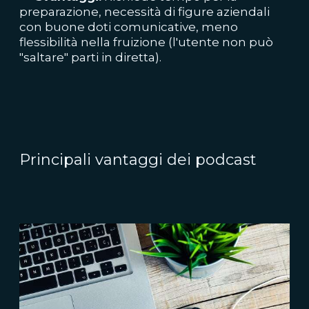
preparazione, necessità di figure aziendali
con buone doti comunicative, meno
flessibilità nella fruizione (l'utente non può
"saltare" parti in diretta).
Principali vantaggi dei podcast