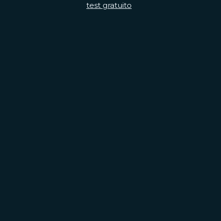
test gratuito