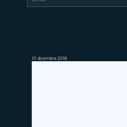
10 dicembre 2018