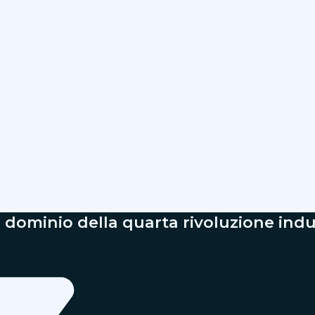
 dominio della quarta rivoluzione indu