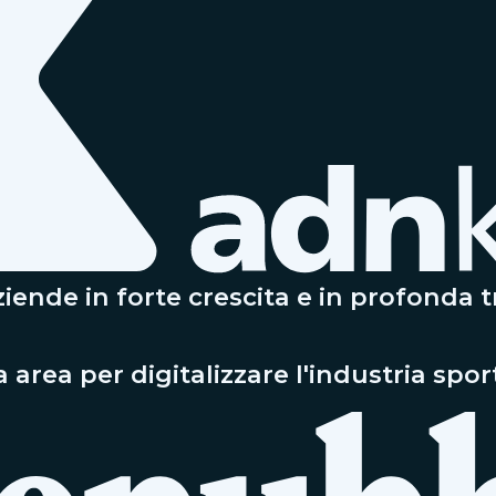
nde in forte crescita e in profonda 
rea per digitalizzare l'industria spor