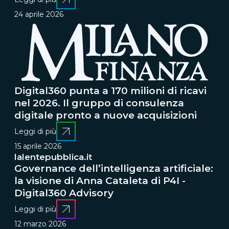
24 aprile 2026
Digital360 punta a 170 milioni di ricavi
nel 2026. Il gruppo di consulenza
digitale pronto a nuove acquisizioni
Leggi di più
15 aprile 2026
lalentepubblica.it
Governance dell’intelligenza artificiale:
la visione di Anna Cataleta di P4I -
Digital360 Advisory
Leggi di più
12 marzo 2026