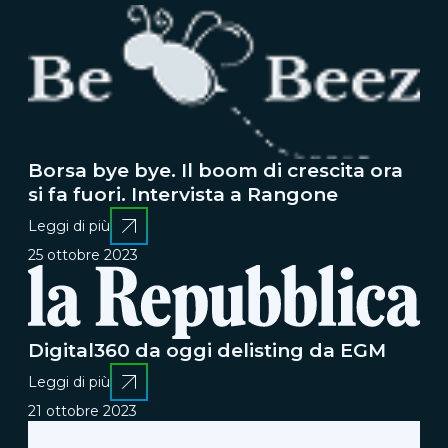
Borsa bye bye. Il boom di crescita ora
si fa fuori. Intervista a Rangone
Leggi di più
25 ottobre 2023
Digital360 da oggi delisting da EGM
Leggi di più
21 ottobre 2023