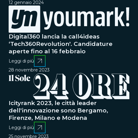
12 gennaio 2024
Digital360 lancia la call4ideas
‘Tech360Revolution'. Candidature
aperte fino al 16 febbraio
Leggi di più
28 novembre 2023
Icityrank 2023, le città leader
dell'innovazione sono Bergamo,
Firenze, Milano e Modena
Leggi di più
25 novembre 2023