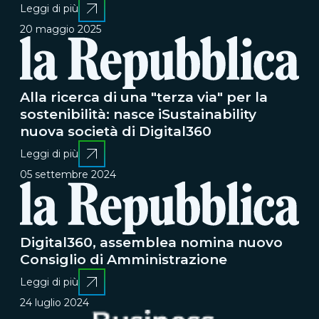
Leggi di più
20 maggio 2025
Alla ricerca di una "terza via" per la
sostenibilità: nasce iSustainability
nuova società di Digital360
Leggi di più
05 settembre 2024
Digital360, assemblea nomina nuovo
Consiglio di Amministrazione
Leggi di più
24 luglio 2024