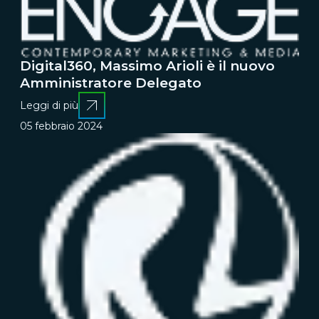
Digital360, Massimo Arioli è il nuovo
Amministratore Delegato
Leggi di più
05 febbraio 2024