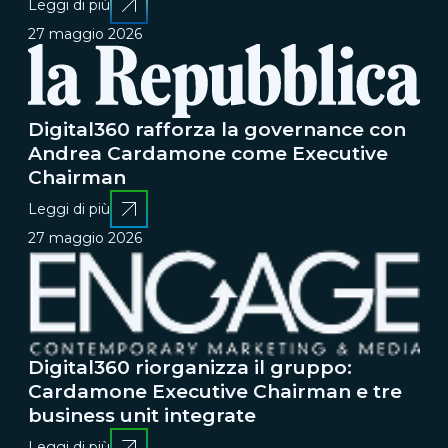
Leggi di più
27 maggio 2026
Digital360 rafforza la governance con
Andrea Cardamone come Executive
Chairman
Leggi di più
27 maggio 2026
Digital360 riorganizza il gruppo:
Cardamone Executive Chairman e tre
business unit integrate
Leggi di più