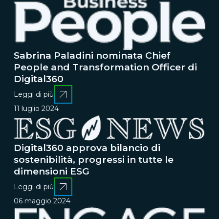
Sabrina Paladini nominata Chief
People and Transformation Officer di
Digital360
Leggi di più
11 luglio 2024
Digital360 approva bilancio di
sostenibilità, progressi in tutte le
dimensioni ESG
Leggi di più
06 maggio 2024