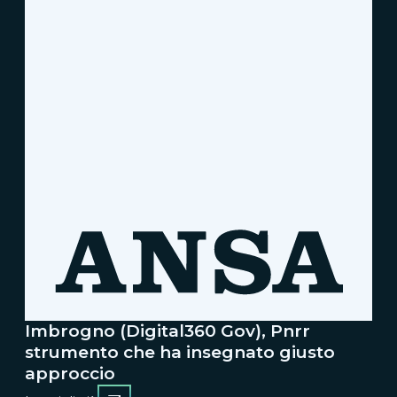
Imbrogno (Digital360 Gov), Pnrr
strumento che ha insegnato giusto
approccio