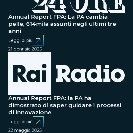
Annual Report FPA: La PA cambia
pelle, 614mila assunti negli ultimi tre
anni
Leggi di più
21 gennaio 2026
Annual Report FPA: la PA ha
dimostrato di saper guidare i processi
di innovazione
Leggi di più
22 maggio 2025