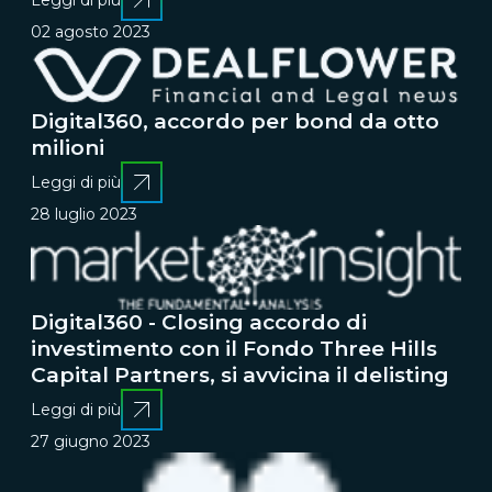
Leggi di più
02 agosto 2023
Digital360, accordo per bond da otto
milioni
Leggi di più
28 luglio 2023
Digital360 - Closing accordo di
investimento con il Fondo Three Hills
Capital Partners, si avvicina il delisting
Leggi di più
27 giugno 2023