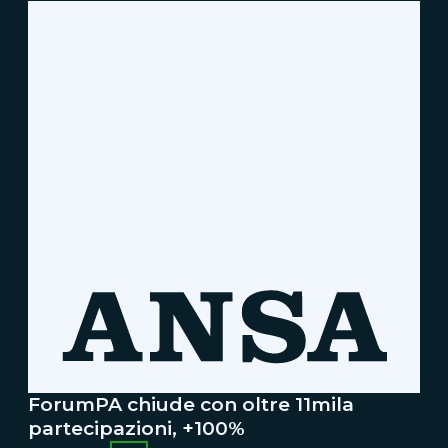
ForumPA chiude con oltre 11mila
partecipazioni, +100%