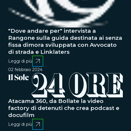
"Dove andare per" intervista a
Rangone sulla guida destinata ai senza
fissa dimora sviluppata con Avvocato
di strada e Linklaters
Leggi di più
02 febbraio 2024
Atacama 360, da Bollate la video
factory di detenuti che crea podcast e
docufilm
Leggi di più