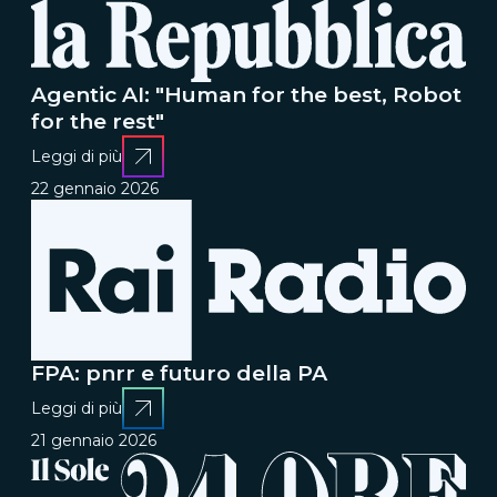
Agentic AI: "Human for the best, Robot
for the rest"
Leggi di più
22 gennaio 2026
FPA: pnrr e futuro della PA
Leggi di più
21 gennaio 2026