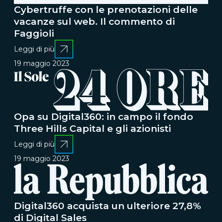
Cybertruffe con le prenotazioni delle
vacanze sul web. Il commento di
Faggioli
Leggi di più
19 maggio 2023
Opa su Digital360: in campo il fondo
Three Hills Capital e gli azionisti
Leggi di più
19 maggio 2023
Digital360 acquista un ulteriore 27,8%
di Digital Sales