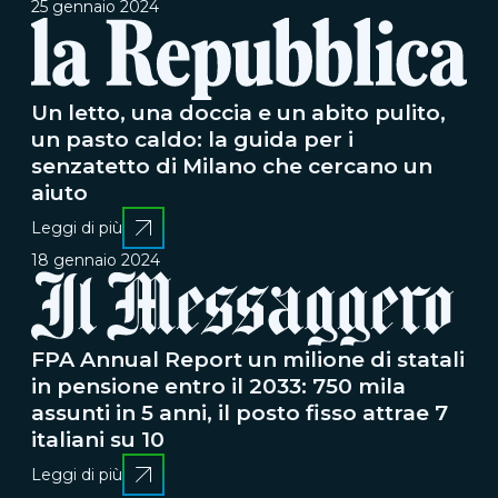
25 gennaio 2024
Un letto, una doccia e un abito pulito,
un pasto caldo: la guida per i
senzatetto di Milano che cercano un
aiuto
Leggi di più
18 gennaio 2024
FPA Annual Report un milione di statali
in pensione entro il 2033: 750 mila
assunti in 5 anni, il posto fisso attrae 7
italiani su 10
Leggi di più