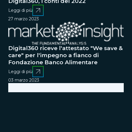
Digital360, i conti del 2022
Leggi di più
27 marzo 2023
Digital360 riceve l'attestato "We save &
care" per l'impegno a fianco di
Fondazione Banco Alimentare
Leggi di più
03 marzo 2023