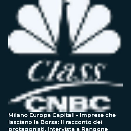
Milano Europa Capitali - Imprese che
lasciano la Borsa: Il racconto dei
protagonisti. Intervista a Rangone