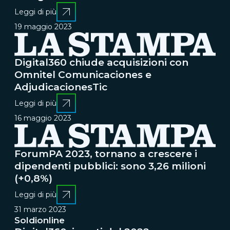
Leggi di più
19 maggio 2023
Digital360 chiude acquisizioni con
Omnitel Comunicaciones e
AdjudicacionesTic
Leggi di più
16 maggio 2023
ForumPA 2023, tornano a crescere i
dipendenti pubblici: sono 3,26 milioni
(+0,8%)
Leggi di più
31 marzo 2023
Soldionline