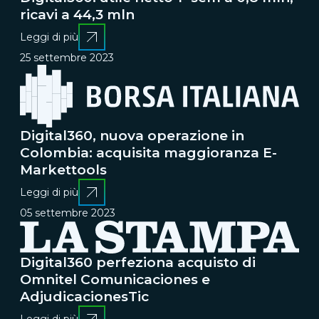
ricavi a 44,3 mln
Leggi di più
25 settembre 2023
Digital360, nuova operazione in
Colombia: acquisita maggioranza E-
Markettools
Leggi di più
05 settembre 2023
Digital360 perfeziona acquisto di
Omnitel Comunicaciones e
AdjudicacionesTic