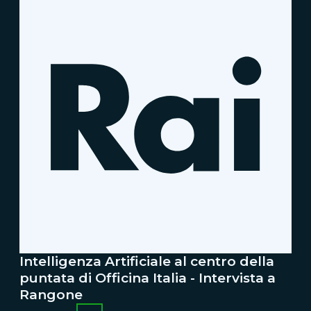
Intelligenza Artificiale al centro della
puntata di Officina Italia - Intervista a
Rangone