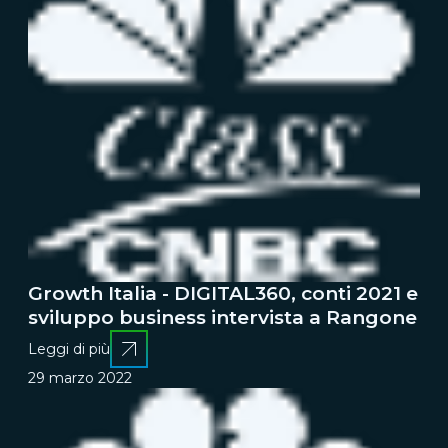
Growth Italia - DIGITAL360, conti 2021 e
sviluppo business intervista a Rangone
Leggi di più
29 marzo 2022