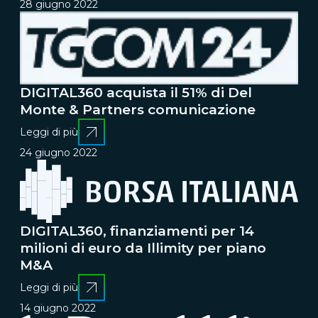
28 giugno 2022
DIGITAL360 acquista il 51% di Del
Monte & Partners comunicazione
Leggi di più
24 giugno 2022
DIGITAL360, finanziamenti per 14
milioni di euro da Illimity per piano
M&A
Leggi di più
14 giugno 2022