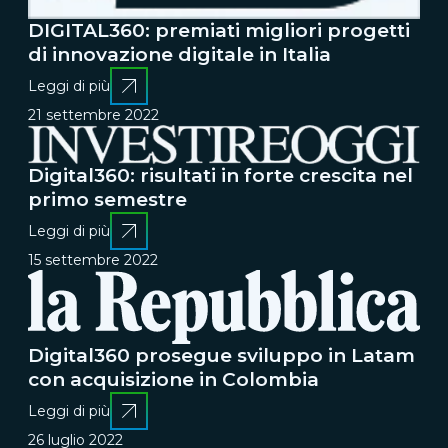
DIGITAL360: premiati migliori progetti
di innovazione digitale in Italia
Leggi di più
21 settembre 2022
Digital360: risultati in forte crescita nel
primo semestre
Leggi di più
15 settembre 2022
Digital360 prosegue sviluppo in Latam
con acquisizione in Colombia
Leggi di più
26 luglio 2022