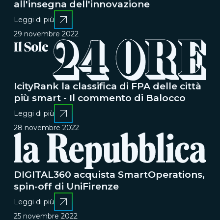
all'insegna dell'innovazione
Leggi di più
29 novembre 2022
IcityRank la classifica di FPA delle città
più smart - Il commento di Balocco
Leggi di più
28 novembre 2022
DIGITAL360 acquista SmartOperations,
spin-off di UniFirenze
Leggi di più
25 novembre 2022