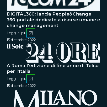
DIGITAL360: lancia People&Change
360 portale dedicato a risorse umane e
change management
Leggi di più
15 dicembre 2022
A Roma l'edizione di fine anno di Telco
per l'Italia
Leggi di più
15 dicembre 2022