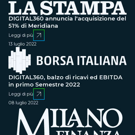
DIGITAL360 annuncia l'acquisizione del
51% di Meridiana
Leggi di più
13 luglio 2022
DIGITAL360, balzo di ricavi ed EBITDA
in primo Semestre 2022
Leggi di più
08 luglio 2022