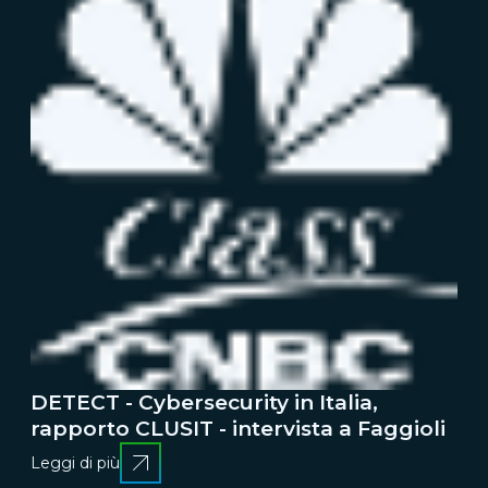
DETECT - Cybersecurity in Italia,
rapporto CLUSIT - intervista a Faggioli
Leggi di più