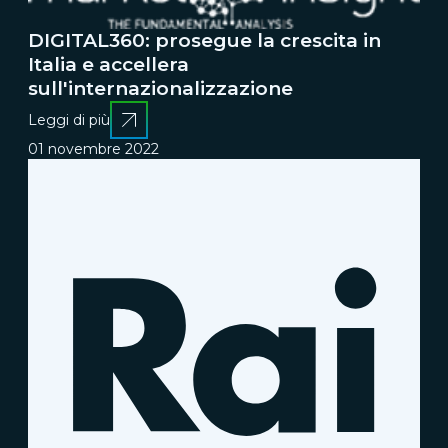
DIGITAL360: prosegue la crescita in
Italia e accellera
sull'internazionalizzazione
Leggi di più
01 novembre 2022