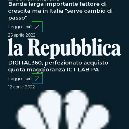
Banda larga importante fattore di
crescita ma in Italia "serve cambio di
passo"
Leggi di più
26 aprile 2022
DIGITAL360, perfezionato acquisto
quota maggioranza ICT LAB PA
Leggi di più
12 aprile 2022