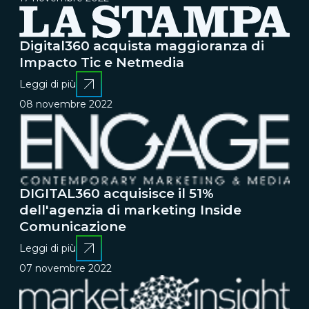
Digital360 acquista maggioranza di
Impacto Tic e Netmedia
Leggi di più
08 novembre 2022
DIGITAL360 acquisisce il 51%
dell'agenzia di marketing Inside
Comunicazione
Leggi di più
07 novembre 2022