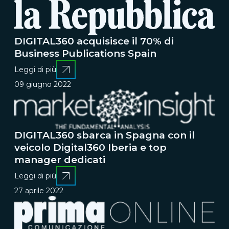
DIGITAL360 acquisisce il 70% di
Business Publications Spain
Leggi di più
09 giugno 2022
DIGITAL360 sbarca in Spagna con il
veicolo Digital360 Iberia e top
manager dedicati
Leggi di più
27 aprile 2022