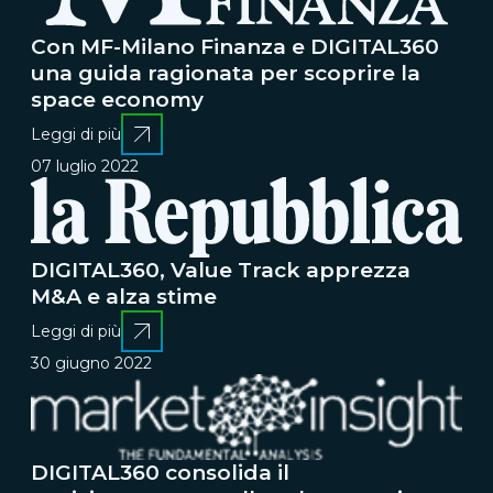
Con MF-Milano Finanza e DIGITAL360
una guida ragionata per scoprire la
space economy
Leggi di più
07 luglio 2022
DIGITAL360, Value Track apprezza
M&A e alza stime
Leggi di più
30 giugno 2022
DIGITAL360 consolida il