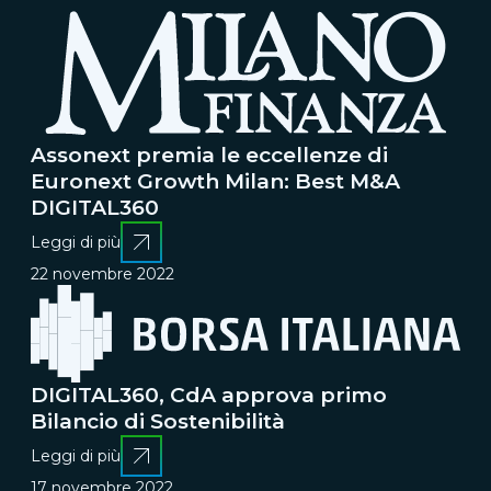
Assonext premia le eccellenze di
Euronext Growth Milan: Best M&A
DIGITAL360
Leggi di più
22 novembre 2022
DIGITAL360, CdA approva primo
Bilancio di Sostenibilità
Leggi di più
17 novembre 2022