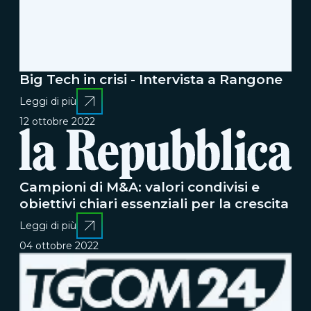
Big Tech in crisi - Intervista a Rangone
Leggi di più
12 ottobre 2022
Campioni di M&A: valori condivisi e
obiettivi chiari essenziali per la crescita
Leggi di più
04 ottobre 2022