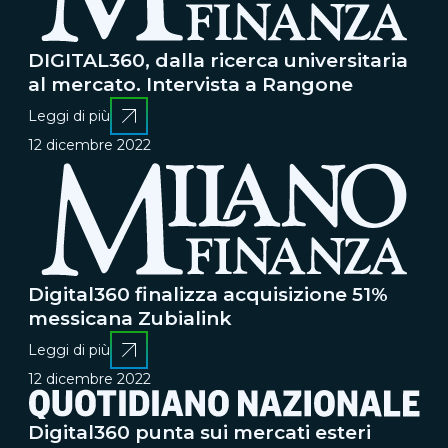
DIGITAL360, dalla ricerca universitaria
al mercato. Intervista a Rangone
Leggi di più
12 dicembre 2022
Digital360 finalizza acquisizione 51%
messicana Zubialink
Leggi di più
12 dicembre 2022
Digital360 punta sui mercati esteri