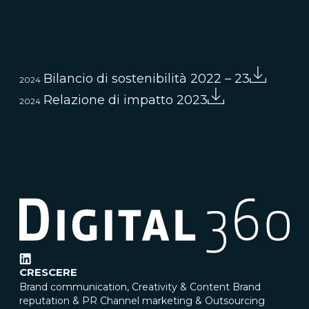
Bilancio di sostenibilità 2022 – 23
2024
Relazione di impatto 2023
2024
CRESCERE
Brand communication, Creativity & Content
Brand
reputation & PR
Channel marketing & Outsourcing