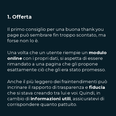
1. Offerta
Il primo consiglio per una buona thank you
page può sembrare fin troppo scontato, ma
forse non lo è.
Una volta che un utente riempie un
modulo
online
con i propri dati, si aspetta di essere
rimandato a una pagina che gli propone
esattamente ciò che gli era stato promesso.
Anche il più leggero dei fraintendimenti può
incrinare il rapporto di trasparenza e
fiducia
che si stava creando tra lui e voi. Quindi, in
cambio di
informazioni utili
, assicuratevi di
corrispondere quanto pattuito.