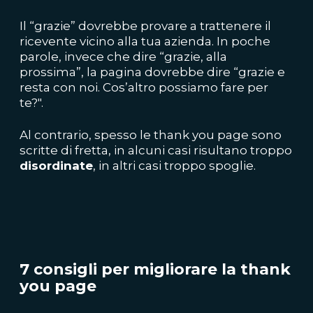
Il “grazie” dovrebbe provare a trattenere il
ricevente vicino alla tua azienda. In poche
parole, invece che dire “grazie, alla
prossima”, la pagina dovrebbe dire “grazie e
resta con noi. Cos’altro possiamo fare per
te?".
Al contrario, spesso le thank you page sono
scritte di fretta, in alcuni casi risultano troppo
disordinate
, in altri casi troppo spoglie.
7 consigli per migliorare la thank
you page