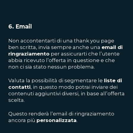
6. Email
Non accontentarti di una thank you page
ben scritta, invia sempre anche una
email di
ringraziamento
per assicurarti che l’utente
abbia ricevuto l’offerta in questione e che
non ci sia stato nessun problema.
Valuta la possibilità di segmentare le
liste di
contatti
, in questo modo potrai inviare dei
contenuti aggiuntivi diversi, in base all’offerta
scelta.
Questo renderà l’email di ringraziamento
ancora più
personalizzata
.