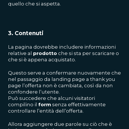
quello che si aspetta.
3. Contenuti
La pagina dovrebbe includere informazioni
relative al
prodotto
che si sta per scaricare o
che si è appena acquistato.
Questo serve a confermare nuovamente che
nel passaggio da landing page a thank you
page l’offerta non è cambiata, così da non
confondere l’utente.
Può succedere che alcuni visitatori
compilino il
form
senza effettivamente
controllare l’entità dell’offerta.
Allora aggiungere due parole su ciò che è