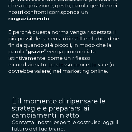
che a ogni azione, gesto, parola gentile nei
nostri confronti corrisponda un
ringraziamento
.
E perché questa norma venga rispettata il
più possibile, si cerca di instillare l’abitudine
fin da quando si è piccoli, in modo che la
parola “
grazie
” venga pronunciata
istintivamente, come un riflesso
incondizionato. Lo stesso concetto vale (o
dovrebbe valere) nel marketing online.
È il momento di ripensare le
strategie e prepararsi ai
cambiamenti in atto
Contatta i nostri esperti e costruisci oggi il
futuro del tuo brand.