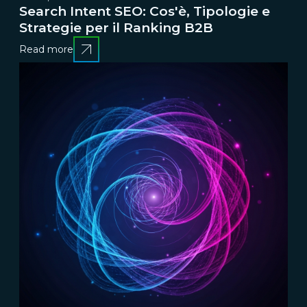
Search Intent SEO: Cos'è, Tipologie e
Strategie per il Ranking B2B
Read more