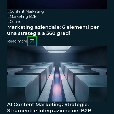
#Content Marketing
#Marketing B2B
#Connect
Marketing aziendale: 6 elementi per
una strategia a 360 gradi
Read more
AI Content Marketing: Strategie,
Strumenti e Integrazione nel B2B