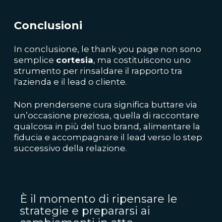
Conclusioni
In conclusione, le thank you page non sono
semplice
cortesia
, ma costituiscono uno
strumento per rinsaldare il rapporto tra
l'azienda e il lead o cliente.
Non prendersene cura significa buttare via
un’occasione preziosa, quella di raccontare
qualcosa in più del tuo brand, alimentare la
fiducia e accompagnare il lead verso lo step
successivo della relazione.
È il momento di ripensare le
strategie e prepararsi ai