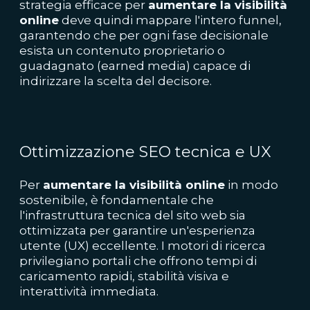
strategia efficace per
aumentare la visibilità
online
deve quindi mappare l'intero funnel,
garantendo che per ogni fase decisionale
esista un contenuto proprietario o
guadagnato (earned media) capace di
indirizzare la scelta del decisore.
Ottimizzazione SEO tecnica e UX
Per
aumentare la visibilità online
in modo
sostenibile, è fondamentale che
l'infrastruttura tecnica del sito web sia
ottimizzata per garantire un'esperienza
utente (UX) eccellente. I motori di ricerca
privilegiano portali che offrono tempi di
caricamento rapidi, stabilità visiva e
interattività immediata.