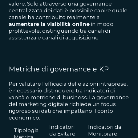
valore. Solo attraverso una governance
centralizzata dei dati è possibile capire quale
canale ha contribuito realmente a
aumentare la visibilità online
in modo
profittevole, distinguendo tra canali di
assistenza e canali di acquisizione.
Metriche di governance e KPI
Per valutare l'efficacia delle azioni intraprese,
è necessario distinguere tra indicatori di
vanità e metriche di business. La governance
del marketing digitale richiede un focus
rigoroso sui dati che impattano il conto
economico.
Indicatori
Indicatori da
Tipologia
da Evitare
Monitorare
Metrica