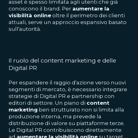
asset è spesso limitata agli utenti che già
conoscono il brand. Per
aumentare la
visibilità online
oltre il perimetro dei clienti
attuali, serve un approccio espansivo basato
sull'autorità.
Il ruolo del content marketing e delle
Digital PR
Per espandere il raggio d'azione verso nuovi
segmenti di mercato, è necessario integrare
strategie di Digital PR e partnership con
editori di settore. Un piano di
content
marketing
ben strutturato non si limita alla
produzione interna, ma prevede la
distribuzione di valore su piattaforme terze.
Le Digital PR contribuiscono direttamente
ad
aumentare la visibilità online
su target