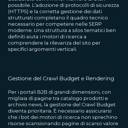
possibile. L'adozione di protocolli di sicurezza
(HTTPS) e la corretta gestione dei dati
strutturati completano il quadro tecnico
necessario per competere nelle SERP
moderne. Una struttura a silos tematici ben
definiti aiuta i motori di ricerca a
comprendere la rilevanza del sito per
specifici argomenti verticali.
Gestione del Crawl Budget e Rendering
Per i portali B2B di grandi dimensioni, con
migliaia di pagine tra catalogo prodotti e
archivio news, la gestione del Crawl Budget
diventa prioritaria. È necessario assicurarsi
che i bot dei motori di ricerca non sprechino
risorse scansionando pagine di scarso valore