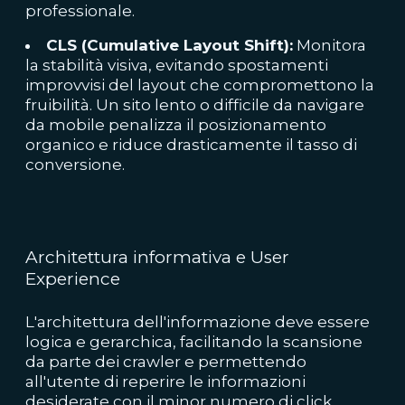
professionale.
CLS (Cumulative Layout Shift):
Monitora
la stabilità visiva, evitando spostamenti
improvvisi del layout che compromettono la
fruibilità. Un sito lento o difficile da navigare
da mobile penalizza il posizionamento
organico e riduce drasticamente il tasso di
conversione.
Architettura informativa e User
Experience
L'architettura dell'informazione deve essere
logica e gerarchica, facilitando la scansione
da parte dei crawler e permettendo
all'utente di reperire le informazioni
desiderate con il minor numero di click