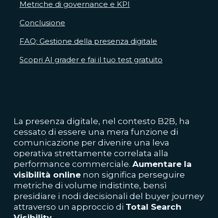
Metriche di governance e KPI
Conclusione
FAQ: Gestione della presenza digitale
Scopri AI grader e fai il tuo test gratuito
La presenza digitale, nel contesto B2B, ha
cessato di essere una mera funzione di
comunicazione per divenire una leva
operativa strettamente correlata alla
performance commerciale.
Aumentare la
visibilità online
non significa perseguire
metriche di volume indistinte, bensì
presidiare i nodi decisionali del buyer journey
attraverso un approccio di
Total Search
Visibility
.