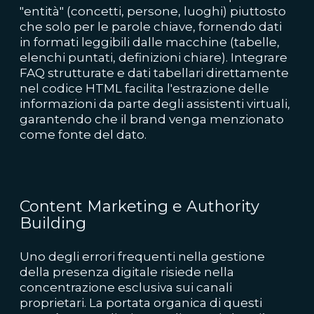
"entità" (concetti, persone, luoghi) piuttosto
che solo per le parole chiave, fornendo dati
in formati leggibili dalle macchine (tabelle,
elenchi puntati, definizioni chiare). Integrare
FAQ strutturate e dati tabellari direttamente
nel codice HTML facilita l'estrazione delle
informazioni da parte degli assistenti virtuali,
garantendo che il brand venga menzionato
come fonte del dato.
Content Marketing e Authority
Building
Uno degli errori frequenti nella gestione
della presenza digitale risiede nella
concentrazione esclusiva sui canali
proprietari. La portata organica di questi