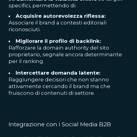
specifici, permettendo di:
Acquisire autorevolezza riflessa:
Associare il brand a contesti editoriali
riconosciuti.
Migliorare il profilo di backlink:
Rafforzare la domain authority del sito
proprietario, segnale ancora determinante
per il ranking.
Intercettare domanda latente:
Raggiungere decisori che non stanno
attivamente cercando il brand ma che
fruiscono di contenuti di settore.
Integrazione con i Social Media B2B