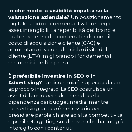
In che modo la visibilità impatta sulla
valutazione aziendale?
Un posizionamento
digitale solido incrementa il valore degli
asset intangibili. La reperibilità del brand e
l'autorevolezza dei contenuti riducono il
costo di acquisizione cliente (CAC) e
aumentano il valore del ciclo di vita del
cliente (LTV), migliorando i fondamentali
economici dell'impresa.
È preferibile investire in SEO o in
Advertising?
La dicotomia è superata da un
approccio integrato. La SEO costruisce un
asset di lungo periodo che riduce la
dipendenza dai budget media, mentre
l'advertising tattico è necessario per
presidiare parole chiave ad alta competitività
e per il retargeting sui decisori che hanno già
interagito con i contenuti.