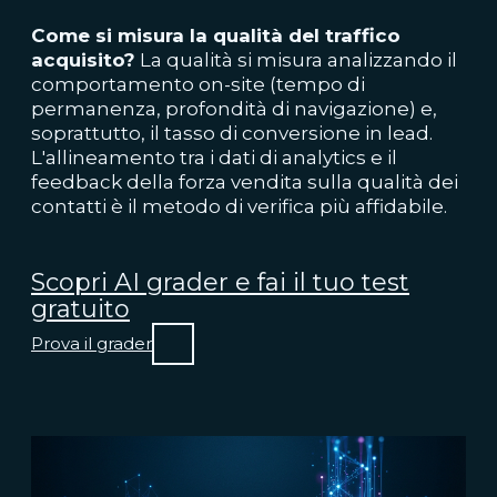
Come si misura la qualità del traffico
acquisito?
La qualità si misura analizzando il
comportamento on-site (tempo di
permanenza, profondità di navigazione) e,
soprattutto, il tasso di conversione in lead.
L'allineamento tra i dati di analytics e il
feedback della forza vendita sulla qualità dei
contatti è il metodo di verifica più affidabile.
Scopri AI grader e fai il tuo test
gratuito
Prova il grader