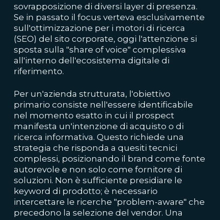
sovrapposizione di diversi layer di presenza.
Se in passato il focus verteva esclusivamente
sull'ottimizzazione per i motori di ricerca
(SEO) del sito corporate, oggi l'attenzione si
sposta sulla "share of voice" complessiva
all'interno dell'ecosistema digitale di
riferimento.
Per un'azienda strutturata, l'obiettivo
primario consiste nell'essere identificabile
nel momento esatto in cui il prospect
manifesta un'intenzione di acquisto o di
ricerca informativa. Questo richiede una
strategia che risponda a quesiti tecnici
complessi, posizionando il brand come fonte
autorevole e non solo come fornitore di
soluzioni. Non è sufficiente presidiare le
keyword di prodotto; è necessario
intercettare le ricerche "problem-aware" che
precedono la selezione del vendor. Una