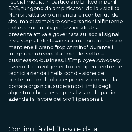
I social media, in particolare LinkedIn per il
B2B, fungono da amplificatori della visibilità.
Non si tratta solo di rilanciare i contenuti del
sito, ma di stimolare conversazioni all'interno
delle community professionali. Una
presenza attiva e governata sui social signal
invia segnali di rilevanza ai motori di ricerca e
mantiene il brand "top of mind" durante i
lunghi cicli di vendita tipici del settore
business-to-business. L'Employee Advocacy,
ovvero il coinvolgimento dei dipendenti e dei
tecnici aziendali nella condivisione dei
contenuti, moltiplica esponenzialmente la
portata organica, superando i limiti degli
algoritmi che spesso penalizzano le pagine
aziendali a favore dei profili personali.
Continuità del flusso e data