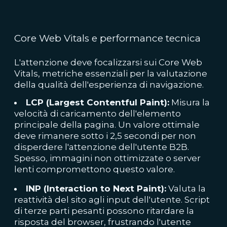
Core Web Vitals e performance tecnica
L'attenzione deve focalizzarsi sui Core Web
Vitals, metriche essenziali per la valutazione
della qualità dell'esperienza di navigazione.
LCP (Largest Contentful Paint):
Misura la
velocità di caricamento dell'elemento
principale della pagina. Un valore ottimale
deve rimanere sotto i 2,5 secondi per non
disperdere l'attenzione dell'utente B2B.
Spesso, immagini non ottimizzate o server
lenti compromettono questo valore.
INP (Interaction to Next Paint):
Valuta la
reattività del sito agli input dell'utente. Script
di terze parti pesanti possono ritardare la
risposta del browser, frustrando l'utente