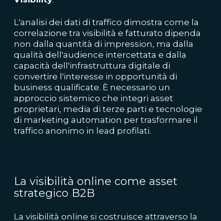
L'analisi dei dati di traffico dimostra come la
correlazione tra visibilità e fatturato dipenda
non dalla quantità di impression, ma dalla
qualità dell'audience intercettata e dalla
capacità dell'infrastruttura digitale di
convertire l'interesse in opportunità di
business qualificate. È necessario un
approccio sistemico che integri asset
proprietari, media di terze parti e tecnologie
di marketing automation per trasformare il
traffico anonimo in lead profilati.
La visibilità online come asset
strategico B2B
La visibilità online si costruisce attraverso la