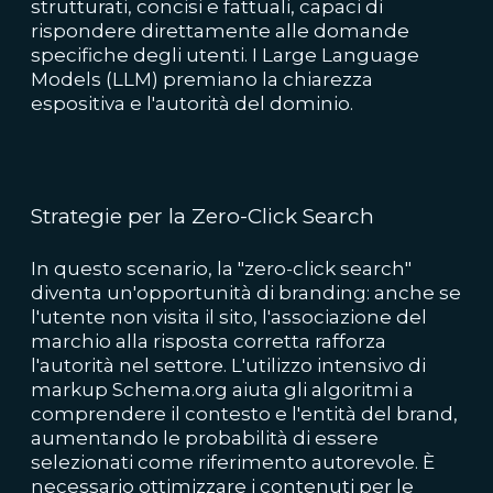
strutturati, concisi e fattuali, capaci di
rispondere direttamente alle domande
specifiche degli utenti. I Large Language
Models (LLM) premiano la chiarezza
espositiva e l'autorità del dominio.
Strategie per la Zero-Click Search
In questo scenario, la "zero-click search"
diventa un'opportunità di branding: anche se
l'utente non visita il sito, l'associazione del
marchio alla risposta corretta rafforza
l'autorità nel settore. L'utilizzo intensivo di
markup Schema.org aiuta gli algoritmi a
comprendere il contesto e l'entità del brand,
aumentando le probabilità di essere
selezionati come riferimento autorevole. È
necessario ottimizzare i contenuti per le