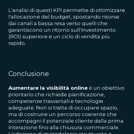
L'analisi di questi KPI permette di ottimizzare
l'allocazione del budget, spostando risorse
dai canali a bassa resa verso quelli che
garantiscono un ritorno sull'investimento
(ROI) superiore e un ciclo di vendita più
rapido.
Conclusione
Aumentare la visibilità online
è un obiettivo
prioritario che richiede pianificazione,
competenze trasversali e tecnologie
adeguate. Non si tratta di occupare spazio,
ma di costruire un percorso coerente che
accompagni il potenziale cliente dalla prima
interazione fino alla chiusura commerciale.