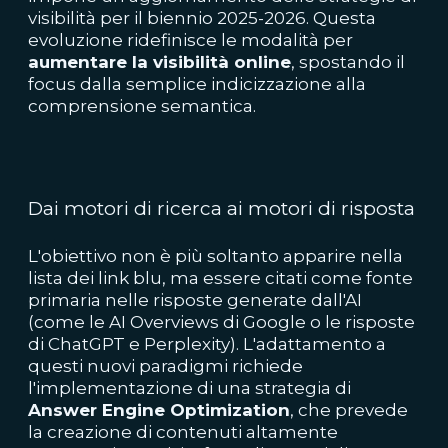
visibilità per il biennio 2025-2026. Questa
evoluzione ridefinisce le modalità per
aumentare la visibilità online
, spostando il
focus dalla semplice indicizzazione alla
comprensione semantica.
Dai motori di ricerca ai motori di risposta
L'obiettivo non è più soltanto apparire nella
lista dei link blu, ma essere citati come fonte
primaria nelle risposte generate dall'AI
(come le AI Overviews di Google o le risposte
di ChatGPT e Perplexity). L'adattamento a
questi nuovi paradigmi richiede
l'implementazione di una strategia di
Answer Engine Optimization
, che prevede
la creazione di contenuti altamente