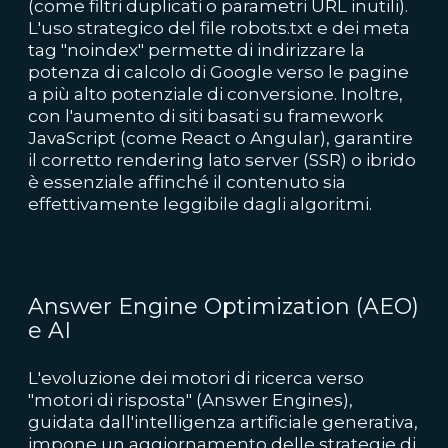
(come filtri duplicati o parametri URL inutili).
L'uso strategico del file robots.txt e dei meta
tag "noindex" permette di indirizzare la
potenza di calcolo di Google verso le pagine
a più alto potenziale di conversione. Inoltre,
con l'aumento di siti basati su framework
JavaScript (come React o Angular), garantire
il corretto rendering lato server (SSR) o ibrido
è essenziale affinché il contenuto sia
effettivamente leggibile dagli algoritmi.
Answer Engine Optimization (AEO)
e AI
L'evoluzione dei motori di ricerca verso
"motori di risposta" (Answer Engines),
guidata dall'intelligenza artificiale generativa,
impone un aggiornamento delle strategie di