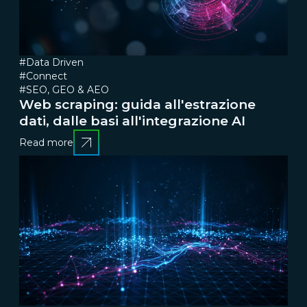
#Data Driven
#Connect
#SEO, GEO & AEO
Web scraping: guida all'estrazione
dati, dalle basi all'integrazione AI
Read more