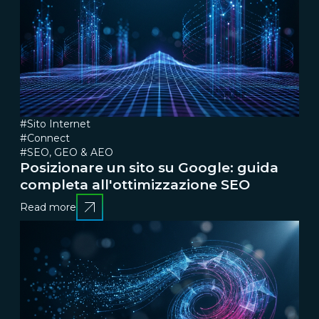
#Sito Internet
#Connect
#SEO, GEO & AEO
Posizionare un sito su Google: guida
completa all'ottimizzazione SEO
Read more