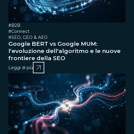
#B2B
#Connect
#SEO, GEO & AEO
Google BERT vs Google MUM:
l'evoluzione dell'algoritmo e le nuove
frontiere della SEO
Leggi di più