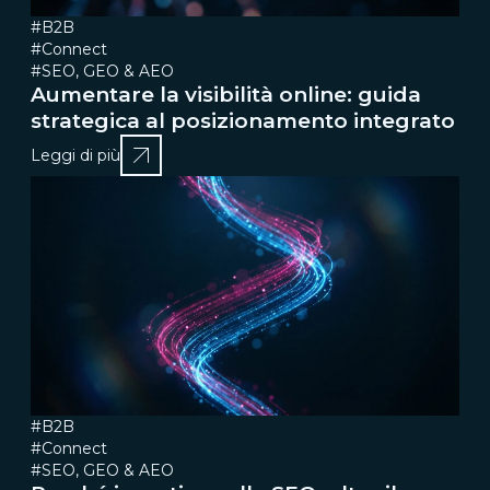
#B2B
#Connect
#SEO, GEO & AEO
Aumentare la visibilità online: guida
strategica al posizionamento integrato
Leggi di più
#B2B
#Connect
#SEO, GEO & AEO