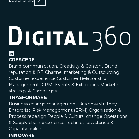
CRESCERE
Brand communication, Creativity & Content
Brand
reputation & PR
Channel marketing & Outsourcing
Customer experience
Customer Relationship
Management (CRM)
Events & Exhibitions
Marketing
strategy & Campaigns
TRASFORMARE
Business change management
Business strategy
Enterprise Risk Management (ERM)
Organization &
Process redesign
People & Cultural change
Operations
& Supply chain excellence
Technical assistance &
Capacity building
INNOVARE