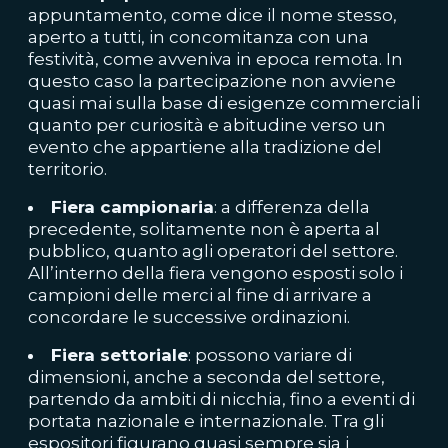
appuntamento, come dice il nome stesso,
aperto a tutti, in concomitanza con una
festività, come avveniva in epoca remota. In
questo caso la partecipazione non avviene
quasi mai sulla base di esigenze commerciali
quanto per curiosità e abitudine verso un
evento che appartiene alla tradizione del
territorio.
Fiera campionaria
: a differenza della
precedente, solitamente non è aperta al
pubblico, quanto agli operatori del settore.
All’interno della fiera vengono esposti solo i
campioni delle merci al fine di arrivare a
concordare le successive ordinazioni.
Fiera settoriale
: possono variare di
dimensioni, anche a seconda del settore,
partendo da ambiti di nicchia, fino a eventi di
portata nazionale e internazionale. Tra gli
espositori figurano quasi sempre sia i