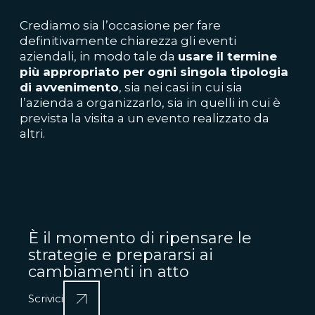
Crediamo sia l’occasione per fare
definitivamente chiarezza gli eventi
aziendali, in modo tale da
usare il termine
più appropriato per ogni singola tipologia
di avvenimento
, sia nei casi in cui sia
l’azienda a organizzarlo, sia in quelli in cui è
prevista la visita a un evento realizzato da
altri.
È il momento di ripensare le
strategie e prepararsi ai
cambiamenti in atto
Scrivici