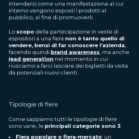
intendersi come una manifestazione al cui
interno vengono esposti i prodotti al
pubblico, al fine di promuoverli.
Lo
scopo
della partecipazione in veste di
espositori a una fiera
non è tanto quello di
vendere, bensì di far conoscere l’azienda
,
facendo quindi
brand awareness
, ma anche
lead generation
nel momento in cui
riusciamo a farci lasciare dei biglietti da visita
da potenziali nuovi clienti.
Tipologie di fiere
Come sappiamo tutti le tipologie di fiere
sono varie, le
principali categorie sono 3
:
Fiera popolare o fiera-mercato
: un