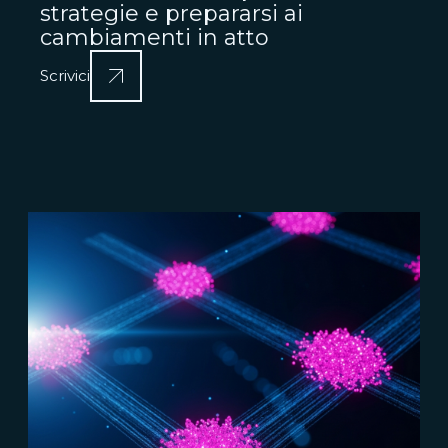
strategie e prepararsi ai
cambiamenti in atto
Scrivici