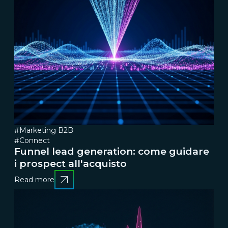
#Marketing B2B
#Connect
Funnel lead generation: come guidare
i prospect all'acquisto
Read more