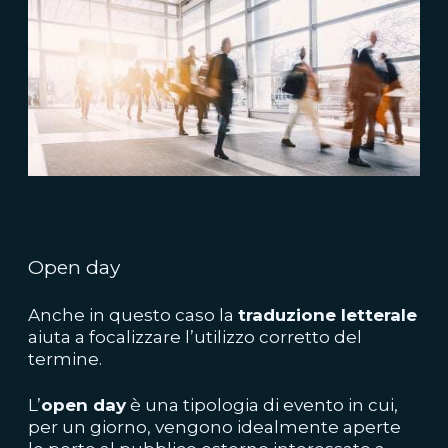
Open day
Anche in questo caso la
traduzione letterale
aiuta a focalizzare l’utilizzo corretto del
termine.
L’
open day
è una tipologia di evento in cui,
per un giorno, vengono idealmente aperte