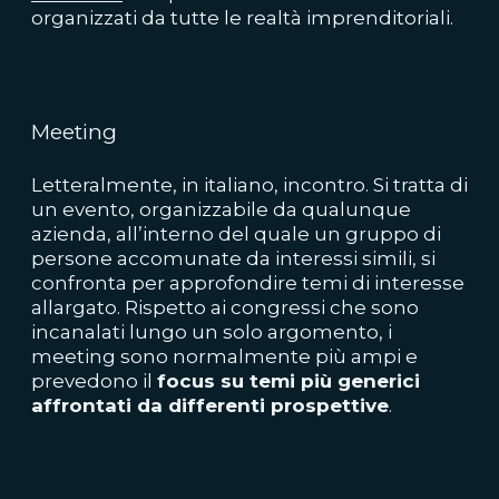
organizzati da tutte le realtà imprenditoriali.
Meeting
Letteralmente, in italiano, incontro. Si tratta di
un evento, organizzabile da qualunque
azienda, all’interno del quale un gruppo di
persone accomunate da interessi simili, si
confronta per approfondire temi di interesse
allargato. Rispetto ai congressi che sono
incanalati lungo un solo argomento, i
meeting sono normalmente più ampi e
prevedono il
focus su temi più generici
affrontati da differenti prospettive
.