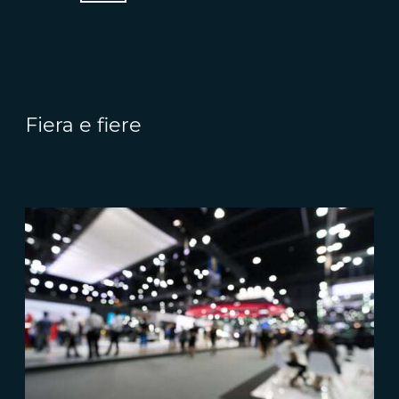
Fiera e fiere