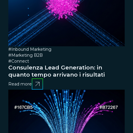
#Inbound Marketing
#Marketing B2B
#Connect
Consulenza Lead Generation: in
quanto tempo arrivano i risultati
Read more