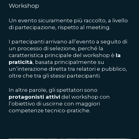
Workshop
Un evento sicuramente più raccolto, a livello
di partecipazione, rispetto al meeting.
I partecipanti arrivano all’evento a seguito di
un processo di selezione, perché la
caratteristica principale del workshop è
la
praticità
, basata principalmente su
un’interazione diretta tra relatori e pubblico,
oltre che tra gli stessi partecipanti.
In altre parole, gli spettatori sono
protagonisti attivi
del workshop con
l’obiettivo di uscirne con maggiori
competenze tecnico-pratiche.