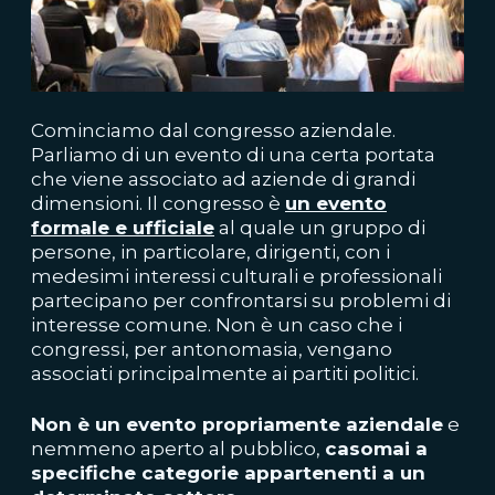
Cominciamo dal congresso aziendale.
Parliamo di un evento di una certa portata
che viene associato ad aziende di grandi
dimensioni. Il congresso è
un evento
formale e ufficiale
al quale un gruppo di
persone, in particolare, dirigenti, con i
medesimi interessi culturali e professionali
partecipano per confrontarsi su problemi di
interesse comune. Non è un caso che i
congressi, per antonomasia, vengano
associati principalmente ai partiti politici.
Non è un evento propriamente aziendale
e
nemmeno aperto al pubblico,
casomai a
specifiche categorie appartenenti a un