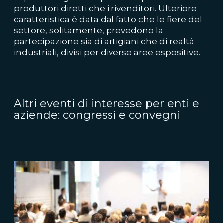
produttori diretti che i rivenditori. Ulteriore
caratteristica è data dal fatto che le fiere del
settore, solitamente, prevedono la
partecipazione sia di artigiani che di realtà
industriali, divisi per diverse aree espositive.
Altri eventi di interesse per enti e
aziende: congressi e convegni