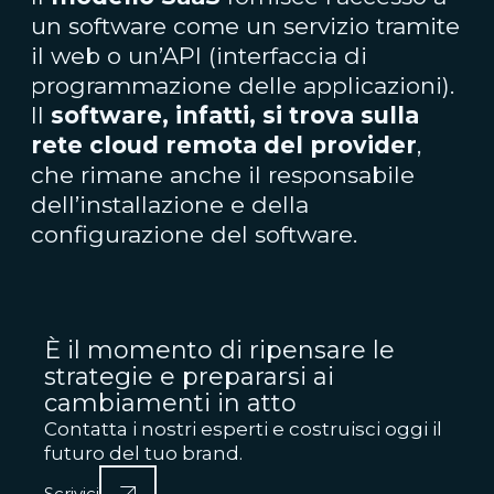
un software come un servizio tramite
il web o un’API (interfaccia di
programmazione delle applicazioni).
Il
software, infatti, si trova sulla
rete cloud remota del provider
,
che rimane anche il responsabile
dell’installazione e della
configurazione del software.
È il momento di ripensare le
strategie e prepararsi ai
cambiamenti in atto
Contatta i nostri esperti e costruisci oggi il
futuro del tuo brand.
Scrivici