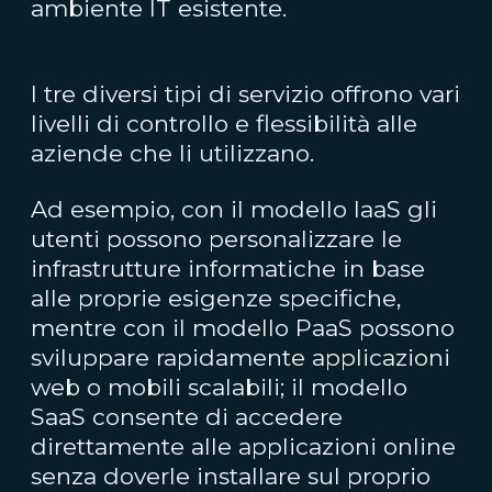
ambiente IT esistente.
I tre diversi tipi di servizio offrono vari
livelli di controllo e flessibilità alle
aziende che li utilizzano.
Ad esempio, con il modello IaaS gli
utenti possono personalizzare le
infrastrutture informatiche in base
alle proprie esigenze specifiche,
mentre con il modello PaaS possono
sviluppare rapidamente applicazioni
web o mobili scalabili; il modello
SaaS consente di accedere
direttamente alle applicazioni online
senza doverle installare sul proprio