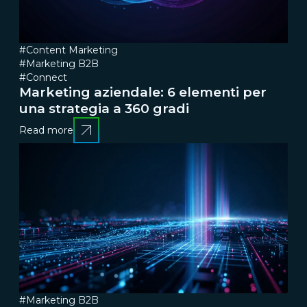
#Content Marketing
#Marketing B2B
#Connect
Marketing aziendale: 6 elementi per
una strategia a 360 gradi
Read more
#Marketing B2B