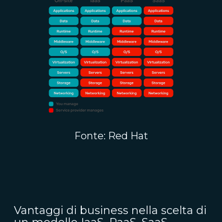
Fonte: Red Hat
Vantaggi di business nella scelta di