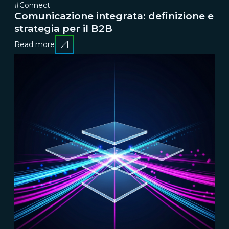
#Connect
Comunicazione integrata: definizione e
strategia per il B2B
Read more