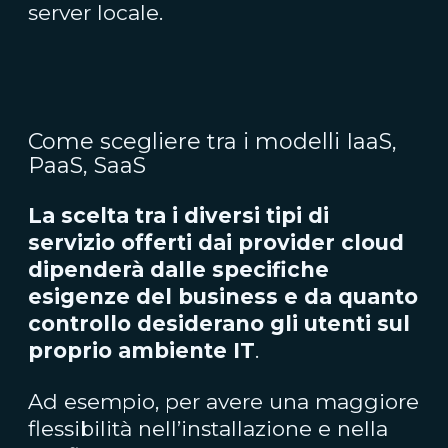
server locale.
Come scegliere tra i modelli IaaS,
PaaS, SaaS
La scelta tra i diversi tipi di
servizio offerti dai provider cloud
dipenderà dalle specifiche
esigenze del business e da quanto
controllo desiderano gli utenti sul
proprio ambiente IT
.
Ad esempio, per avere una maggiore
flessibilità nell’installazione e nella