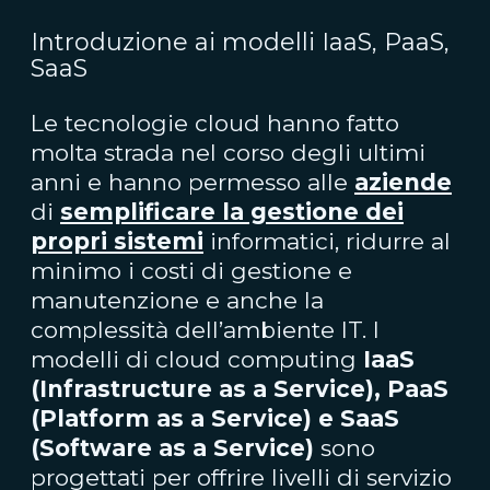
Introduzione ai modelli IaaS, PaaS,
SaaS
Le tecnologie cloud hanno fatto
molta strada nel corso degli ultimi
anni e hanno permesso alle
aziende
di
semplificare la gestione dei
propri sistemi
informatici, ridurre al
minimo i costi di gestione e
manutenzione e anche la
complessità dell’ambiente IT. I
modelli di cloud computing
IaaS
(Infrastructure as a Service), PaaS
(Platform as a Service) e SaaS
(Software as a Service)
sono
progettati per offrire livelli di servizio