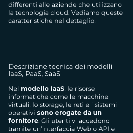
differenti alle aziende che utilizzano
la tecnologia cloud. Vediamo queste
caratteristiche nel dettaglio.
Descrizione tecnica dei modelli
IaaS, PaaS, SaaS
Nel
modello IaaS
, le risorse
informatiche come le macchine
virtuali, lo storage, le reti e i sistemi
operativi
sono erogate da un
fornitore
. Gli utenti vi accedono
tramite un’interfaccia Web o API e