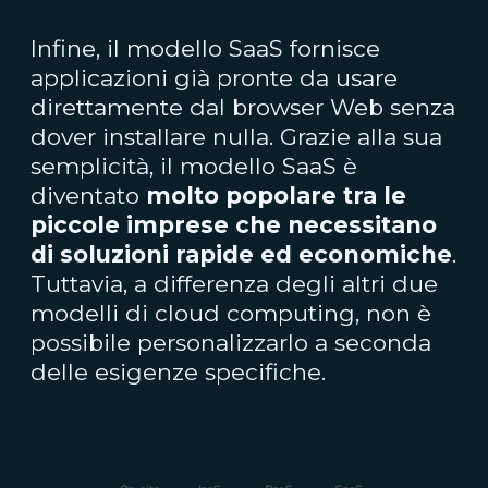
Infine, il modello SaaS fornisce
applicazioni già pronte da usare
direttamente dal browser Web senza
dover installare nulla. Grazie alla sua
semplicità, il modello SaaS è
diventato
molto popolare tra le
piccole imprese che necessitano
di soluzioni rapide ed economiche
.
Tuttavia, a differenza degli altri due
modelli di cloud computing, non è
possibile personalizzarlo a seconda
delle esigenze specifiche.