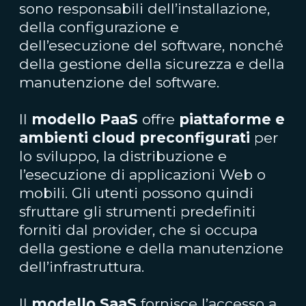
sono responsabili dell’installazione,
della configurazione e
dell’esecuzione del software, nonché
della gestione della sicurezza e della
manutenzione del software.
Il
modello PaaS
offre
piattaforme e
ambienti cloud preconfigurati
per
lo sviluppo, la distribuzione e
l’esecuzione di applicazioni Web o
mobili. Gli utenti possono quindi
sfruttare gli strumenti predefiniti
forniti dal provider, che si occupa
della gestione e della manutenzione
dell’infrastruttura.
Il
modello SaaS
fornisce l’accesso a