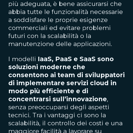
più adeguata, è bene assicurarsi che
abbia tutte le funzionalità necessarie
a soddisfare le proprie esigenze
commerciali ed evitare problemi
futuri con la scalabilità o la
manutenzione delle applicazioni.
I modelli
IaaS, PaaS e SaaS sono
soluzioni moderne che
consentono ai team di sviluppatori
di implementare servizi cloud in
modo più efficiente e di
concentrarsi sull’innovazione
,
senza preoccuparsi degli aspetti
tecnici. Tra i vantaggi ci sono la
scalabilità, il controllo dei costi e una
maggiore facilità a lavorare su