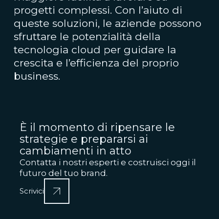
progetti complessi. Con l’aiuto di
queste soluzioni, le aziende possono
sfruttare le potenzialità della
tecnologia cloud per guidare la
crescita e l’efficienza del proprio
business.
È il momento di ripensare le
strategie e prepararsi ai
cambiamenti in atto
Contatta i nostri esperti e costruisci oggi il
futuro del tuo brand.
Scrivici