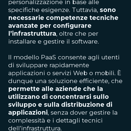
personalizzazione in base alle
specifiche esigenze. Tuttavia,
sono
necessarie competenze tecniche
avanzate per configurare
l’infrastruttura
, oltre che per
installare e gestire il software.
Il modello PaaS consente agli utenti
di sviluppare rapidamente
applicazioni o servizi Web o mobili. È
dunque una soluzione efficiente, che
permette alle aziende che la
utilizzano di concentrarsi sullo
sviluppo e sulla distribuzione di
applicazioni
, senza dover gestire la
complessità e i dettagli tecnici
dell’infrastruttura.