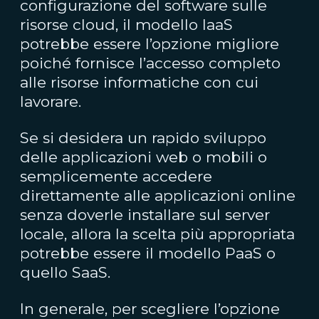
configurazione del software sulle
risorse cloud, il modello IaaS
potrebbe essere l’opzione migliore
poiché fornisce l’accesso completo
alle risorse informatiche con cui
lavorare.
Se si desidera un rapido sviluppo
delle applicazioni web o mobili o
semplicemente accedere
direttamente alle applicazioni online
senza doverle installare sul server
locale, allora la scelta più appropriata
potrebbe essere il modello PaaS o
quello SaaS.
In generale, per scegliere l’opzione