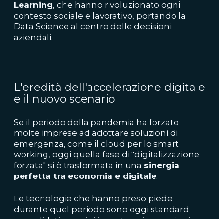
Learning
, che hanno rivoluzionato ogni
contesto sociale e lavorativo, portando la
Data Science al centro delle decisioni
aziendali.
L'eredità dell'accelerazione digitale
e il nuovo scenario
Se il periodo della pandemia ha forzato
molte imprese ad adottare soluzioni di
emergenza, come il cloud per lo smart
working, oggi quella fase di "digitalizzazione
forzata" si è trasformata in una
sinergia
perfetta tra economia e digitale
.
Le tecnologie che hanno preso piede
durante quel periodo sono oggi standard