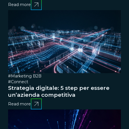
Read more
#Marketing B2B
#Connect
Strategia digitale: 5 step per essere
un’azienda competitiva
Read more