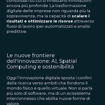
consolidati su cui si innestano innovazioni
ancora più profonde. La trasformazione
digitale delle imprese non riguarda più la
sopravvivenza, ma la capacità di
scalare i
risultati e ottimizzare le risorse
attraverso
flussi di lavoro iper-automatizzati e analisi
predittive.
Le nuove frontiere
dell'innovazione: AI, Spatial
Computing e sostenibilità
Oggi l’innovazione digitale sposta i confini
della ricerca verso ambiti che fondono il
mondo fisico e quello virtuale. Non si parla
più solo di software, ma di un ecosistema
interconnesso che abilita nuove forme di
valore.