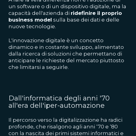
un software o di un dispositivo digitale, ma la
capacità dell'azienda di
ridefinire il proprio
business model
sulla base dei dati e delle
nuove tecnologie.
L'innovazione digitale è un concetto
dinamico e in costante sviluppo, alimentato
dalla ricerca di soluzioni che permettano di
anticipare le richieste del mercato piuttosto
che limitarsi a seguirle.
Dall'informatica degli anni '70
all'era dell'iper-automazione
Il percorso verso la digitalizzazione ha radici
profonde, che risalgono agli anni ‘70 e ‘80
con la nascita dei primi sistemi informatici e