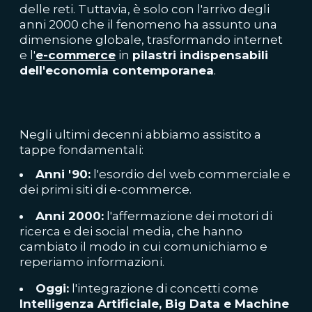
delle reti. Tuttavia, è solo con l'arrivo degli
anni 2000 che il fenomeno ha assunto una
dimensione globale, trasformando internet
e l'
e-commerce
in
pilastri indispensabili
dell'economia contemporanea
.
Negli ultimi decenni abbiamo assistito a
tappe fondamentali:
Anni '90:
l'esordio del web commerciale e
dei primi siti di e-commerce.
Anni 2000:
l'affermazione dei motori di
ricerca e dei social media, che hanno
cambiato il modo in cui comunichiamo e
reperiamo informazioni.
Oggi:
l'integrazione di concetti come
Intelligenza Artificiale, Big Data e Machine