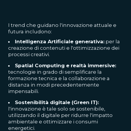
I trend che guidano l'innovazione attuale e
futura includono:
Intelligenza Artificiale generativa:
per la
creazione di contenuti e l'ottimizzazione dei
processi creativi.
Spatial Computing e realtà immersive:
tecnologie in grado di semplificare la
formazione tecnica e la collaborazione a
distanza in modi precedentemente
impensabili.
Sostenibilità digitale (Green IT):
l'innovazione è tale solo se sostenibile,
utilizzando il digitale per ridurre l'impatto
ambientale e ottimizzare i consumi
energetici.