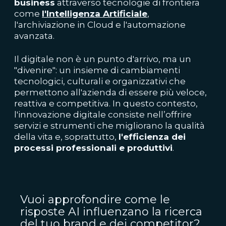
business
attraverso tecnologie di frontiera
come
l'Intelligenza Artificiale
,
l'archiviazione in Cloud e l'automazione
avanzata.
Il digitale non è un punto d'arrivo, ma un
"divenire": un insieme di cambiamenti
tecnologici, culturali e organizzativi che
permettono all'azienda di essere più veloce,
reattiva e competitiva. In questo contesto,
l'innovazione digitale consiste nell’offrire
servizi e strumenti che migliorano la qualità
della vita e, soprattutto,
l'efficienza dei
processi professionali e produttivi
.
Vuoi approfondire come le
risposte AI influenzano la ricerca
del tuo brand e dei competitor?