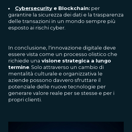
Cybersecurity
e Blockchain:
per
garantire la sicurezza dei dati e la trasparenza
delle transazioni in un mondo sempre più
esposto ai rischi cyber.
In conclusione, l'innovazione digitale deve
essere vista come un processo olistico che
richiede una
visione strategica a lungo
termine
. Solo attraverso un cambio di
mentalità culturale e organizzativa le
aziende possono davvero sfruttare il
potenziale delle nuove tecnologie per
generare valore reale per se stesse e per i
propri clienti.