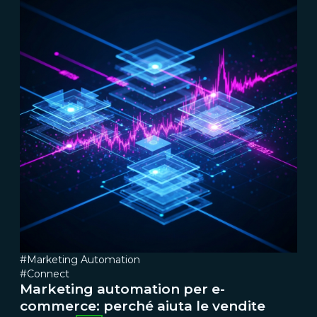
#Marketing Automation
#Connect
Marketing automation per e-
commerce: perché aiuta le vendite