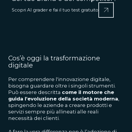
Scopri AI grader e fai il tuo test gratuito
Cos’è oggi la trasformazione
digitale
Per comprendere l'innovazione digitale,
bisogna guardare oltre i singoli strumenti.
Può essere descritta
come il motore che
guida l'evoluzione della società moderna
,
spingendo le aziende a creare prodotti e
servizi sempre più allineati alle reali
necessità dei clienti.
A fare la vera differenza non è l’adozione di