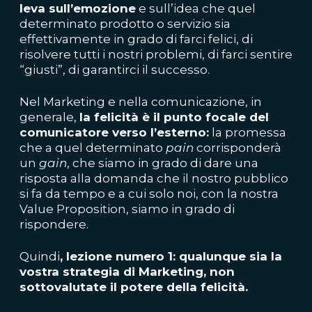
leva sull’emozione
e sull’idea che quel
determinato prodotto o servizio sia
effettivamente in grado di farci felici, di
risolvere tutti i nostri problemi, di farci sentire
“giusti”, di garantirci il successo.
Nel Marketing e nella comunicazione, in
generale,
la felicità è il punto focale del
comunicatore verso l’esterno:
la promessa
che a quel determinato
pain
corrisponderà
un
gain
, che siamo in grado di dare una
risposta alla domanda che il nostro pubblico
si fa da tempo e a cui solo noi, con la nostra
Value Proposition, siamo in grado di
rispondere.
Quindi
, lezione numero 1: qualunque sia la
vostra strategia di Marketing, non
sottovalutate il potere della felicità.