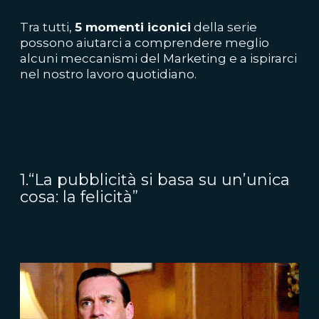
Tra tutti,
5 momenti iconici
della serie
possono aiutarci a comprendere meglio
alcuni meccanismi del Marketing e a ispirarci
nel nostro lavoro quotidiano.
1.“La pubblicità si basa su un’unica
cosa: la felicità”