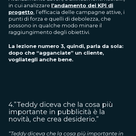
in cui analizzare
l’andamento dei KPI di
progetto
, l’efficacia delle campagne attive, i
punti di forza e quelli di debolezza, che
possono in qualche modo minare il
raggiungimento degli obiettivi.
La lezione numero 3, quindi, parla da sola:
dopo che “agganciate” un cliente,
vogliategli anche bene.
4.”Teddy diceva che la cosa più
importante in pubblicità è la
novità, che crea desiderio.”
“Teddy diceva che la cosa più importante in