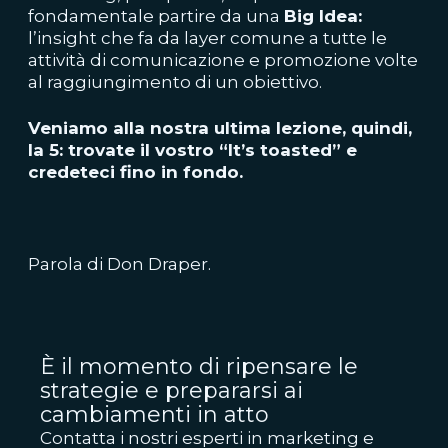
fondamentale partire da una
Big Idea:
l’insight che fa da layer comune a tutte le
attività di comunicazione e promozione volte
al raggiungimento di un obiettivo.
Veniamo alla nostra ultima lezione, quindi,
la 5: trovate il vostro “It’s toasted” e
credeteci fino in fondo.
Parola di Don Draper.
È il momento di ripensare le
strategie e prepararsi ai
cambiamenti in atto
Contatta i nostri esperti in marketing e