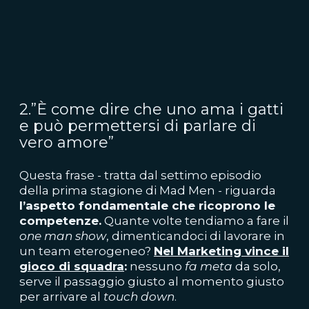
2.”È come dire che uno ama i gatti
e può permettersi di parlare di
vero amore”
Questa frase - tratta dal settimo episodio
della prima stagione di Mad Men - riguarda
l’aspetto fondamentale che ricoprono le
competenze.
Quante volte tendiamo a fare il
one man show
, dimenticandoci di lavorare in
un team eterogeneo?
Nel Marketing vince il
gioco di squadra
:
nessuno
fa meta
da solo,
serve il passaggio giusto al momento giusto
per arrivare al
touch down
.