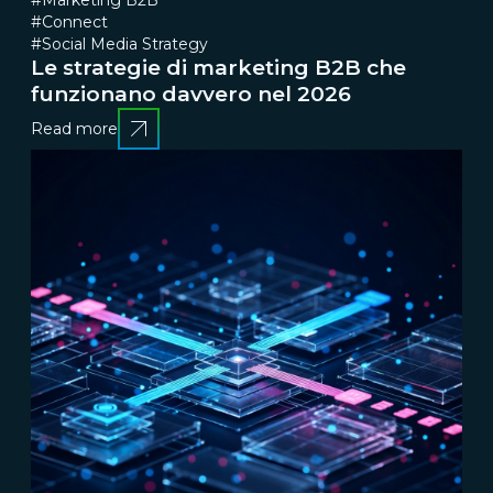
#Marketing B2B
#Connect
#Social Media Strategy
Le strategie di marketing B2B che
funzionano davvero nel 2026
Read more