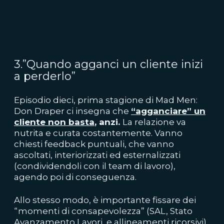
3.”Quando agganci un cliente inizi
a perderlo”
Episodio dieci, prima stagione di Mad Men:
Don Draper ci insegna che
“agganciare” un
cliente non basta
, anzi.
La relazione va
nutrita e curata costantemente. Vanno
chiesti feedback puntuali, che vanno
ascoltati, interiorizzati ed esternalizzati
(condividendoli con il team di lavoro),
agendo poi di conseguenza.
Allo stesso modo, è importante fissare dei
“momenti di consapevolezza” (SAL, Stato
Avanzamento Lavori, e allineamenti ricorsivi)