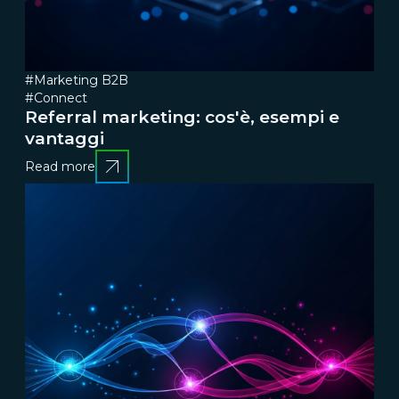
#Marketing B2B
#Connect
Referral marketing: cos'è, esempi e
vantaggi
Read more