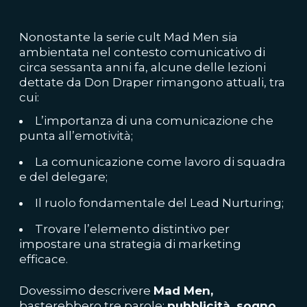
Nonostante la serie cult Mad Men sia
ambientata nel contesto comunicativo di
circa sessanta anni fa, alcune delle lezioni
dettate da Don Draper rimangono attuali, tra
cui:
L’importanza di una comunicazione che
punta all’emotività;
La comunicazione come lavoro di squadra
e del delegare;
Il ruolo fondamentale del Lead Nurturing;
Trovare l’elemento distintivo per
impostare una strategia di marketing
efficace.
Dovessimo descrivere
Mad Men,
basterebbero tre parole:
pubblicità, sogno,