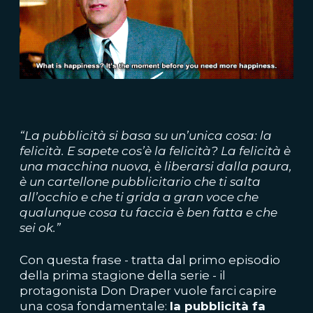
“La pubblicità si basa su un’unica cosa: la
felicità. E sapete cos’è la felicità? La felicità è
una macchina nuova, è liberarsi dalla paura,
è un cartellone pubblicitario che ti salta
all’occhio e che ti grida a gran voce che
qualunque cosa tu faccia è ben fatta e che
sei ok.”
Con questa frase - tratta dal primo episodio
della prima stagione della serie - il
protagonista Don Draper vuole farci capire
una cosa fondamentale:
la pubblicità fa