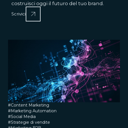
costruisci oggi il futuro del tuo brand.
Scrivici
#Content Marketing
#Marketing Automation
#Social Media
#Strategie di vendite