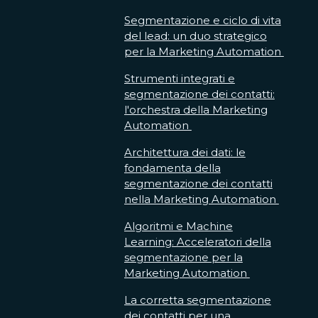
Segmentazione e ciclo di vita
del lead: un duo strategico
per la Marketing Automation
Strumenti integrati e
segmentazione dei contatti:
l'orchestra della Marketing
Automation
Architettura dei dati: le
fondamenta della
segmentazione dei contatti
nella Marketing Automation
Algoritmi e Machine
Learning: Acceleratori della
segmentazione per la
Marketing Automation
La corretta segmentazione
dei contatti per una