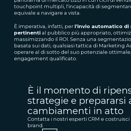
touchpoint multipli, l'incapacità di segmentar
equivale a navigare a vista.
È imperativa, infatti, per
l'invio automatico d
pertinenti
al pubblico più appropriato, ottimi
massimizzando il ROI. Senza una segmentazio
basata sui dati, qualsiasi tattica di Marketing
operare al di sotto del suo potenziale ottimale,
engagement qualificato.
È il momento di ripens
strategie e prepararsi 
cambiamenti in atto
Contatta i nostri esperti CRM e costruisci 
brand.