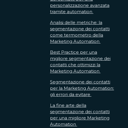
personalizzazione avanzata
tramite automation
Analisi delle metriche: la
segmentazione dei contatti
come termometro della
Marketing Automation
Best Practice per una
migliore segmentazione dei
contatti che ottimizzi la
Marketing Automation
Segmentazione dei contatti
per la Marketing Automation:
gli errori da evitare
La fine arte della
segmentazione dei contatti
per una migliore Marketing
Automation