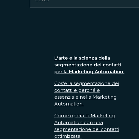
L'arte e la scienza della
segmentazione dei contatti
per la Marketing Automation
Cos’è la segmentazione dei
contatti e perché è
essenziale nella Marketing
Automation
Come opera la Marketing
Automation con una
segmentazione dei contatti
ottimizzata