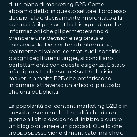
di un piano di marketing B2B. Come
abbiamo detto, in questo settore il processo
decisionale è decisamente improntato alla
razionalità: il prospect ha bisogno di quelle
informazioni che gli permetteranno di
prendere una decisione ragionata e
consapevole. Dei contenuti informativi,
realmente di valore, centrati sugli specifici
bisogni degli utenti target, si conciliano
perfettamente con questa esigenza. È stato
infatti provato che
sono 8 su 10
i decision
maker in ambito B2B che preferiscono
informarsi attraverso un articolo, piuttosto
che una pubblicità.
La popolarità del content marketing B2B è in
crescita e sono molte le realtà che da un
giorno all’altro decidono di iniziare a curare
un blog o di tenere un podcast. Quello che
troppo spesso viene dimenticato, ma che è