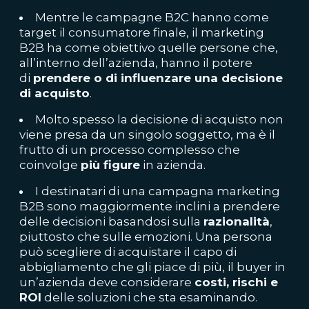
Mentre le campagne B2C hanno come
target il consumatore finale, il marketing
B2B ha come obiettivo quelle persone che,
all’interno dell’azienda, hanno il potere
di
prendere o di influenzare una decisione
di acquisto
.
Molto spesso la decisione di acquisto non
viene presa da un singolo soggetto, ma è il
frutto di un processo complesso che
coinvolge
più figure
in azienda.
I destinatari di una campagna marketing
B2B sono maggiormente inclini a prendere
delle decisioni basandosi sulla
razionalità
,
piuttosto che sulle emozioni. Una persona
può scegliere di acquistare il capo di
abbigliamento che gli piace di più, il buyer in
un’azienda deve considerare
costi, rischi e
ROI
delle soluzioni che sta esaminando.