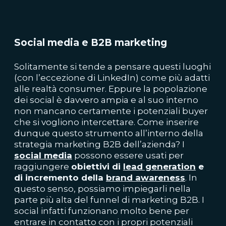
Social media e B2B marketing
Solitamente si tende a pensare questi luoghi
(con l’eccezione di
LinkedIn
) come più adatti
alle realtà consumer. Eppure la popolazione
dei social è davvero ampia e al suo interno
non mancano certamente i potenziali buyer
che si vogliono intercettare. Come inserire
dunque questo strumento all’interno della
strategia marketing B2B dell’azienda? I
social media
possono essere usati per
raggiungere
obiettivi di
lead generation
e
di incremento della
brand awareness
. In
questo senso, possiamo impiegarli nella
parte più alta del funnel di marketing B2B. I
social infatti funzionano molto bene per
entrare in contatto con i propri potenziali