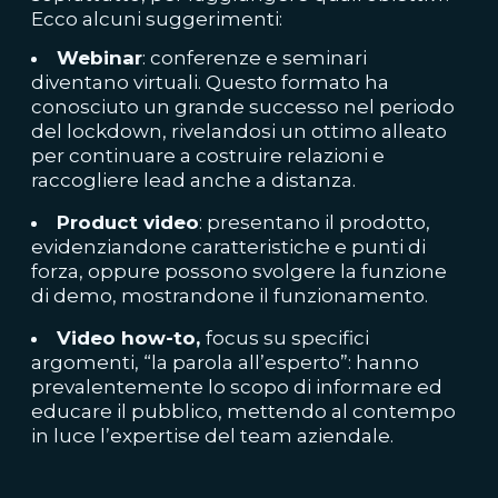
Ecco alcuni suggerimenti:
Webinar
: conferenze e seminari
diventano virtuali. Questo formato ha
conosciuto un grande successo nel periodo
del lockdown, rivelandosi un ottimo alleato
per continuare a costruire relazioni e
raccogliere lead anche a distanza.
Product video
: presentano il prodotto,
evidenziandone caratteristiche e punti di
forza, oppure possono svolgere la funzione
di demo, mostrandone il funzionamento.
Video how-to,
focus su specifici
argomenti, “la parola all’esperto”: hanno
prevalentemente lo scopo di informare ed
educare il pubblico, mettendo al contempo
in luce l’expertise del team aziendale.