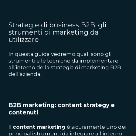
Strategie di business B2B: gli
strumenti di marketing da
utilizzare
In questa guida vedremo quali sono gli
strumenti e le tecniche da implementare
all’interno della strategia di marketing B2B
dell’azienda.
B2B marketing: content strategy e
contenuti
Il
content marketing
è sicuramente uno dei
principali strumenti da integrare all’interno