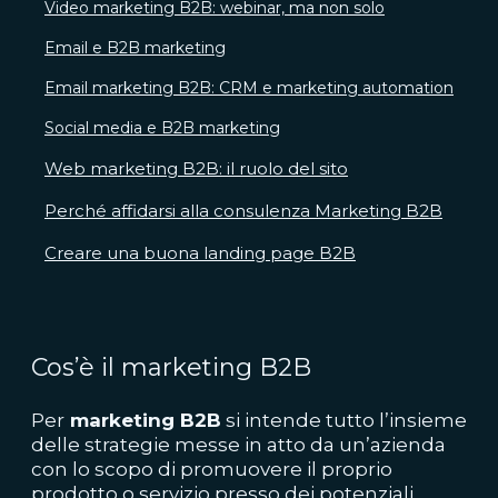
Video marketing B2B: webinar, ma non solo
Email e B2B marketing
Email marketing B2B: CRM e marketing automation
Social media e B2B marketing
Web marketing B2B: il ruolo del sito
Perché affidarsi alla consulenza Marketing B2B
Creare una buona landing page B2B
Cos’è il marketing B2B
Per
marketing B2B
si intende tutto l’insieme
delle strategie messe in atto da un’azienda
con lo scopo di promuovere il proprio
prodotto o servizio presso dei potenziali