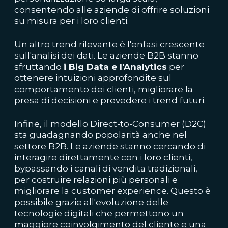
consentendo alle aziende di offrire soluzioni
su misura per i loro clienti.
Un altro trend rilevante è l'enfasi crescente
sull'analisi dei dati. Le aziende B2B stanno
sfruttando
i Big Data e l'Analytics
per
ottenere intuizioni approfondite sul
comportamento dei clienti, migliorare la
presa di decisioni e prevedere i trend futuri.
Infine, il modello Direct-to-Consumer (D2C)
sta guadagnando popolarità anche nel
settore B2B. Le aziende stanno cercando di
interagire direttamente con i loro clienti,
bypassando i canali di vendita tradizionali,
per costruire relazioni più personali e
migliorare la customer experience. Questo è
possibile grazie all'evoluzione delle
tecnologie digitali che permettono un
maggiore coinvolgimento del cliente e una