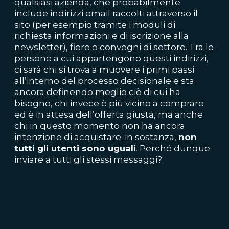
qualsiasi azienda, che probabilmente
include indirizzi email raccolti attraverso il
sito (per esempio tramite i moduli di
richiesta informazioni e di iscrizione alla
newsletter), fiere o convegni di settore. Tra le
persone a cui appartengono questi indirizzi,
ci sarà chi si trova a muovere i primi passi
all’interno del processo decisionale e sta
ancora definendo meglio ciò di cui ha
bisogno, chi invece è più vicino a comprare
ed è in attesa dell’offerta giusta, ma anche
chi in questo momento non ha ancora
intenzione di acquistare: in sostanza,
non
tutti gli utenti sono uguali
. Perché dunque
inviare a tutti gli stessi messaggi?