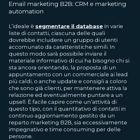
Email marketing B2B: CRM e marketing
automation
L’ideale è
segmentare il database
in varie
liste di contatti, ciascuna delle quali
dovrebbe includere un gruppo di utenti
accomunato da caratteristiche simili. In
questo modo sarà possibile inviare il
materiale informativo di cui ha bisogno chi si
sta ancora orientando, la proposta di un
appuntamento con un commerciale ai lead
più caldi, o anche update e consigli a coloro
che sono già clienti, per mantenere attiva la
relazione ed eventualmente puntare a un
upsell. È facile capire come un’attività di
questo tipo, con il quantitativo di contatti in
continuo aggiornamento gestito da un
reparto marketing B2B, sia eccessivamente
impegnativo e time consuming per delle
persone.