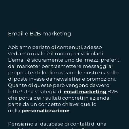
Email e B2B marketing
Abbiamo parlato di contenuti, adesso
vediamo quale è il modo per veicolarli.
L’email è sicuramente uno dei mezzi preferiti
dai marketer per trasmettere messaggi ai
propri utenti: lo dimostrano le nostre caselle
di posta invase da newsletter e promozioni.
Quante di queste però vengono davvero
lette? Una strategia di
email marketing
B2B
che porta dei risultati concreti in azienda,
parte da un concetto chiave: quello
della
personalizzazione
.
Pensiamo al database di contatti di una