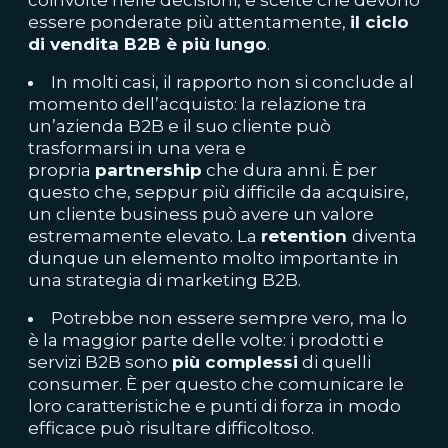
essere ponderate più attentamente,
il ciclo
di vendita B2B è più lungo
.
In molti casi, il rapporto non si conclude al
momento dell’acquisto: la relazione tra
un’azienda B2B e il suo cliente può
trasformarsi in una vera e
propria
partnership
che dura anni. È per
questo che, seppur più difficile da acquisire,
un cliente business può avere un valore
estremamente elevato. La
retention
diventa
dunque un elemento molto importante in
una strategia di marketing B2B.
Potrebbe non essere sempre vero, ma lo
è la maggior parte delle volte: i prodotti e
servizi B2B sono
più complessi
di quelli
consumer. È per questo che comunicare le
loro caratteristiche e punti di forza in modo
efficace può risultare difficoltoso.