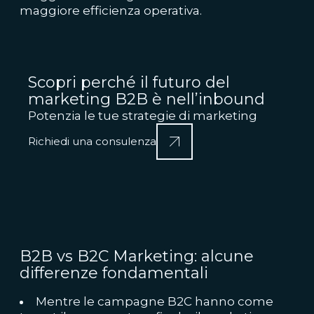
maggiore efficienza operativa.
Scopri perché il futuro del
marketing B2B è nell’inbound
Potenzia le tue strategie di marketing
Richiedi una consulenza
B2B vs B2C Marketing: alcune
differenze fondamentali
Mentre le campagne B2C hanno come