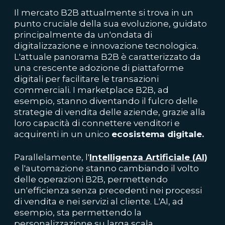
Il mercato B2B attualmente si trova in un
punto cruciale della sua evoluzione, guidato
principalmente da un'ondata di
digitalizzazione e innovazione tecnologica.
L'attuale panorama B2B è caratterizzato da
una crescente adozione di piattaforme
digitali per facilitare le transazioni
commerciali. I marketplace B2B, ad
esempio, stanno diventando il fulcro delle
strategie di vendita delle aziende, grazie alla
loro capacità di connettere venditori e
acquirenti in un unico
ecosistema digitale.
Parallelamente, l'
Intelligenza Artificiale
(AI)
e l'automazione stanno cambiando il volto
delle operazioni B2B, permettendo
un'efficienza senza precedenti nei processi
di vendita e nei servizi al cliente. L'AI, ad
esempio, sta permettendo la
personalizzazione su larga scala,