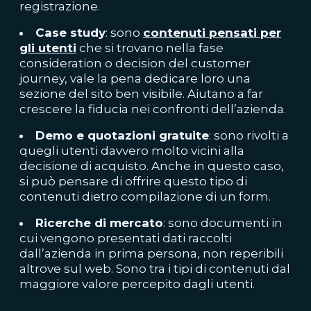
registrazione.
Case study
: sono
contenuti pensati per
gli utenti
che si trovano nella fase
consideration o decision del customer
journey, vale la pena dedicare loro una
sezione del sito ben visibile. Aiutano a far
crescere la fiducia nei confronti dell’azienda.
Demo e quotazioni gratuite
: sono rivolti a
quegli utenti davvero molto vicini alla
decisione di acquisto. Anche in questo caso,
si può pensare di offrire questo tipo di
contenuti dietro compilazione di un form.
Ricerche di mercato
: sono documenti in
cui vengono presentati dati raccolti
dall’azienda in prima persona, non reperibili
altrove sul web. Sono tra i tipi di contenuti dal
maggiore valore percepito dagli utenti.