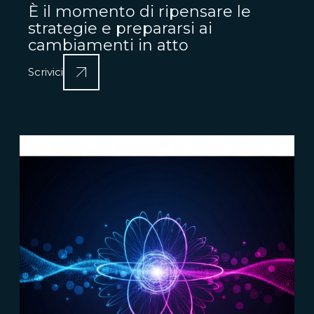
È il momento di ripensare le
strategie e prepararsi ai
cambiamenti in atto
Scrivici