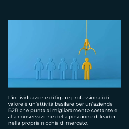
L’individuazione di figure professionali di
valore è un’attività basilare per un’azienda
B2B che punta al miglioramento costante e
alla conservazione della posizione di leader
nella propria nicchia di mercato.