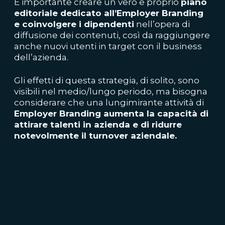
È importante creare un vero e proprio
piano
editoriale dedicato all’Employer Branding
e coinvolgere i dipendenti
nell’opera di
diffusione dei contenuti, così da raggiungere
anche nuovi utenti in target con il business
dell’azienda.
Gli effetti di questa strategia, di solito, sono
visibili nel medio/lungo periodo, ma bisogna
considerare che una lungimirante attività di
Employer Branding aumenta la capacità di
attirare talenti in azienda e di ridurre
notevolmente il turnover aziendale.