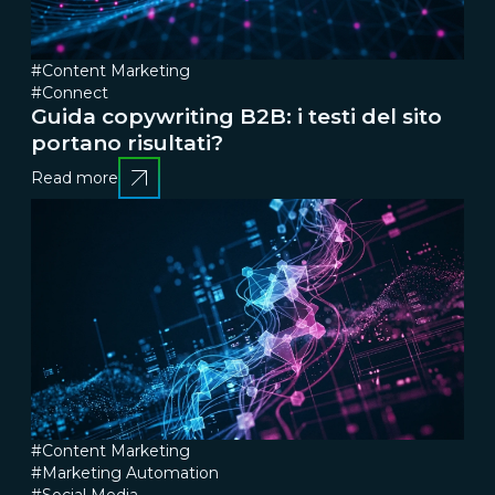
#Content Marketing
#Connect
Guida copywriting B2B: i testi del sito
portano risultati?
Read more
#Content Marketing
#Marketing Automation