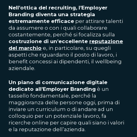
Nell’ottica del recruiting, l’Employer
Branding diventa una strategia
estremamente efficace
per attirare talenti
da assumere o con i quali collaborare
costantemente, perché si focalizza sulla
costruzione di un’eccellente
reputazione
del marchio
e, in particolare, su quegli
aspetti che riguardano il posto di lavoro, i
benefit concessi ai dipendenti, il wellbeing
aziendale.
Un piano di comunicazione digitale
dedicato all’Employer Branding
è un
tassello fondamentale, perché la
maggioranza delle persone oggi, prima di
inviare un curriculum o di andare ad un
colloquio per un potenziale lavoro, fa
ricerche online per capire quali siano i valori
e la reputazione dell’azienda.