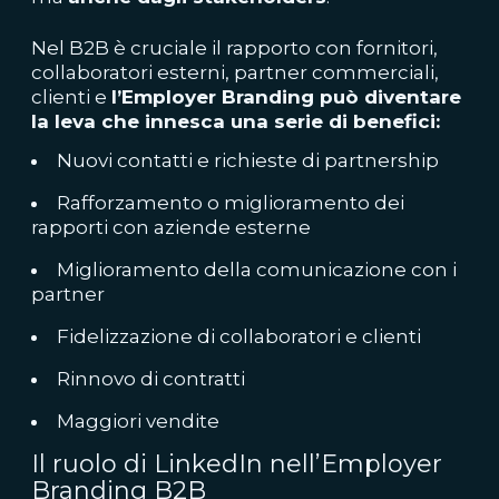
Nel B2B è cruciale il rapporto con fornitori,
collaboratori esterni, partner commerciali,
clienti e
l’Employer Branding può diventare
la leva che innesca una serie di benefici:
Nuovi contatti e richieste di partnership
Rafforzamento o miglioramento dei
rapporti con aziende esterne
Miglioramento della comunicazione con i
partner
Fidelizzazione di collaboratori e clienti
Rinnovo di contratti
Maggiori vendite
Il ruolo di LinkedIn nell’Employer
Branding B2B