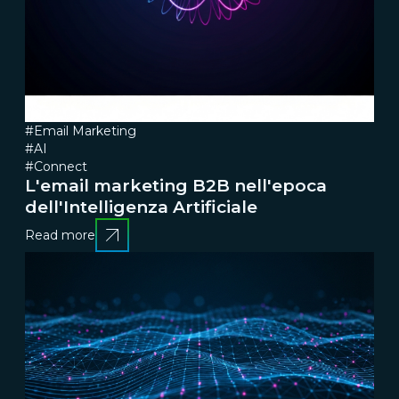
#Email Marketing
#AI
#Connect
L'email marketing B2B nell'epoca
dell'Intelligenza Artificiale
Read more