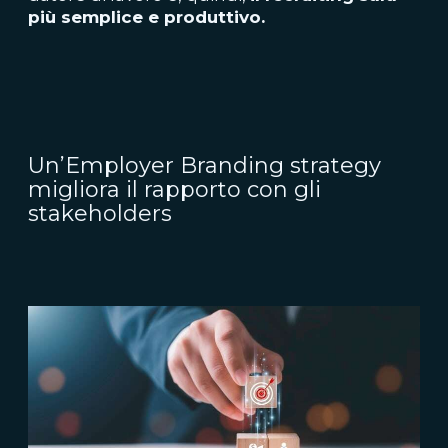
più semplice e produttivo.
Un’Employer Branding strategy
migliora il rapporto con gli
stakeholders