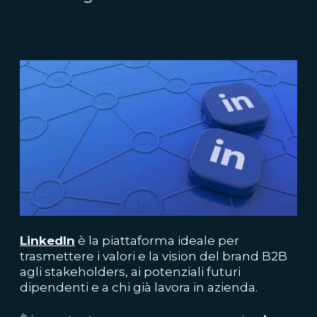
LinkedIn
è la piattaforma ideale per
trasmettere i valori e la vision del brand B2B
agli stakeholders, ai potenziali futuri
dipendenti e a chi già lavora in azienda.