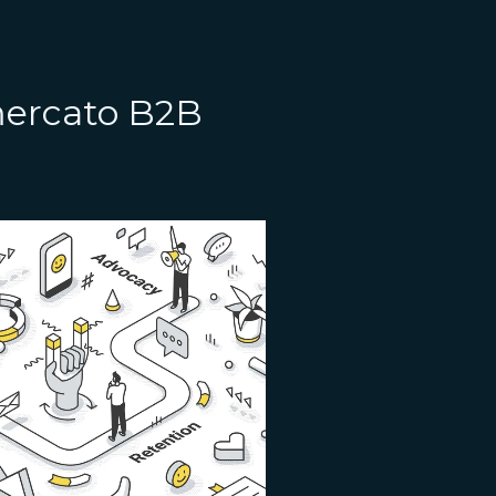
 mercato B2B