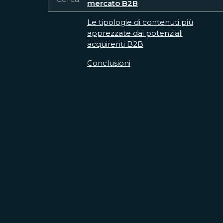
mercato B2B
Le tipologie di contenuti più
apprezzate dai potenziali
acquirenti B2B
Conclusioni