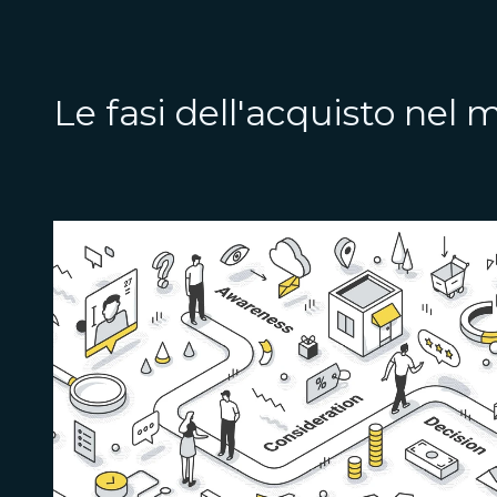
Le fasi dell'acquisto nel