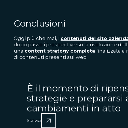
Conclusioni
Oggi più che mai, i
contenuti del sito aziend
dopo passo i prospect verso la risoluzione de
una
content strategy completa
finalizzata a 
di contenuti presenti sul web.
È il momento di ripens
strategie e prepararsi 
cambiamenti in atto
Scrivici