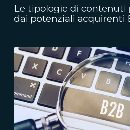
Le tipologie di contenuti
dai potenziali acquirenti